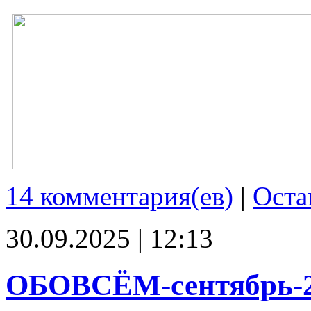
14 комментария(ев)
|
Оста
30.09.2025 | 12:13
ОБОВСЁМ-сентябрь-