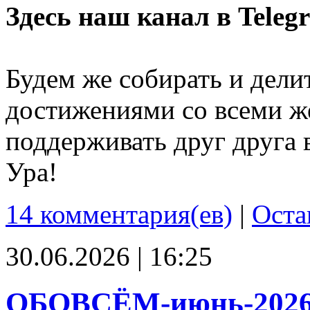
Здесь наш канал в Teleg
Будем же собирать и дели
достижениями со всеми ж
поддерживать друг друга 
Ура!
14 комментария(ев)
|
Оста
30.06.2026 | 16:25
ОБОВСЁМ-июнь-202