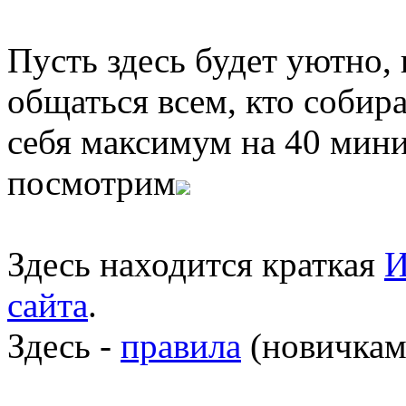
Пусть здесь будет уютно,
общаться всем, кто собира
себя максимум на 40 мини
посмотрим
Здесь находится краткая
И
сайта
.
Здесь -
правила
(новичкам 