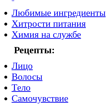
Любимые ингредиенты
Хитрости питания
Химия на службе
Рецепты:
Лицо
Волосы
Тело
Самочувствие