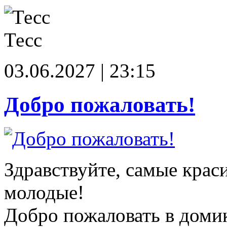
Тесс
03.06.2027 | 23:15
Добро пожаловать!
Здравствуйте, самые крас
молодые!
Добро пожаловать в доми