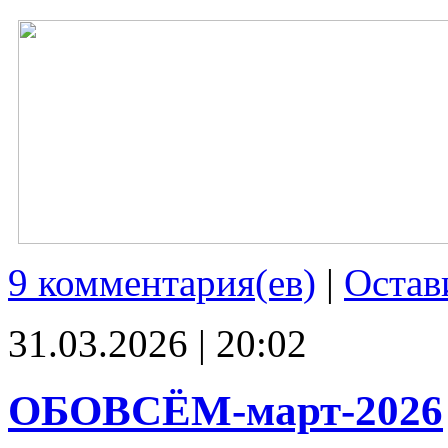
9 комментария(ев)
|
Остав
31.03.2026 | 20:02
ОБОВСЁМ-март-2026