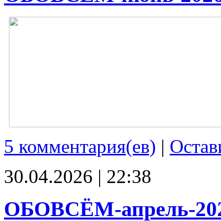
5 комментария(ев)
|
Остав
30.04.2026 | 22:38
ОБОВСЁМ-апрель-20