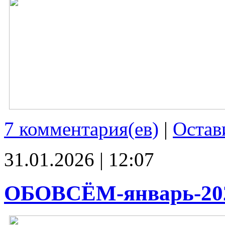
7 комментария(ев)
|
Остав
31.01.2026 | 12:07
ОБОВСЁМ-январь-20