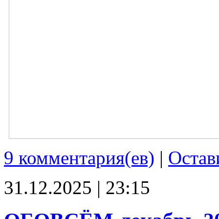
9 комментария(ев)
|
Остав
31.12.2025 | 23:15