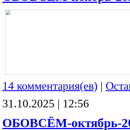
14 комментария(ев)
|
Оста
31.10.2025 | 12:56
ОБОВСЁМ-октябрь-2