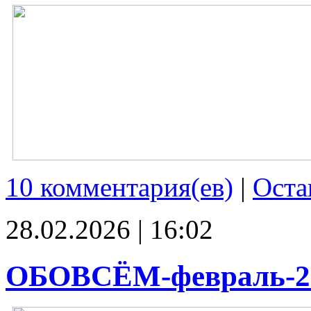
10 комментария(ев)
|
Оста
28.02.2026 | 16:02
ОБОВСЁМ-февраль-2