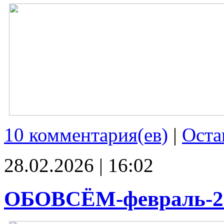
10 комментария(ев)
|
Оста
28.02.2026 | 16:02
ОБОВСЁМ-февраль-2