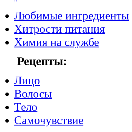
Любимые ингредиенты
Хитрости питания
Химия на службе
Рецепты:
Лицо
Волосы
Тело
Самочувствие