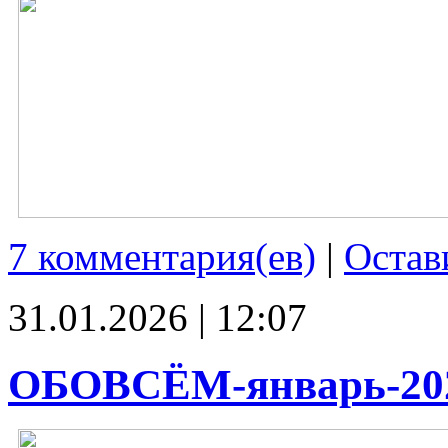
7 комментария(ев)
|
Остав
31.01.2026 | 12:07
ОБОВСЁМ-январь-20