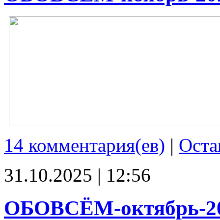
14 комментария(ев)
|
Оста
31.10.2025 | 12:56
ОБОВСЁМ-октябрь-2