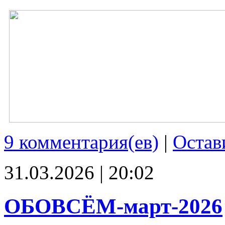
9 комментария(ев)
|
Остав
31.03.2026 | 20:02
ОБОВСЁМ-март-2026