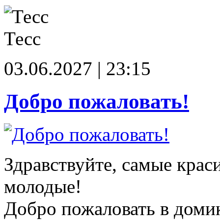
Тесс
03.06.2027 | 23:15
Добро пожаловать!
Здравствуйте, самые крас
молодые!
Добро пожаловать в доми