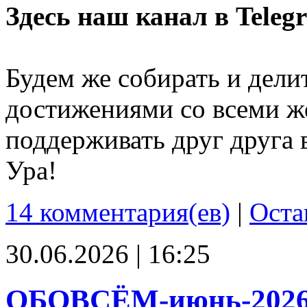
Здесь наш канал в Teleg
Будем же собирать и дели
достижениями со всеми ж
поддерживать друг друга 
Ура!
14 комментария(ев)
|
Оста
30.06.2026 | 16:25
ОБОВСЁМ-июнь-202