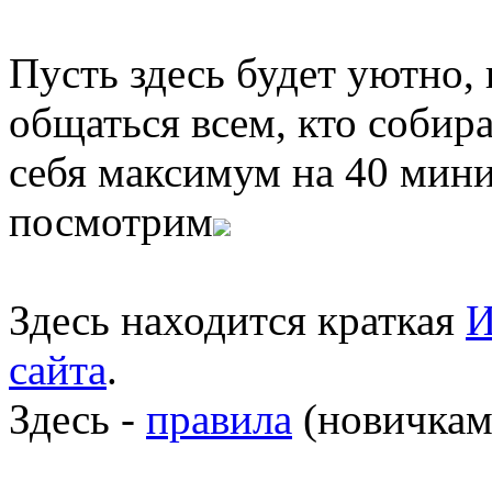
Пусть здесь будет уютно,
общаться всем, кто собира
себя максимум на 40 мини
посмотрим
Здесь находится краткая
И
сайта
.
Здесь -
правила
(новичкам 