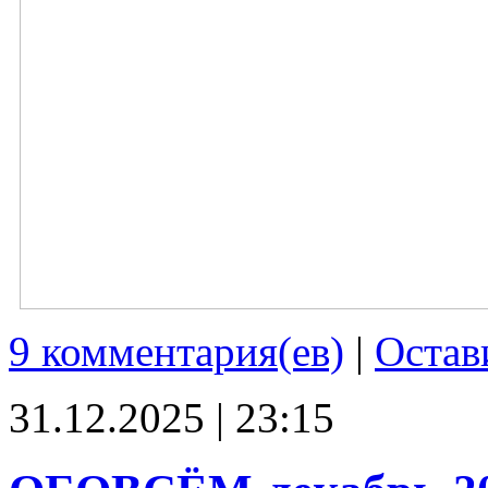
9 комментария(ев)
|
Остав
31.12.2025 | 23:15