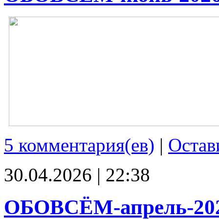
5 комментария(ев)
|
Остав
30.04.2026 | 22:38
ОБОВСЁМ-апрель-20