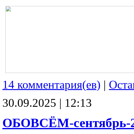
14 комментария(ев)
|
Оста
30.09.2025 | 12:13
ОБОВСЁМ-сентябрь-