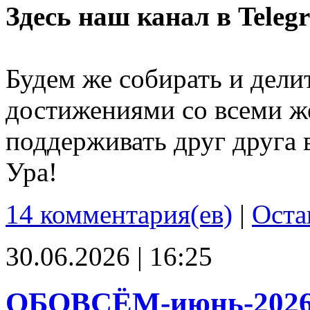
Здесь наш канал в Teleg
Будем же собирать и дели
достижениями со всеми ж
поддерживать друг друга 
Ура!
14 комментария(ев)
|
Оста
30.06.2026 | 16:25
ОБОВСЁМ-июнь-202