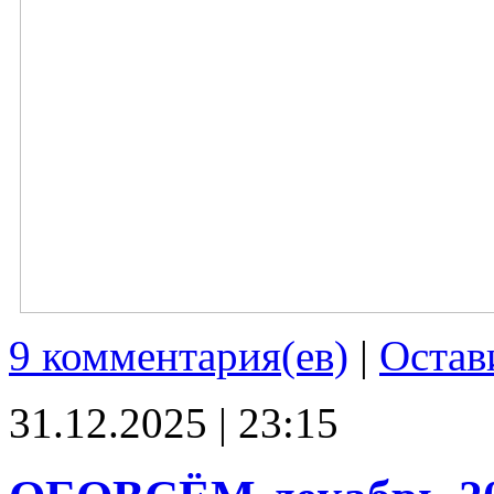
9 комментария(ев)
|
Остав
31.12.2025 | 23:15