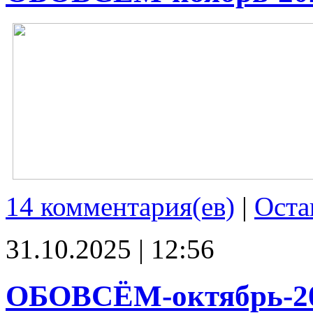
14 комментария(ев)
|
Оста
31.10.2025 | 12:56
ОБОВСЁМ-октябрь-2