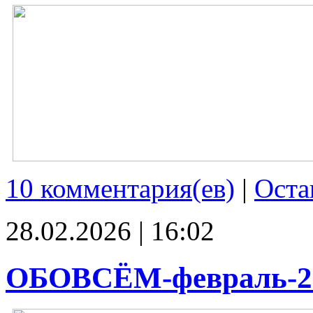
10 комментария(ев)
|
Оста
28.02.2026 | 16:02
ОБОВСЁМ-февраль-2