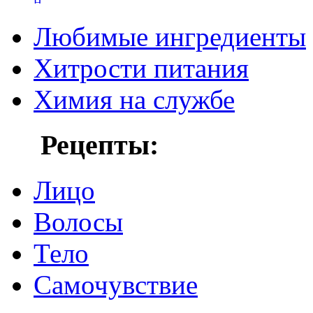
Любимые ингредиенты
Хитрости питания
Химия на службе
Рецепты:
Лицо
Волосы
Тело
Самочувствие