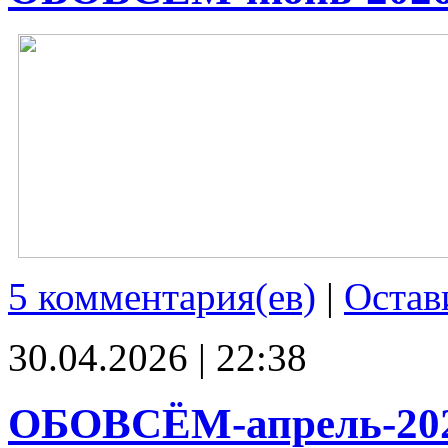
5 комментария(ев)
|
Остав
30.04.2026 | 22:38
ОБОВСЁМ-апрель-20