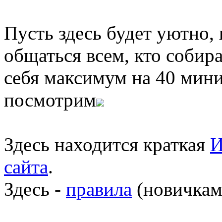
Пусть здесь будет уютно,
общаться всем, кто собира
себя максимум на 40 мини
посмотрим
Здесь находится краткая
И
сайта
.
Здесь -
правила
(новичкам 