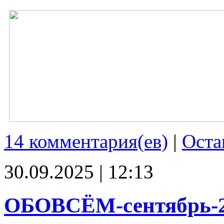
14 комментария(ев)
|
Оста
30.09.2025 | 12:13
ОБОВСЁМ-сентябрь-