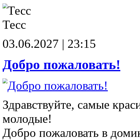
Тесс
03.06.2027 | 23:15
Добро пожаловать!
Здравствуйте, самые крас
молодые!
Добро пожаловать в доми