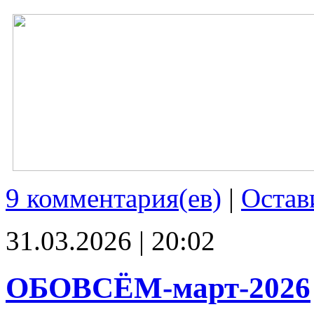
9 комментария(ев)
|
Остав
31.03.2026 | 20:02
ОБОВСЁМ-март-2026