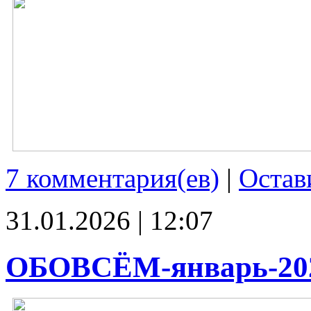
7 комментария(ев)
|
Остав
31.01.2026 | 12:07
ОБОВСЁМ-январь-20