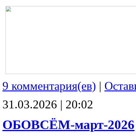
9 комментария(ев)
|
Остав
31.03.2026 | 20:02
ОБОВСЁМ-март-2026