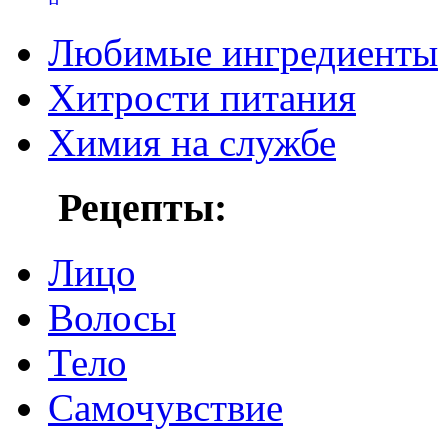
Любимые ингредиенты
Хитрости питания
Химия на службе
Рецепты:
Лицо
Волосы
Тело
Самочувствие