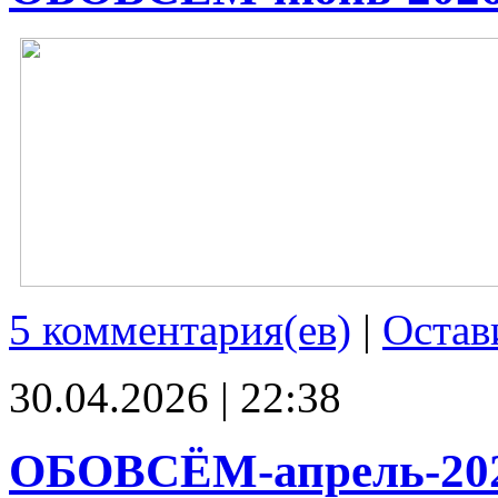
5 комментария(ев)
|
Остав
30.04.2026 | 22:38
ОБОВСЁМ-апрель-20