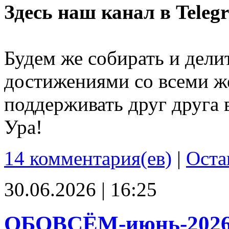
Здесь наш канал в Teleg
Будем же собирать и дели
достижениями со всеми ж
поддерживать друг друга 
Ура!
14 комментария(ев)
|
Оста
30.06.2026 | 16:25
ОБОВСЁМ-июнь-202