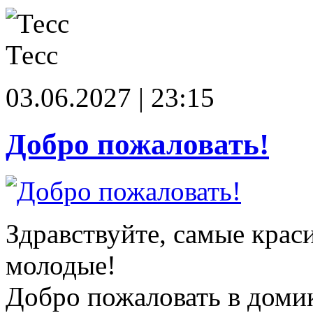
Тесс
03.06.2027 | 23:15
Добро пожаловать!
Здравствуйте, самые крас
молодые!
Добро пожаловать в доми