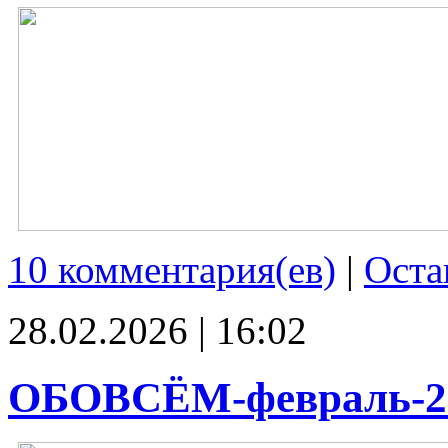
10 комментария(ев)
|
Оста
28.02.2026 | 16:02
ОБОВСЁМ-февраль-2