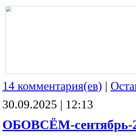
14 комментария(ев)
|
Оста
30.09.2025 | 12:13
ОБОВСЁМ-сентябрь-