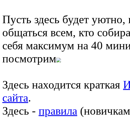
Пусть здесь будет уютно,
общаться всем, кто собира
себя максимум на 40 мини
посмотрим
Здесь находится краткая
И
сайта
.
Здесь -
правила
(новичкам 