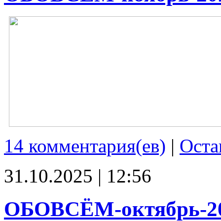
14 комментария(ев)
|
Оста
31.10.2025 | 12:56
ОБОВСЁМ-октябрь-2