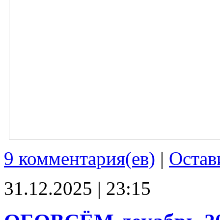
9 комментария(ев)
|
Остав
31.12.2025 | 23:15