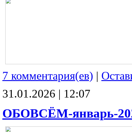
7 комментария(ев)
|
Остав
31.01.2026 | 12:07
ОБОВСЁМ-январь-20