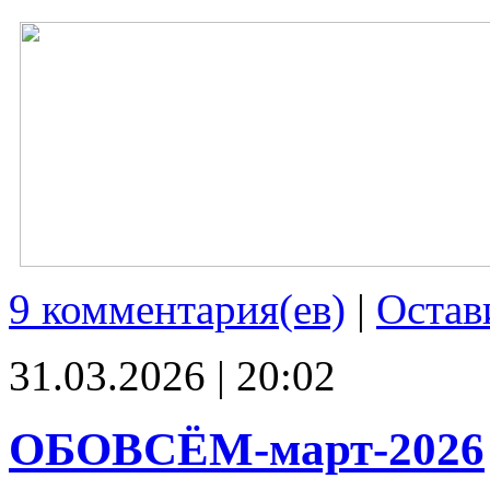
9 комментария(ев)
|
Остав
31.03.2026 | 20:02
ОБОВСЁМ-март-2026