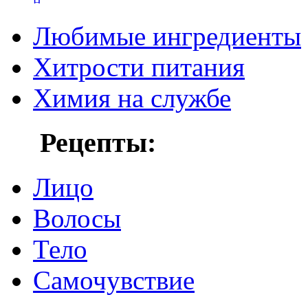
Любимые ингредиенты
Хитрости питания
Химия на службе
Рецепты:
Лицо
Волосы
Тело
Самочувствие