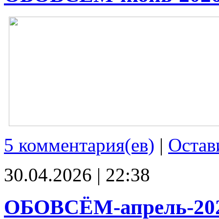
5 комментария(ев)
|
Остав
30.04.2026 | 22:38
ОБОВСЁМ-апрель-20