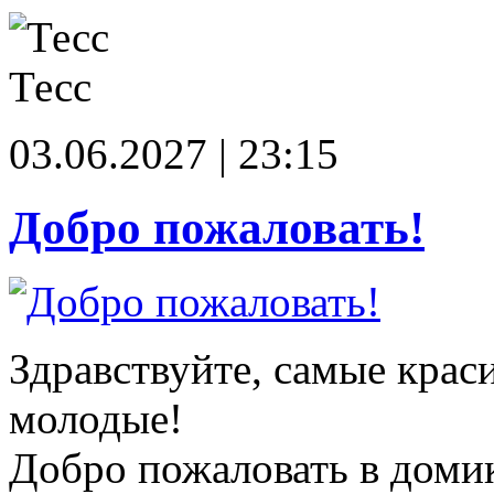
Тесс
03.06.2027 | 23:15
Добро пожаловать!
Здравствуйте, самые крас
молодые!
Добро пожаловать в доми