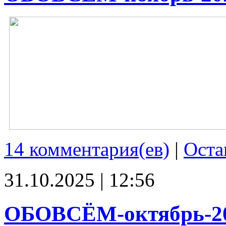
14 комментария(ев)
|
Оста
31.10.2025 | 12:56
ОБОВСЁМ-октябрь-2