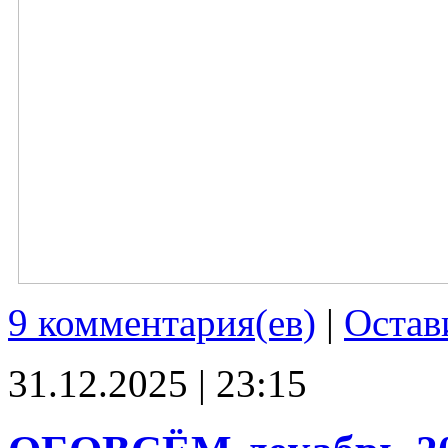
9 комментария(ев)
|
Остав
31.12.2025 | 23:15