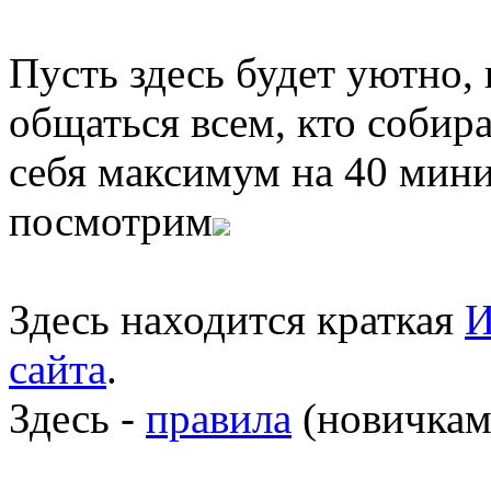
Пусть здесь будет уютно,
общаться всем, кто собира
себя максимум на 40 мини
посмотрим
Здесь находится краткая
И
сайта
.
Здесь -
правила
(новичкам 