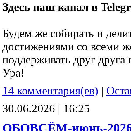
Здесь наш канал в Teleg
Будем же собирать и дели
достижениями со всеми ж
поддерживать друг друга 
Ура!
14 комментария(ев)
|
Оста
30.06.2026 | 16:25
ОБОВСЁМ-июнь-202