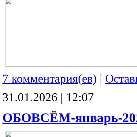
7 комментария(ев)
|
Остав
31.01.2026 | 12:07
ОБОВСЁМ-январь-20