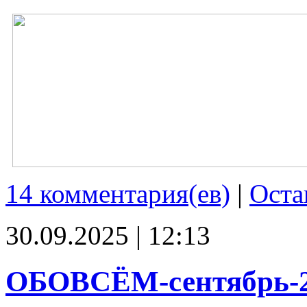
14 комментария(ев)
|
Оста
30.09.2025 | 12:13
ОБОВСЁМ-сентябрь-