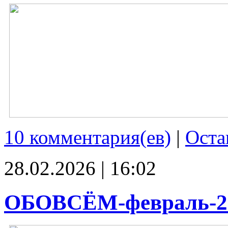
10 комментария(ев)
|
Оста
28.02.2026 | 16:02
ОБОВСЁМ-февраль-2