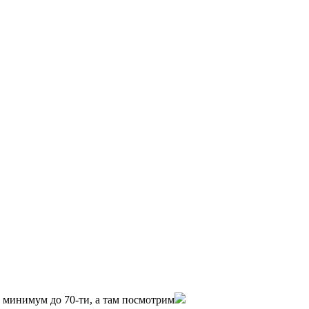
0 минимум до 70-ти, а там посмотрим