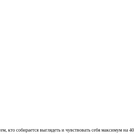
сем, кто собирается выглядеть и чувствовать себя максимум на 4