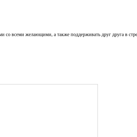
ми со всеми желающими, а также поддерживать друг друга в стр