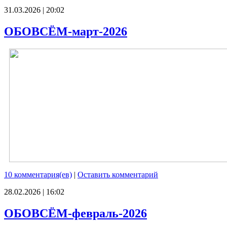
31.03.2026 | 20:02
ОБОВСЁМ-март-2026
10 комментария(ев)
|
Оставить комментарий
28.02.2026 | 16:02
ОБОВСЁМ-февраль-2026