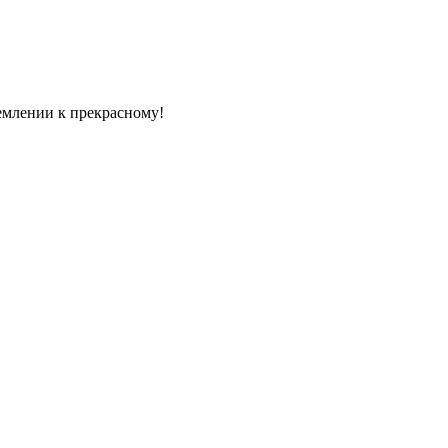
емлении к прекрасному!