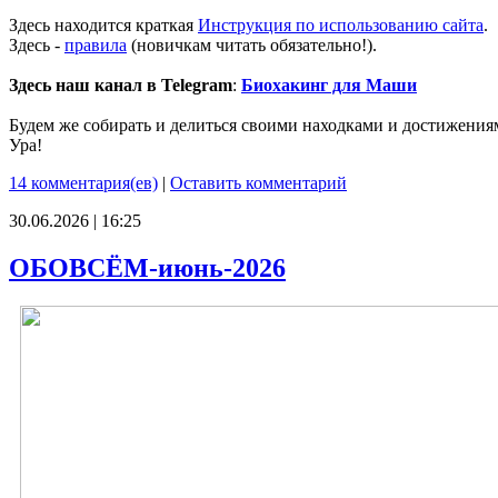
Здесь находится краткая
Инструкция по использованию сайта
.
Здесь -
правила
(новичкам читать обязательно!).
Здесь наш канал в Telegram
:
Биохакинг для Маши
Будем же собирать и делиться своими находками и достижения
Ура!
14 комментария(ев)
|
Оставить комментарий
30.06.2026 | 16:25
ОБОВСЁМ-июнь-2026