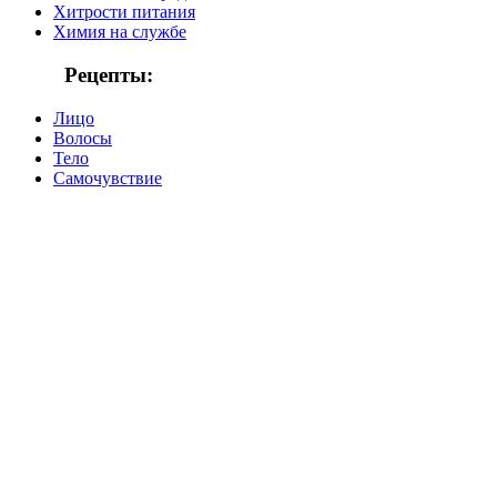
Хитрости питания
Химия на службе
Рецепты:
Лицо
Волосы
Тело
Самочувствие