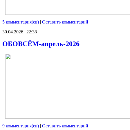
5 комментария(ев)
|
Оставить комментарий
30.04.2026 | 22:38
ОБОВСЁМ-апрель-2026
9 комментария(ев)
|
Оставить комментарий