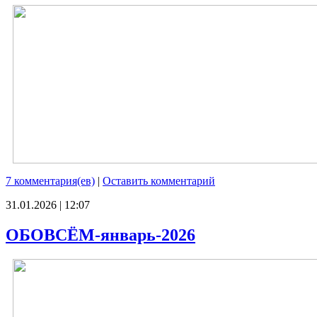
7 комментария(ев)
|
Оставить комментарий
31.01.2026 | 12:07
ОБОВСЁМ-январь-2026