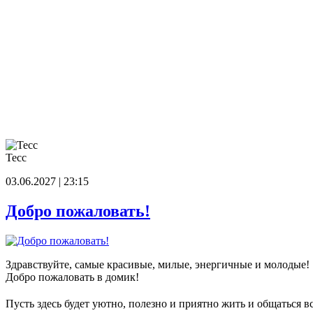
Тесс
03.06.2027 | 23:15
Добро пожаловать!
Здравствуйте, самые красивые, милые, энергичные и молодые!
Добро пожаловать в домик!
Пусть здесь будет уютно, полезно и приятно жить и общаться в