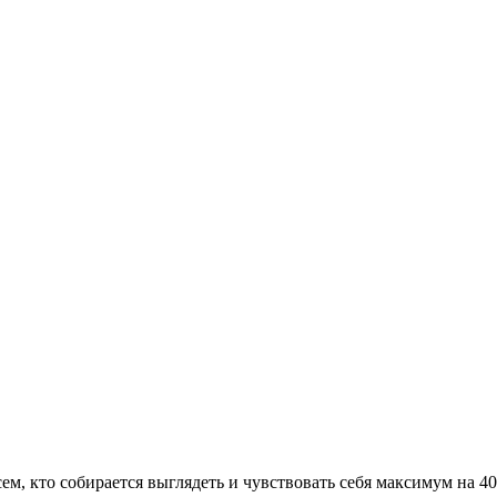
сем, кто собирается выглядеть и чувствовать себя максимум на 4