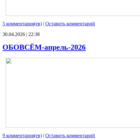
5 комментария(ев)
|
Оставить комментарий
30.04.2026 | 22:38
ОБОВСЁМ-апрель-2026
9 комментария(ев)
|
Оставить комментарий