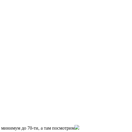
0 минимум до 70-ти, а там посмотрим