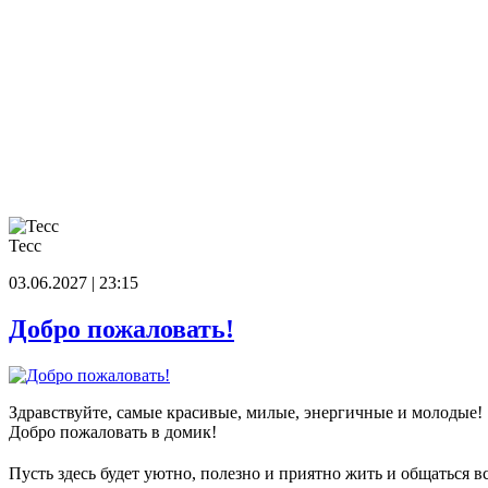
Тесс
03.06.2027 | 23:15
Добро пожаловать!
Здравствуйте, самые красивые, милые, энергичные и молодые!
Добро пожаловать в домик!
Пусть здесь будет уютно, полезно и приятно жить и общаться в