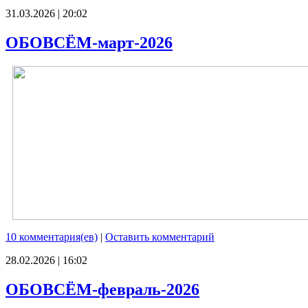
31.03.2026 | 20:02
ОБОВСЁМ-март-2026
10 комментария(ев)
|
Оставить комментарий
28.02.2026 | 16:02
ОБОВСЁМ-февраль-2026