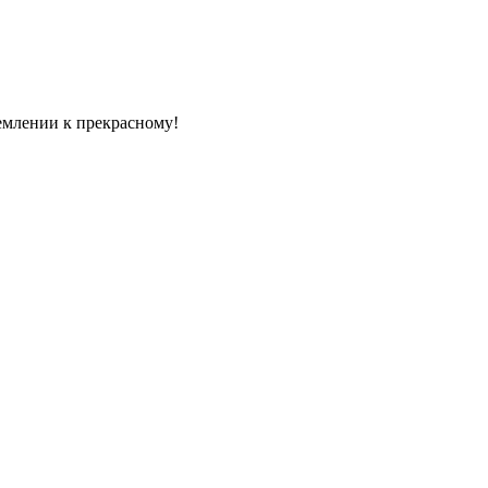
емлении к прекрасному!