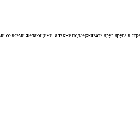
ми со всеми желающими, а также поддерживать друг друга в стр