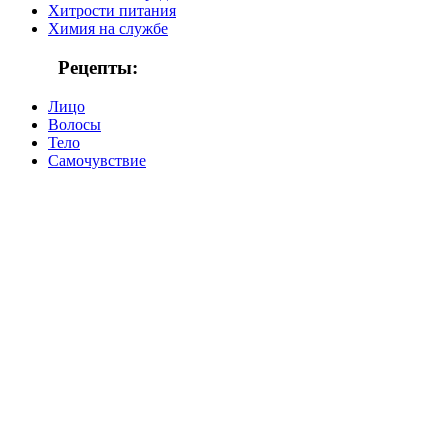
Хитрости питания
Химия на службе
Рецепты:
Лицо
Волосы
Тело
Самочувствие