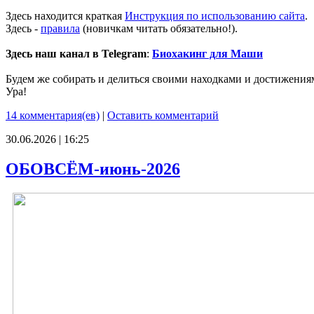
Здесь находится краткая
Инструкция по использованию сайта
.
Здесь -
правила
(новичкам читать обязательно!).
Здесь наш канал в Telegram
:
Биохакинг для Маши
Будем же собирать и делиться своими находками и достижения
Ура!
14 комментария(ев)
|
Оставить комментарий
30.06.2026 | 16:25
ОБОВСЁМ-июнь-2026