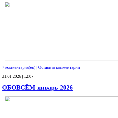
7 комментария(ев)
|
Оставить комментарий
31.01.2026 | 12:07
ОБОВСЁМ-январь-2026