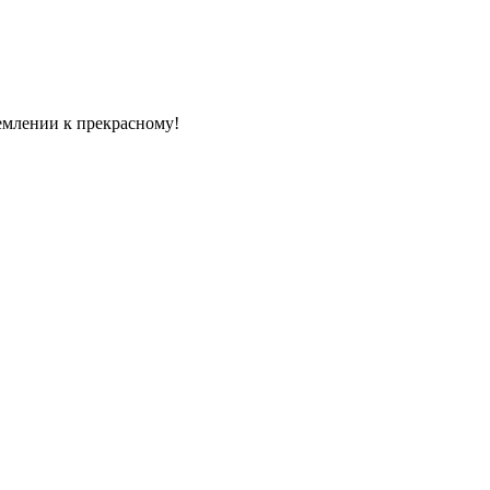
емлении к прекрасному!