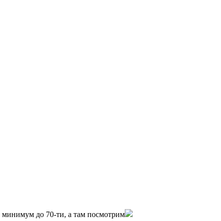
0 минимум до 70-ти, а там посмотрим