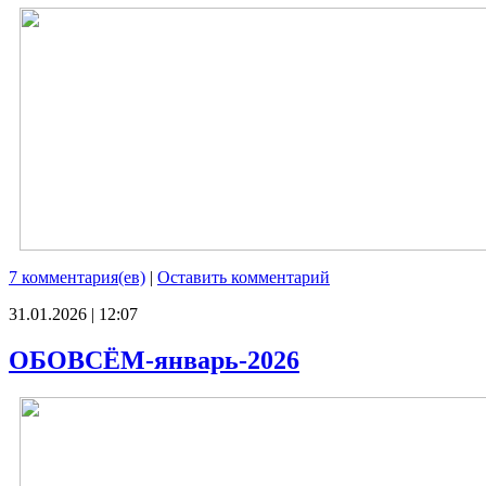
7 комментария(ев)
|
Оставить комментарий
31.01.2026 | 12:07
ОБОВСЁМ-январь-2026