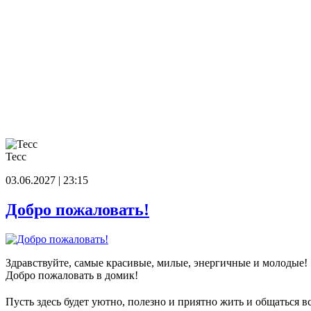
Тесс
03.06.2027 | 23:15
Добро пожаловать!
Здравствуйте, самые красивые, милые, энергичные и молодые!
Добро пожаловать в домик!
Пусть здесь будет уютно, полезно и приятно жить и общаться в