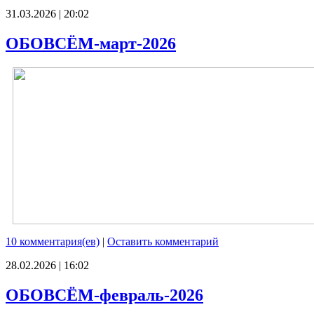
31.03.2026 | 20:02
ОБОВСЁМ-март-2026
10 комментария(ев)
|
Оставить комментарий
28.02.2026 | 16:02
ОБОВСЁМ-февраль-2026