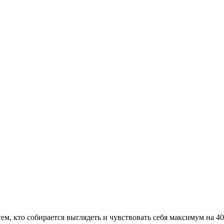
сем, кто собирается выглядеть и чувствовать себя максимум на 4