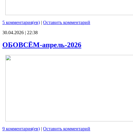
5 комментария(ев)
|
Оставить комментарий
30.04.2026 | 22:38
ОБОВСЁМ-апрель-2026
9 комментария(ев)
|
Оставить комментарий