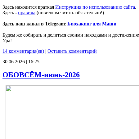
Здесь находится краткая
Инструкция по использованию сайта
.
Здесь -
правила
(новичкам читать обязательно!).
Здесь наш канал в Telegram
:
Биохакинг для Маши
Будем же собирать и делиться своими находками и достижения
Ура!
14 комментария(ев)
|
Оставить комментарий
30.06.2026 | 16:25
ОБОВСЁМ-июнь-2026