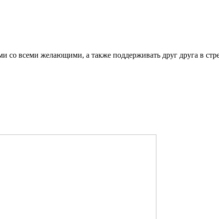
ми со всеми желающими, а также поддерживать друг друга в стр