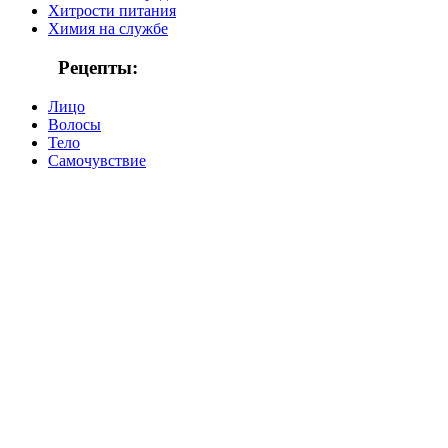
Хитрости питания
Химия на службе
Рецепты:
Лицо
Волосы
Тело
Самочувствие