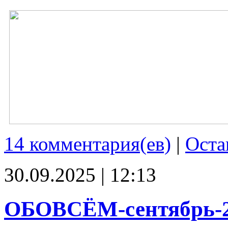
14 комментария(ев)
|
Оста
30.09.2025 | 12:13
ОБОВСЁМ-сентябрь-