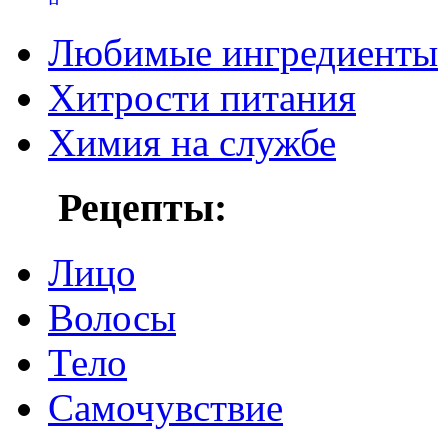
Любимые ингредиенты
Хитрости питания
Химия на службе
Рецепты:
Лицо
Волосы
Тело
Самочувствие