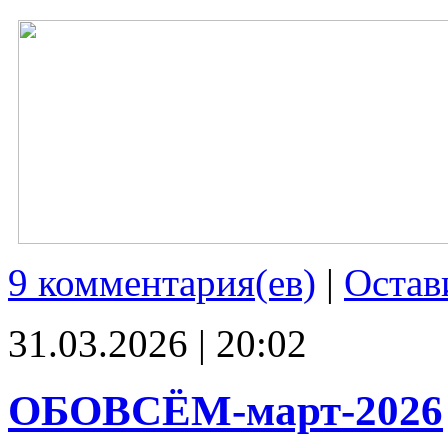
9 комментария(ев)
|
Остав
31.03.2026 | 20:02
ОБОВСЁМ-март-2026