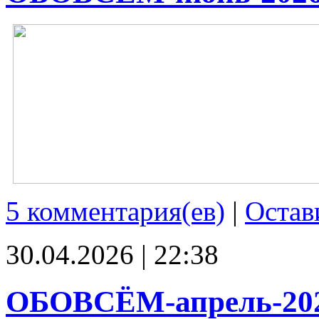
5 комментария(ев)
|
Остав
30.04.2026 | 22:38
ОБОВСЁМ-апрель-20