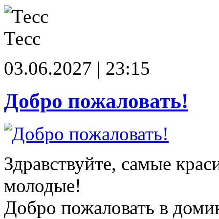
Тесс
03.06.2027 | 23:15
Добро пожаловать!
Здравствуйте, самые крас
молодые!
Добро пожаловать в доми