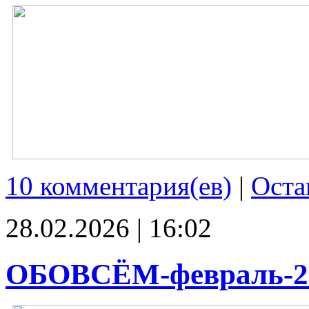
10 комментария(ев)
|
Оста
28.02.2026 | 16:02
ОБОВСЁМ-февраль-2