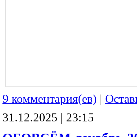
9 комментария(ев)
|
Остав
31.12.2025 | 23:15