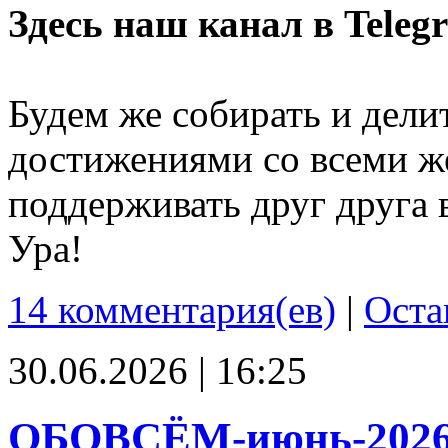
Здесь наш канал в Teleg
Будем же собирать и дели
достижениями со всеми ж
поддерживать друг друга 
Ура!
14 комментария(ев)
|
Оста
30.06.2026 | 16:25
ОБОВСЁМ-июнь-202