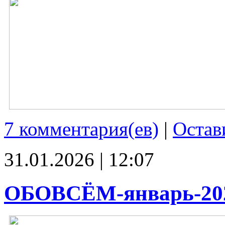
7 комментария(ев)
|
Остав
31.01.2026 | 12:07
ОБОВСЁМ-январь-20