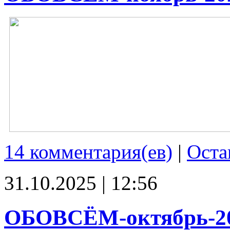
14 комментария(ев)
|
Оста
31.10.2025 | 12:56
ОБОВСЁМ-октябрь-2