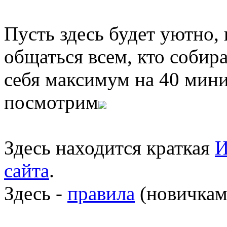
Пусть здесь будет уютно,
общаться всем, кто собира
себя максимум на 40 мини
посмотрим
Здесь находится краткая
И
сайта
.
Здесь -
правила
(новичкам 