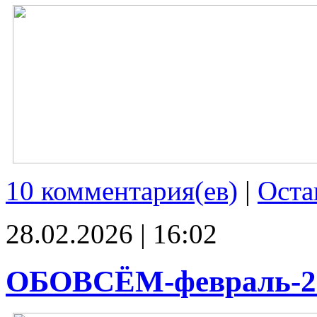
10 комментария(ев)
|
Оста
28.02.2026 | 16:02
ОБОВСЁМ-февраль-2