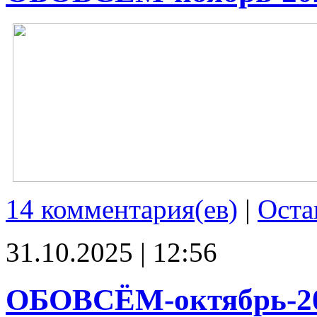
14 комментария(ев)
|
Оста
31.10.2025 | 12:56
ОБОВСЁМ-октябрь-2