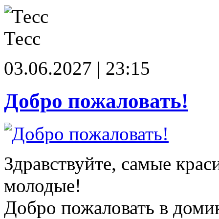
Тесс
03.06.2027 | 23:15
Добро пожаловать!
Здравствуйте, самые крас
молодые!
Добро пожаловать в доми