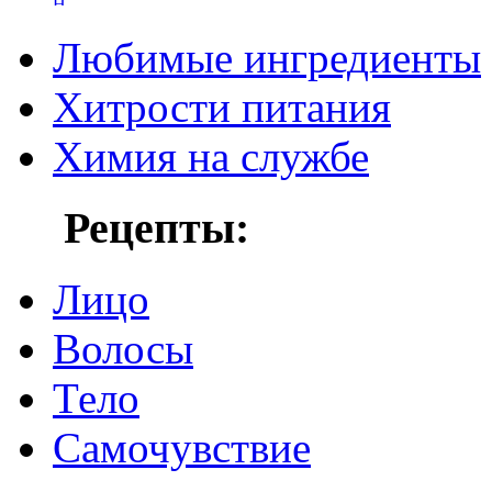
Любимые ингредиенты
Хитрости питания
Химия на службе
Рецепты:
Лицо
Волосы
Тело
Самочувствие