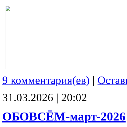
9 комментария(ев)
|
Остав
31.03.2026 | 20:02
ОБОВСЁМ-март-2026