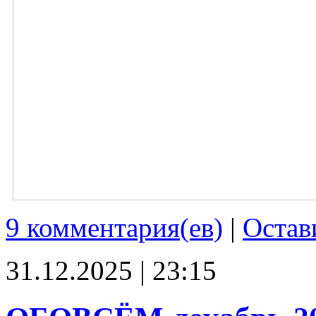
9 комментария(ев)
|
Остав
31.12.2025 | 23:15