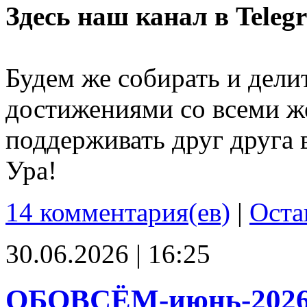
Здесь наш канал в Teleg
Будем же собирать и дели
достижениями со всеми ж
поддерживать друг друга 
Ура!
14 комментария(ев)
|
Оста
30.06.2026 | 16:25
ОБОВСЁМ-июнь-202