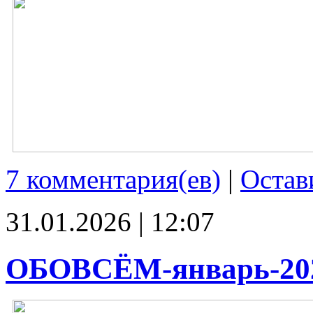
7 комментария(ев)
|
Остав
31.01.2026 | 12:07
ОБОВСЁМ-январь-20