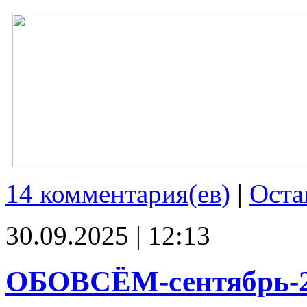
14 комментария(ев)
|
Оста
30.09.2025 | 12:13
ОБОВСЁМ-сентябрь-