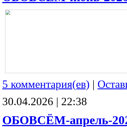
5 комментария(ев)
|
Остав
30.04.2026 | 22:38
ОБОВСЁМ-апрель-20