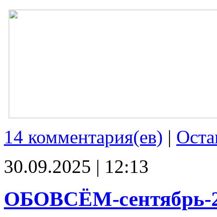
14 комментария(ев)
|
Оста
30.09.2025 | 12:13
ОБОВСЁМ-сентябрь-