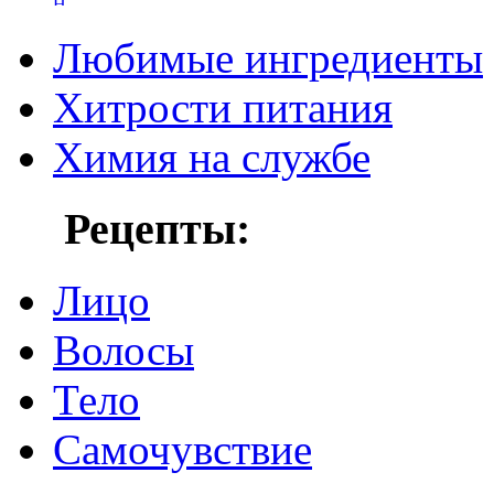
Любимые ингредиенты
Хитрости питания
Химия на службе
Рецепты:
Лицо
Волосы
Тело
Самочувствие