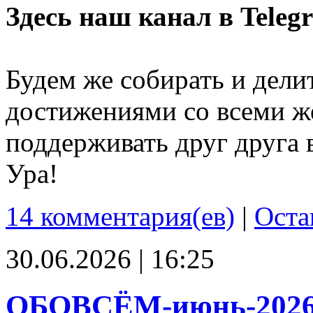
Здесь наш канал в Teleg
Будем же собирать и дели
достижениями со всеми ж
поддерживать друг друга 
Ура!
14 комментария(ев)
|
Оста
30.06.2026 | 16:25
ОБОВСЁМ-июнь-202