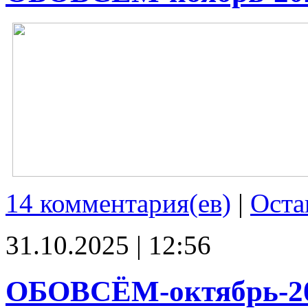
14 комментария(ев)
|
Оста
31.10.2025 | 12:56
ОБОВСЁМ-октябрь-2