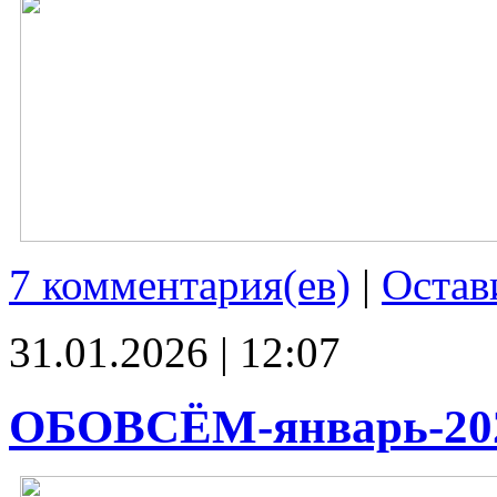
7 комментария(ев)
|
Остав
31.01.2026 | 12:07
ОБОВСЁМ-январь-20