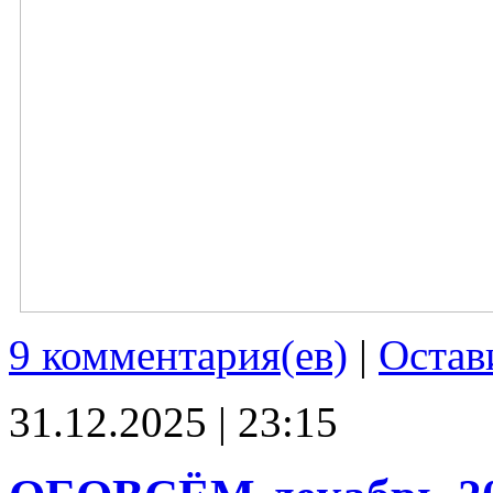
9 комментария(ев)
|
Остав
31.12.2025 | 23:15