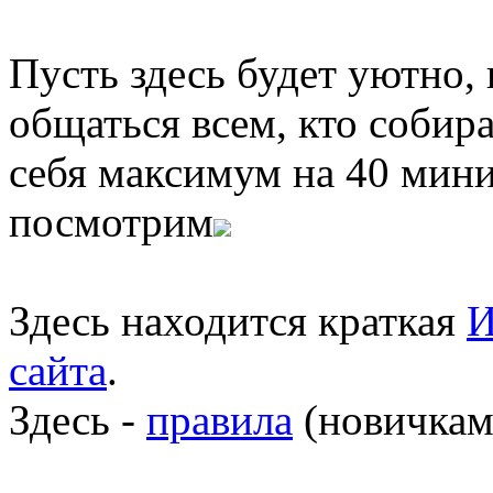
Пусть здесь будет уютно,
общаться всем, кто собира
себя максимум на 40 мини
посмотрим
Здесь находится краткая
И
сайта
.
Здесь -
правила
(новичкам 