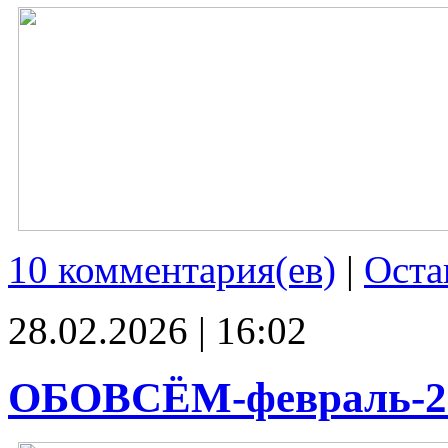
10 комментария(ев)
|
Оста
28.02.2026 | 16:02
ОБОВСЁМ-февраль-2