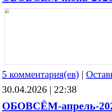
5 комментария(ев)
|
Остав
30.04.2026 | 22:38
ОБОВСЁМ-апрель-20