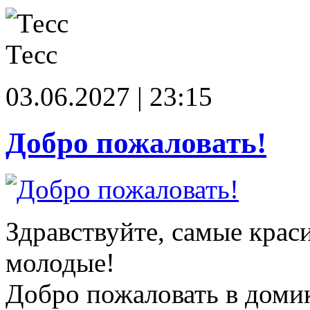
Тесс
03.06.2027 | 23:15
Добро пожаловать!
Здравствуйте, самые крас
молодые!
Добро пожаловать в доми