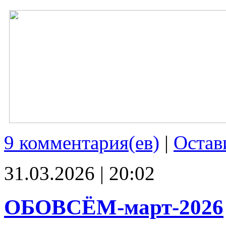
9 комментария(ев)
|
Остав
31.03.2026 | 20:02
ОБОВСЁМ-март-2026