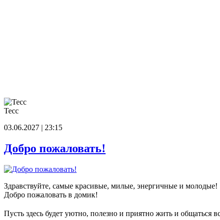
Тесс
03.06.2027 | 23:15
Добро пожаловать!
Здравствуйте, самые красивые, милые, энергичные и молодые!
Добро пожаловать в домик!
Пусть здесь будет уютно, полезно и приятно жить и общаться в