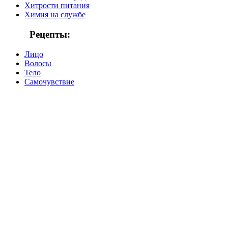
Хитрости питания
Химия на службе
Рецепты:
Лицо
Волосы
Тело
Самочувствие