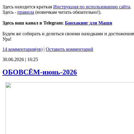
Здесь находится краткая
Инструкция по использованию сайта
.
Здесь -
правила
(новичкам читать обязательно!).
Здесь наш канал в Telegram
:
Биохакинг для Маши
Будем же собирать и делиться своими находками и достижения
Ура!
14 комментария(ев)
|
Оставить комментарий
30.06.2026 | 16:25
ОБОВСЁМ-июнь-2026