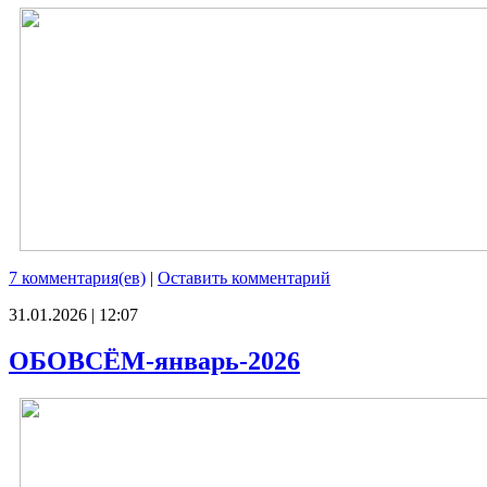
7 комментария(ев)
|
Оставить комментарий
31.01.2026 | 12:07
ОБОВСЁМ-январь-2026