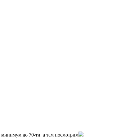
0 минимум до 70-ти, а там посмотрим