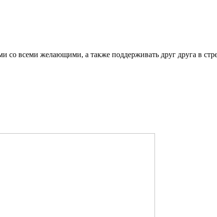
ми со всеми желающими, а также поддерживать друг друга в стр