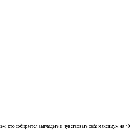
сем, кто собирается выглядеть и чувствовать себя максимум на 4