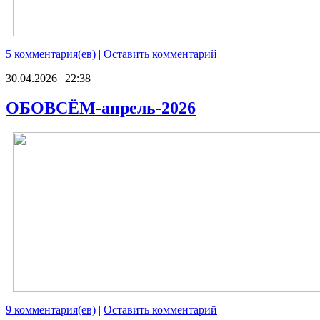
5 комментария(ев)
|
Оставить комментарий
30.04.2026 | 22:38
ОБОВСЁМ-апрель-2026
9 комментария(ев)
|
Оставить комментарий