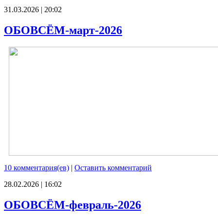
31.03.2026 | 20:02
ОБОВСЁМ-март-2026
10 комментария(ев)
|
Оставить комментарий
28.02.2026 | 16:02
ОБОВСЁМ-февраль-2026