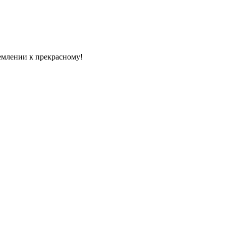
емлении к прекрасному!