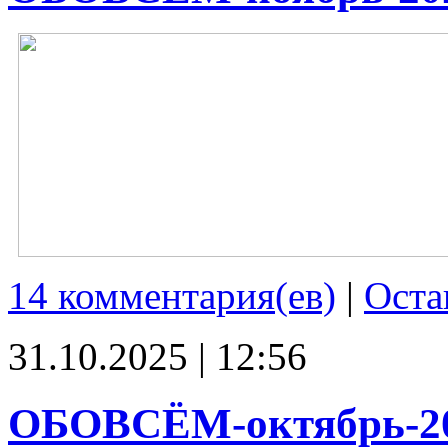
14 комментария(ев)
|
Оста
31.10.2025 | 12:56
ОБОВСЁМ-октябрь-2