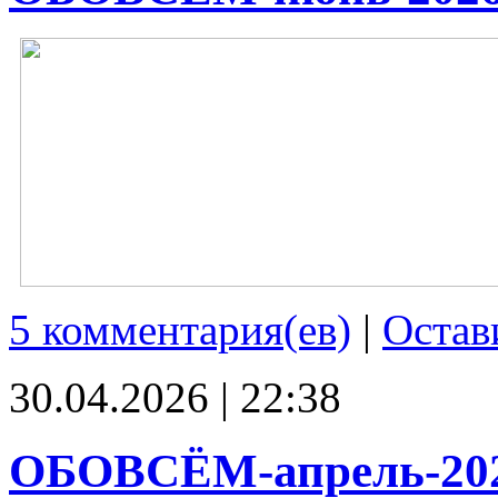
5 комментария(ев)
|
Остав
30.04.2026 | 22:38
ОБОВСЁМ-апрель-20