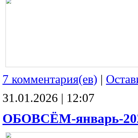
7 комментария(ев)
|
Остав
31.01.2026 | 12:07
ОБОВСЁМ-январь-20