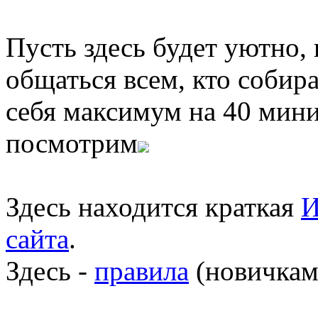
Пусть здесь будет уютно,
общаться всем, кто собира
себя максимум на 40 мини
посмотрим
Здесь находится краткая
И
сайта
.
Здесь -
правила
(новичкам 