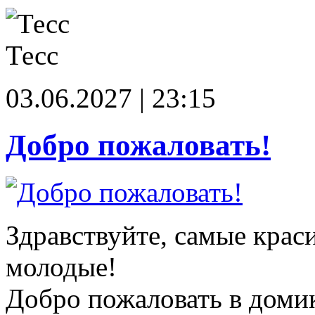
Тесс
03.06.2027 | 23:15
Добро пожаловать!
Здравствуйте, самые крас
молодые!
Добро пожаловать в доми