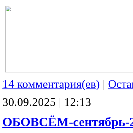
14 комментария(ев)
|
Оста
30.09.2025 | 12:13
ОБОВСЁМ-сентябрь-