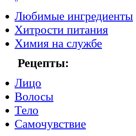
Любимые ингредиенты
Хитрости питания
Химия на службе
Рецепты:
Лицо
Волосы
Тело
Самочувствие