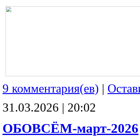
9 комментария(ев)
|
Остав
31.03.2026 | 20:02
ОБОВСЁМ-март-2026