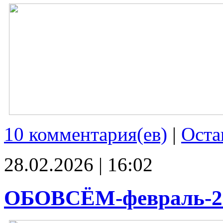
10 комментария(ев)
|
Оста
28.02.2026 | 16:02
ОБОВСЁМ-февраль-2