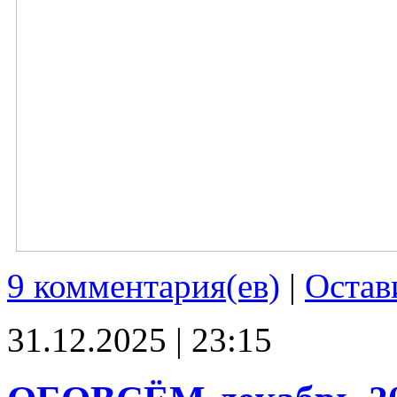
9 комментария(ев)
|
Остав
31.12.2025 | 23:15