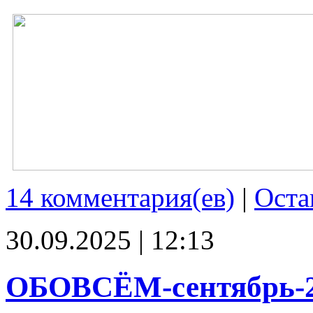
14 комментария(ев)
|
Оста
30.09.2025 | 12:13
ОБОВСЁМ-сентябрь-