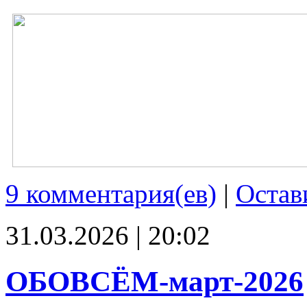
9 комментария(ев)
|
Остав
31.03.2026 | 20:02
ОБОВСЁМ-март-2026