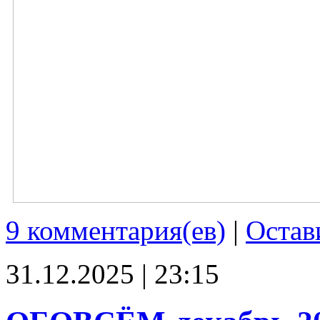
9 комментария(ев)
|
Остав
31.12.2025 | 23:15