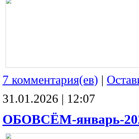
7 комментария(ев)
|
Остав
31.01.2026 | 12:07
ОБОВСЁМ-январь-20