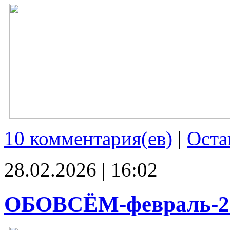
10 комментария(ев)
|
Оста
28.02.2026 | 16:02
ОБОВСЁМ-февраль-2