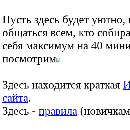
Пусть здесь будет уютно,
общаться всем, кто собира
себя максимум на 40 мини
посмотрим
Здесь находится краткая
И
сайта
.
Здесь -
правила
(новичкам 