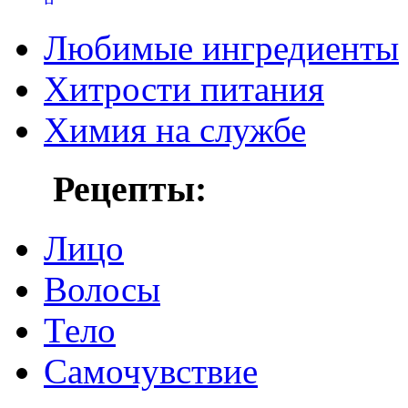
Любимые ингредиенты
Хитрости питания
Химия на службе
Рецепты:
Лицо
Волосы
Тело
Самочувствие