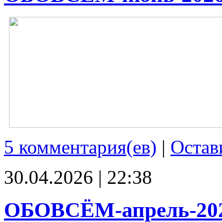
5 комментария(ев)
|
Остав
30.04.2026 | 22:38
ОБОВСЁМ-апрель-20