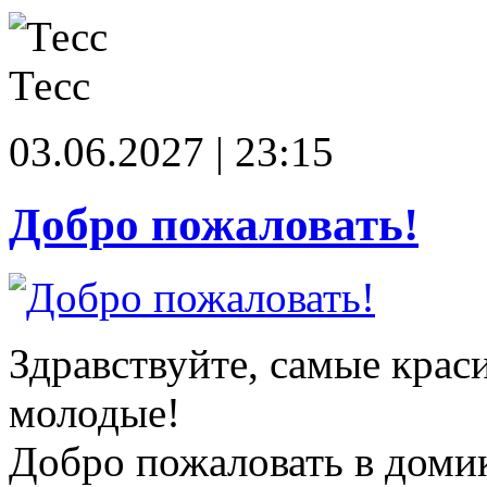
Тесс
03.06.2027 | 23:15
Добро пожаловать!
Здравствуйте, самые крас
молодые!
Добро пожаловать в доми