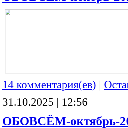
14 комментария(ев)
|
Оста
31.10.2025 | 12:56
ОБОВСЁМ-октябрь-2