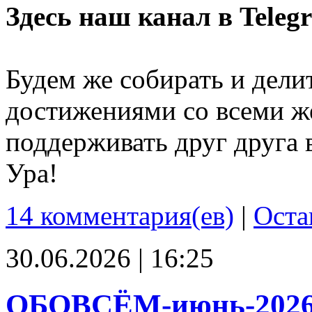
Здесь наш канал в Teleg
Будем же собирать и дели
достижениями со всеми ж
поддерживать друг друга 
Ура!
14 комментария(ев)
|
Оста
30.06.2026 | 16:25
ОБОВСЁМ-июнь-202