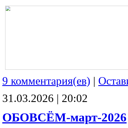
9 комментария(ев)
|
Остав
31.03.2026 | 20:02
ОБОВСЁМ-март-2026