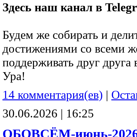
Здесь наш канал в Teleg
Будем же собирать и дели
достижениями со всеми ж
поддерживать друг друга 
Ура!
14 комментария(ев)
|
Оста
30.06.2026 | 16:25
ОБОВСЁМ-июнь-202