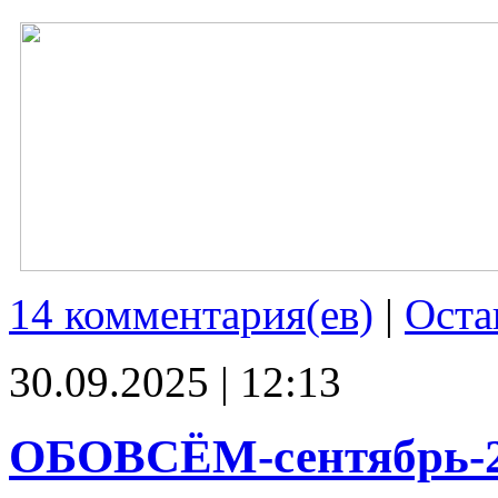
14 комментария(ев)
|
Оста
30.09.2025 | 12:13
ОБОВСЁМ-сентябрь-