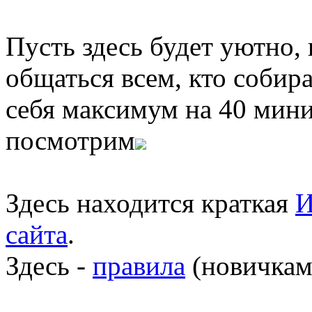
Пусть здесь будет уютно,
общаться всем, кто собира
себя максимум на 40 мини
посмотрим
Здесь находится краткая
И
сайта
.
Здесь -
правила
(новичкам 