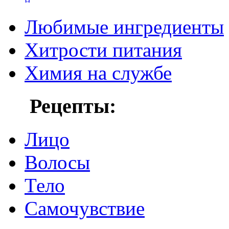
Любимые ингредиенты
Хитрости питания
Химия на службе
Рецепты:
Лицо
Волосы
Тело
Самочувствие