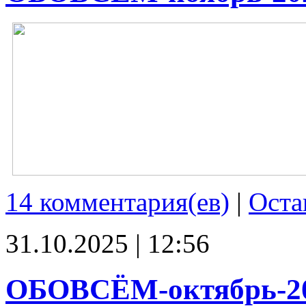
14 комментария(ев)
|
Оста
31.10.2025 | 12:56
ОБОВСЁМ-октябрь-2