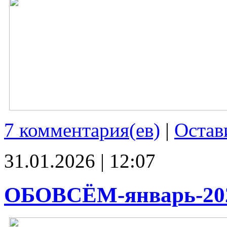
7 комментария(ев)
|
Остав
31.01.2026 | 12:07
ОБОВСЁМ-январь-20