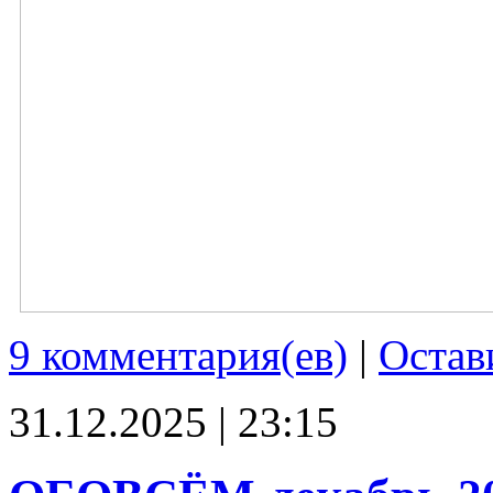
9 комментария(ев)
|
Остав
31.12.2025 | 23:15