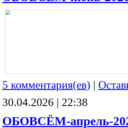
5 комментария(ев)
|
Остав
30.04.2026 | 22:38
ОБОВСЁМ-апрель-20