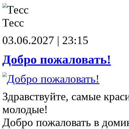
Тесс
03.06.2027 | 23:15
Добро пожаловать!
Здравствуйте, самые крас
молодые!
Добро пожаловать в доми