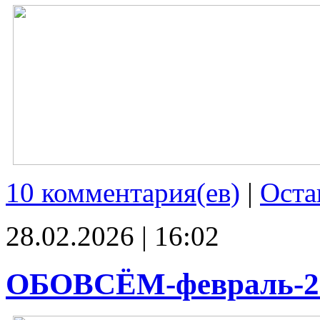
10 комментария(ев)
|
Оста
28.02.2026 | 16:02
ОБОВСЁМ-февраль-2