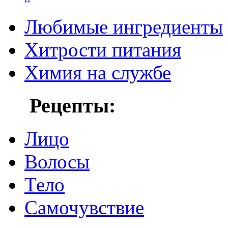
Любимые ингредиенты
Хитрости питания
Химия на службе
Рецепты:
Лицо
Волосы
Тело
Самочувствие