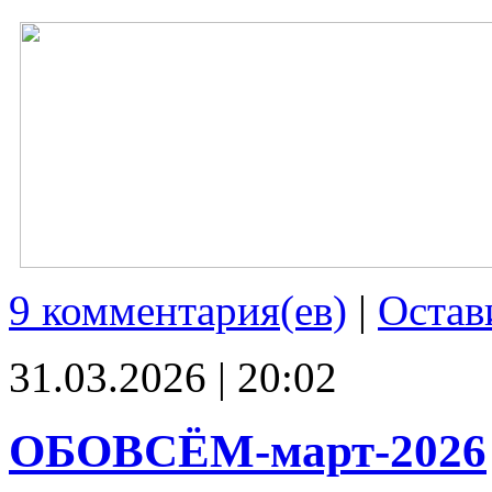
9 комментария(ев)
|
Остав
31.03.2026 | 20:02
ОБОВСЁМ-март-2026