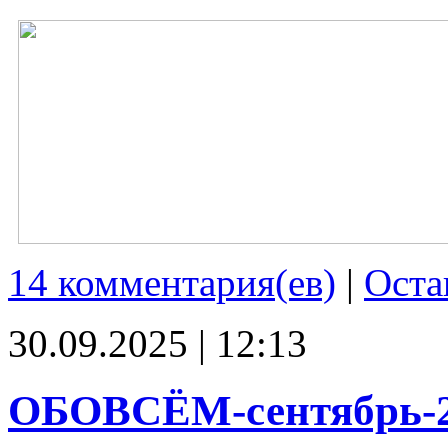
14 комментария(ев)
|
Оста
30.09.2025 | 12:13
ОБОВСЁМ-сентябрь-