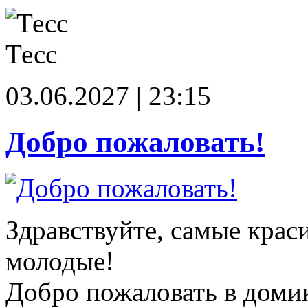
Тесс
03.06.2027 | 23:15
Добро пожаловать!
Здравствуйте, самые крас
молодые!
Добро пожаловать в доми