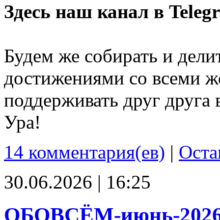
Здесь наш канал в Teleg
Будем же собирать и дели
достижениями со всеми ж
поддерживать друг друга 
Ура!
14 комментария(ев)
|
Оста
30.06.2026 | 16:25
ОБОВСЁМ-июнь-202