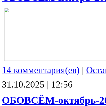
14 комментария(ев)
|
Оста
31.10.2025 | 12:56
ОБОВСЁМ-октябрь-2