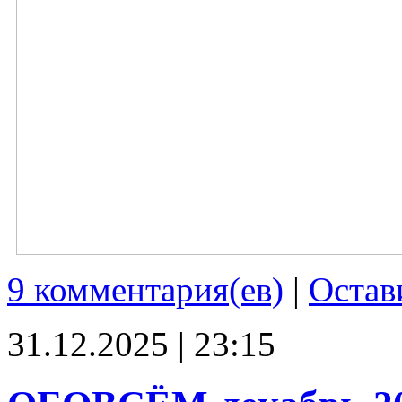
9 комментария(ев)
|
Остав
31.12.2025 | 23:15