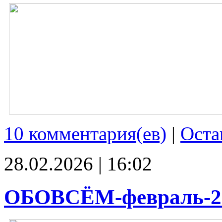
10 комментария(ев)
|
Оста
28.02.2026 | 16:02
ОБОВСЁМ-февраль-2