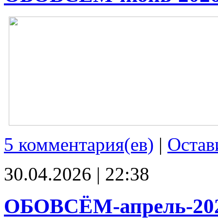
5 комментария(ев)
|
Остав
30.04.2026 | 22:38
ОБОВСЁМ-апрель-20