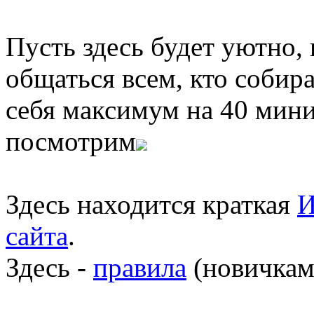
Пусть здесь будет уютно,
общаться всем, кто собира
себя максимум на 40 мини
посмотрим
Здесь находится краткая
И
сайта
.
Здесь -
правила
(новичкам 