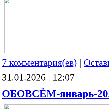
7 комментария(ев)
|
Остав
31.01.2026 | 12:07
ОБОВСЁМ-январь-20