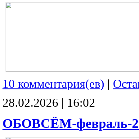
10 комментария(ев)
|
Оста
28.02.2026 | 16:02
ОБОВСЁМ-февраль-2