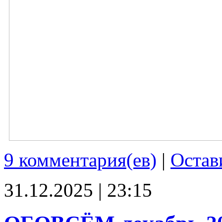
9 комментария(ев)
|
Остав
31.12.2025 | 23:15