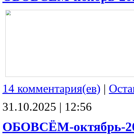
14 комментария(ев)
|
Оста
31.10.2025 | 12:56
ОБОВСЁМ-октябрь-2