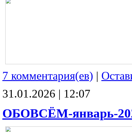
7 комментария(ев)
|
Остав
31.01.2026 | 12:07
ОБОВСЁМ-январь-20