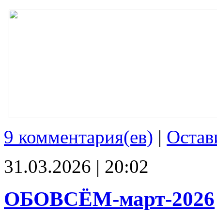
9 комментария(ев)
|
Остав
31.03.2026 | 20:02
ОБОВСЁМ-март-2026