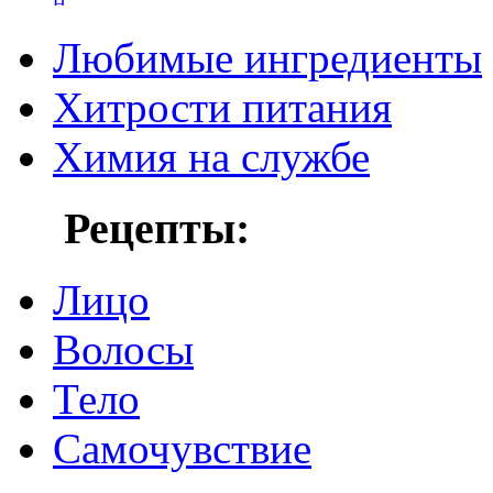
Любимые ингредиенты
Хитрости питания
Химия на службе
Рецепты:
Лицо
Волосы
Тело
Самочувствие