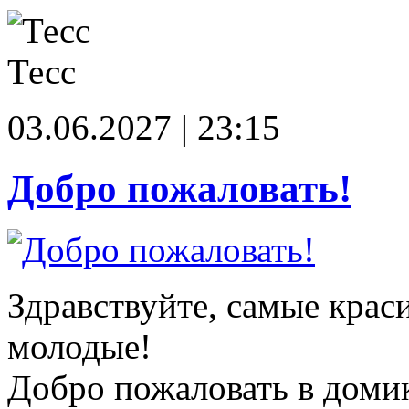
Тесс
03.06.2027 | 23:15
Добро пожаловать!
Здравствуйте, самые крас
молодые!
Добро пожаловать в доми