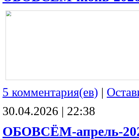
5 комментария(ев)
|
Остав
30.04.2026 | 22:38
ОБОВСЁМ-апрель-20