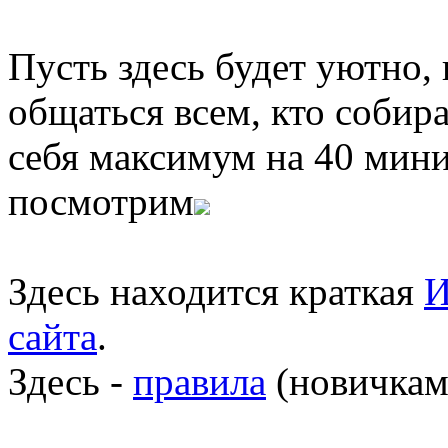
Пусть здесь будет уютно,
общаться всем, кто собира
себя максимум на 40 мини
посмотрим
Здесь находится краткая
И
сайта
.
Здесь -
правила
(новичкам 