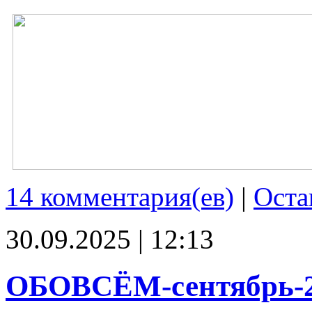
14 комментария(ев)
|
Оста
30.09.2025 | 12:13
ОБОВСЁМ-сентябрь-