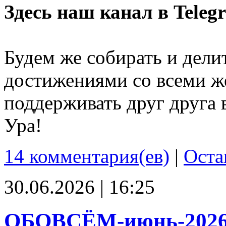
Здесь наш канал в Teleg
Будем же собирать и дели
достижениями со всеми ж
поддерживать друг друга 
Ура!
14 комментария(ев)
|
Оста
30.06.2026 | 16:25
ОБОВСЁМ-июнь-202