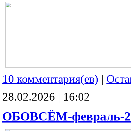
10 комментария(ев)
|
Оста
28.02.2026 | 16:02
ОБОВСЁМ-февраль-2