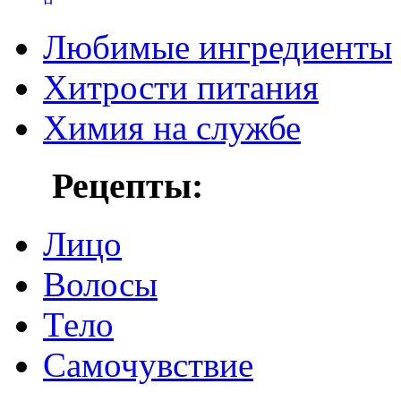
Любимые ингредиенты
Хитрости питания
Химия на службе
Рецепты:
Лицо
Волосы
Тело
Самочувствие