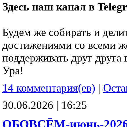
Здесь наш канал в Teleg
Будем же собирать и дели
достижениями со всеми ж
поддерживать друг друга 
Ура!
14 комментария(ев)
|
Оста
30.06.2026 | 16:25
ОБОВСЁМ-июнь-202