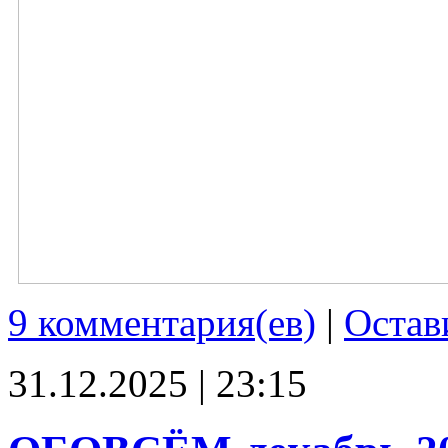
9 комментария(ев)
|
Остав
31.12.2025 | 23:15