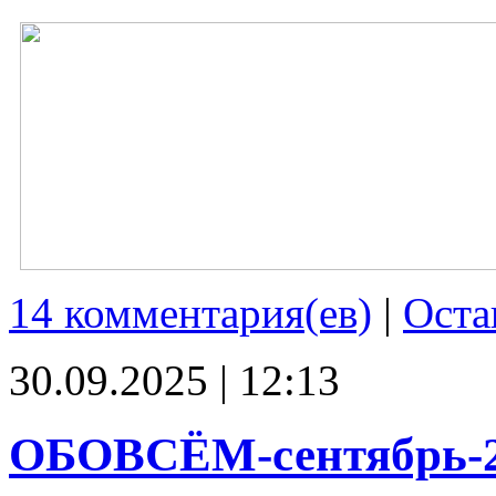
14 комментария(ев)
|
Оста
30.09.2025 | 12:13
ОБОВСЁМ-сентябрь-