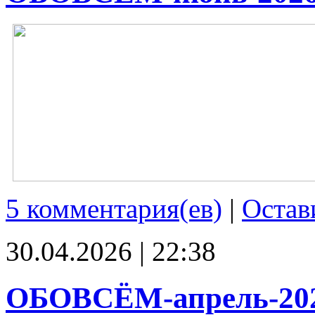
5 комментария(ев)
|
Остав
30.04.2026 | 22:38
ОБОВСЁМ-апрель-20