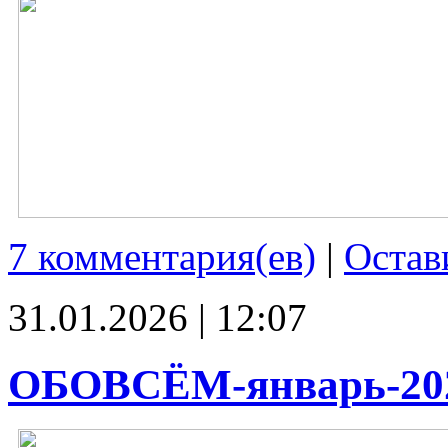
7 комментария(ев)
|
Остав
31.01.2026 | 12:07
ОБОВСЁМ-январь-20