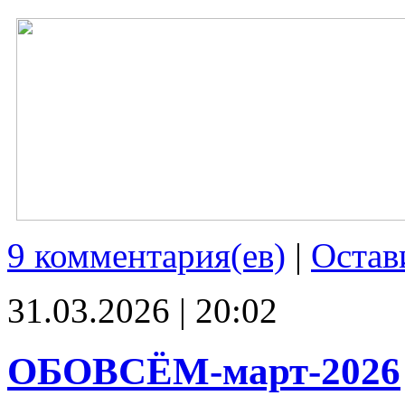
9 комментария(ев)
|
Остав
31.03.2026 | 20:02
ОБОВСЁМ-март-2026