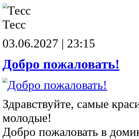
Тесс
03.06.2027 | 23:15
Добро пожаловать!
Здравствуйте, самые крас
молодые!
Добро пожаловать в доми