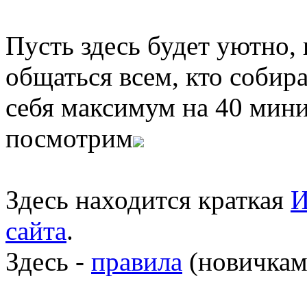
Пусть здесь будет уютно,
общаться всем, кто собира
себя максимум на 40 мини
посмотрим
Здесь находится краткая
И
сайта
.
Здесь -
правила
(новичкам 