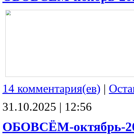
14 комментария(ев)
|
Оста
31.10.2025 | 12:56
ОБОВСЁМ-октябрь-2