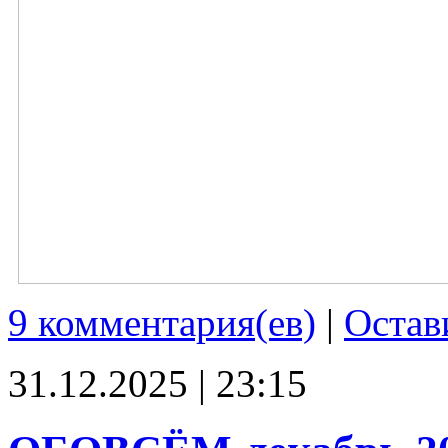
9 комментария(ев)
|
Остав
31.12.2025 | 23:15