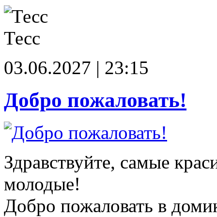
Тесс
03.06.2027 | 23:15
Добро пожаловать!
Здравствуйте, самые крас
молодые!
Добро пожаловать в доми