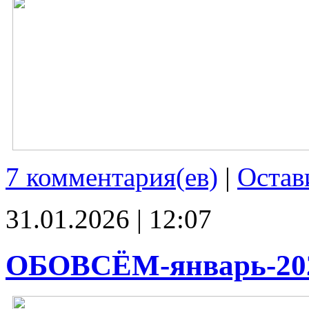
7 комментария(ев)
|
Остав
31.01.2026 | 12:07
ОБОВСЁМ-январь-20