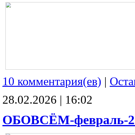
10 комментария(ев)
|
Оста
28.02.2026 | 16:02
ОБОВСЁМ-февраль-2