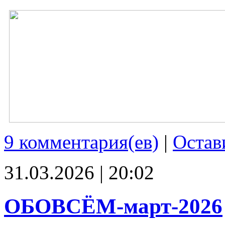
9 комментария(ев)
|
Остав
31.03.2026 | 20:02
ОБОВСЁМ-март-2026