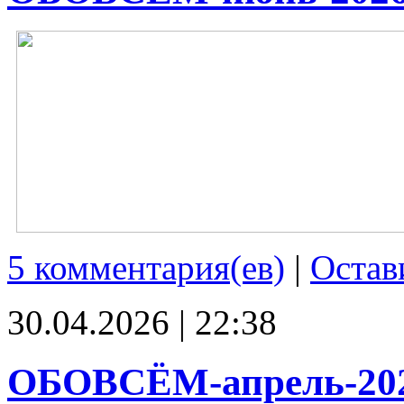
5 комментария(ев)
|
Остав
30.04.2026 | 22:38
ОБОВСЁМ-апрель-20