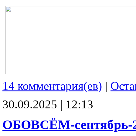
14 комментария(ев)
|
Оста
30.09.2025 | 12:13
ОБОВСЁМ-сентябрь-