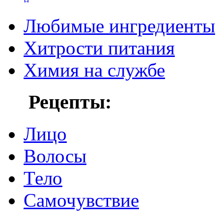
Любимые ингредиенты
Хитрости питания
Химия на службе
Рецепты:
Лицо
Волосы
Тело
Самочувствие