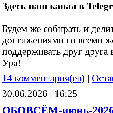
Здесь наш канал в Teleg
Будем же собирать и дели
достижениями со всеми ж
поддерживать друг друга 
Ура!
14 комментария(ев)
|
Оста
30.06.2026 | 16:25
ОБОВСЁМ-июнь-202