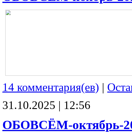
14 комментария(ев)
|
Оста
31.10.2025 | 12:56
ОБОВСЁМ-октябрь-2