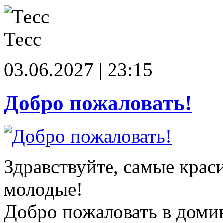
Тесс
03.06.2027 | 23:15
Добро пожаловать!
Здравствуйте, самые крас
молодые!
Добро пожаловать в доми