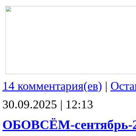
14 комментария(ев)
|
Оста
30.09.2025 | 12:13
ОБОВСЁМ-сентябрь-