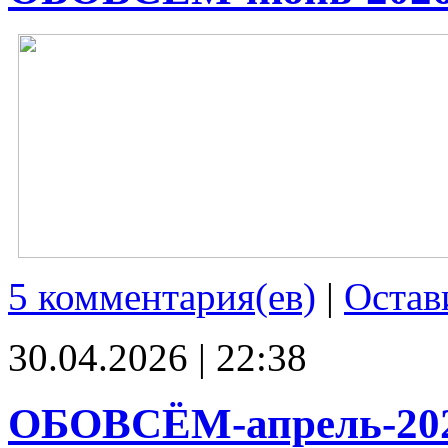
5 комментария(ев)
|
Остав
30.04.2026 | 22:38
ОБОВСЁМ-апрель-20