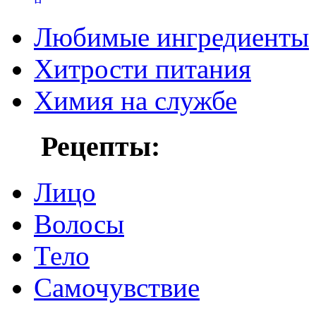
Любимые ингредиенты
Хитрости питания
Химия на службе
Рецепты:
Лицо
Волосы
Тело
Самочувствие