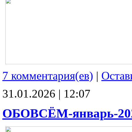
7 комментария(ев)
|
Остав
31.01.2026 | 12:07
ОБОВСЁМ-январь-20