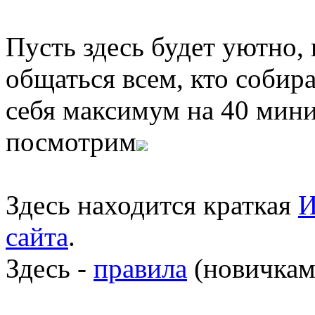
Пусть здесь будет уютно,
общаться всем, кто собира
себя максимум на 40 мини
посмотрим
Здесь находится краткая
И
сайта
.
Здесь -
правила
(новичкам 