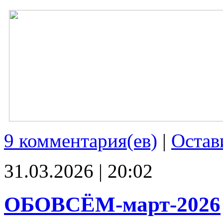
9 комментария(ев)
|
Остав
31.03.2026 | 20:02
ОБОВСЁМ-март-2026