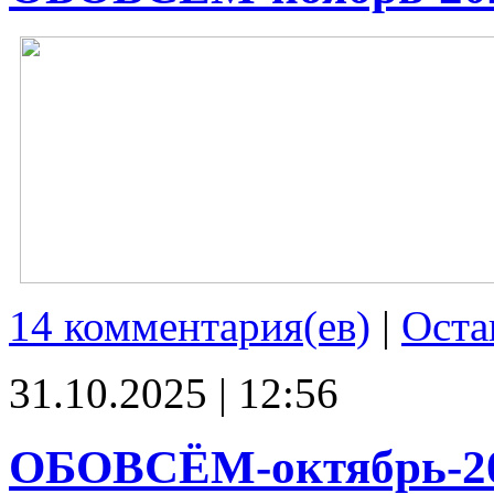
14 комментария(ев)
|
Оста
31.10.2025 | 12:56
ОБОВСЁМ-октябрь-2