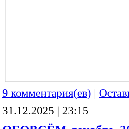
9 комментария(ев)
|
Остав
31.12.2025 | 23:15