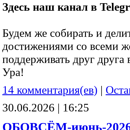
Здесь наш канал в Teleg
Будем же собирать и дели
достижениями со всеми ж
поддерживать друг друга 
Ура!
14 комментария(ев)
|
Оста
30.06.2026 | 16:25
ОБОВСЁМ-июнь-202