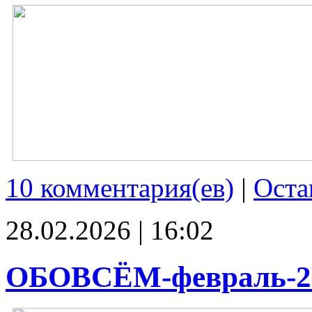
10 комментария(ев)
|
Оста
28.02.2026 | 16:02
ОБОВСЁМ-февраль-2