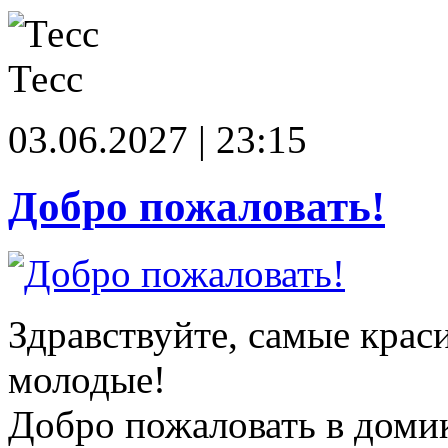
Тесс
03.06.2027 | 23:15
Добро пожаловать!
Здравствуйте, самые крас
молодые!
Добро пожаловать в доми