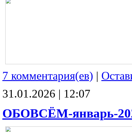
7 комментария(ев)
|
Остав
31.01.2026 | 12:07
ОБОВСЁМ-январь-20