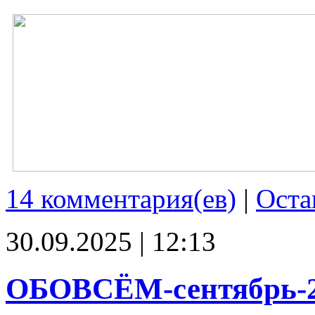
14 комментария(ев)
|
Оста
30.09.2025 | 12:13
ОБОВСЁМ-сентябрь-