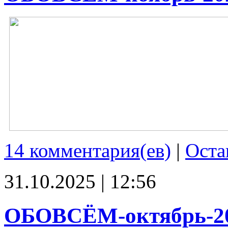
14 комментария(ев)
|
Оста
31.10.2025 | 12:56
ОБОВСЁМ-октябрь-2