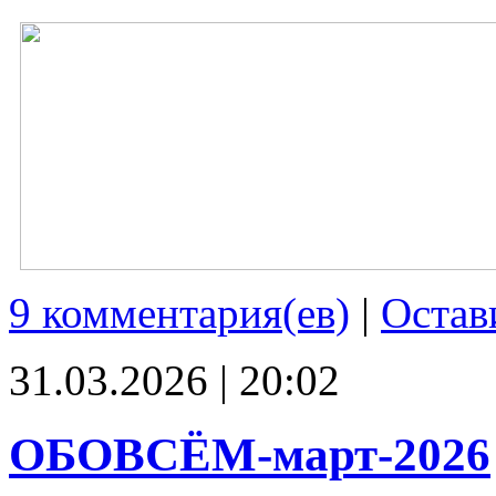
9 комментария(ев)
|
Остав
31.03.2026 | 20:02
ОБОВСЁМ-март-2026