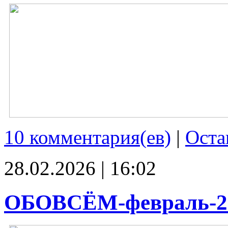
10 комментария(ев)
|
Оста
28.02.2026 | 16:02
ОБОВСЁМ-февраль-2