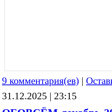
9 комментария(ев)
|
Остав
31.12.2025 | 23:15