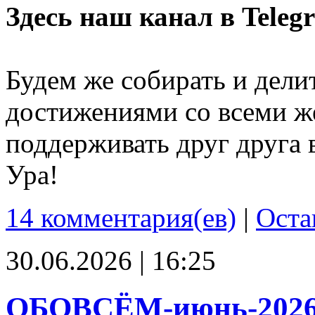
Здесь наш канал в Teleg
Будем же собирать и дели
достижениями со всеми ж
поддерживать друг друга 
Ура!
14 комментария(ев)
|
Оста
30.06.2026 | 16:25
ОБОВСЁМ-июнь-202