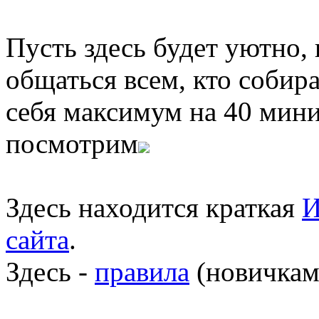
Пусть здесь будет уютно,
общаться всем, кто собира
себя максимум на 40 мини
посмотрим
Здесь находится краткая
И
сайта
.
Здесь -
правила
(новичкам 