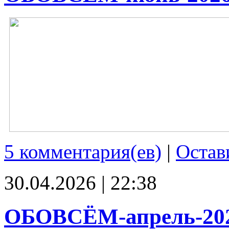
5 комментария(ев)
|
Остав
30.04.2026 | 22:38
ОБОВСЁМ-апрель-20