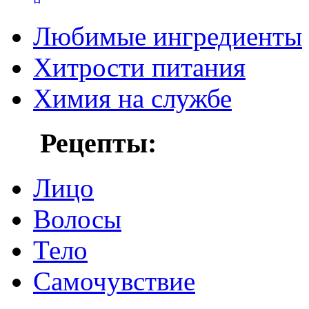
Любимые ингредиенты
Хитрости питания
Химия на службе
Рецепты:
Лицо
Волосы
Тело
Самочувствие