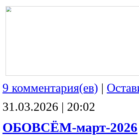
9 комментария(ев)
|
Остав
31.03.2026 | 20:02
ОБОВСЁМ-март-2026