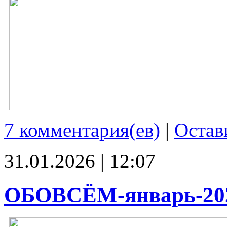
7 комментария(ев)
|
Остав
31.01.2026 | 12:07
ОБОВСЁМ-январь-20