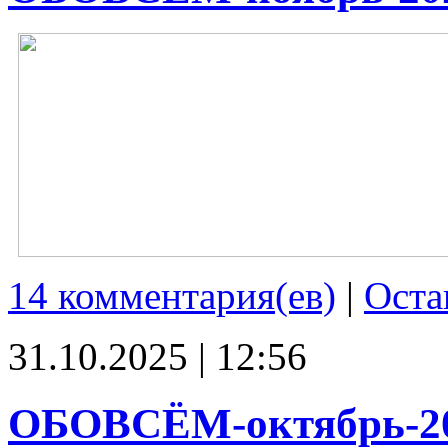
14 комментария(ев)
|
Оста
31.10.2025 | 12:56
ОБОВСЁМ-октябрь-2