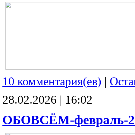
10 комментария(ев)
|
Оста
28.02.2026 | 16:02
ОБОВСЁМ-февраль-2