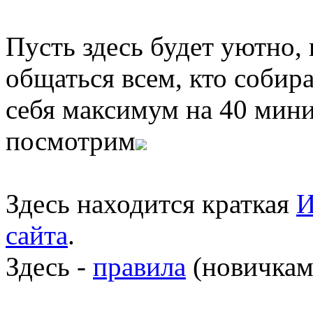
Пусть здесь будет уютно,
общаться всем, кто собира
себя максимум на 40 мини
посмотрим
Здесь находится краткая
И
сайта
.
Здесь -
правила
(новичкам 