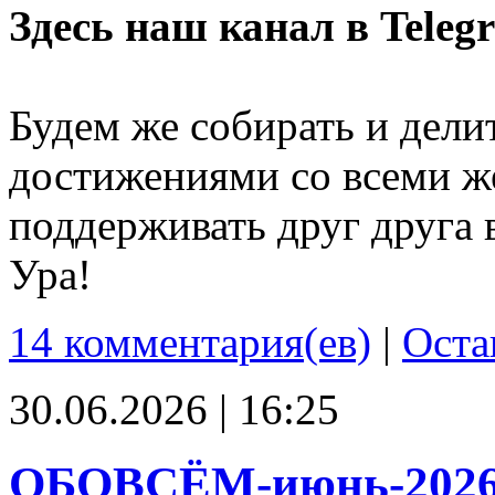
Здесь наш канал в Teleg
Будем же собирать и дели
достижениями со всеми ж
поддерживать друг друга 
Ура!
14 комментария(ев)
|
Оста
30.06.2026 | 16:25
ОБОВСЁМ-июнь-202