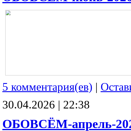
5 комментария(ев)
|
Остав
30.04.2026 | 22:38
ОБОВСЁМ-апрель-20