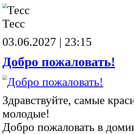
Тесс
03.06.2027 | 23:15
Добро пожаловать!
Здравствуйте, самые крас
молодые!
Добро пожаловать в доми