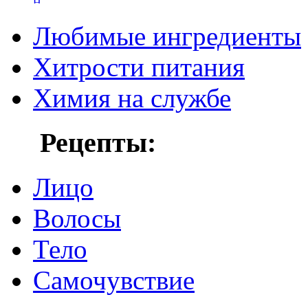
Любимые ингредиенты
Хитрости питания
Химия на службе
Рецепты:
Лицо
Волосы
Тело
Самочувствие