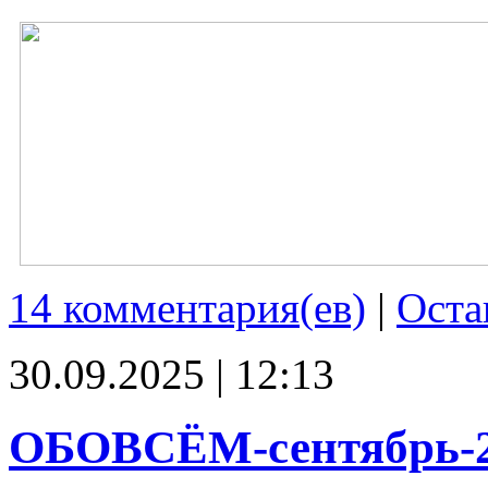
14 комментария(ев)
|
Оста
30.09.2025 | 12:13
ОБОВСЁМ-сентябрь-