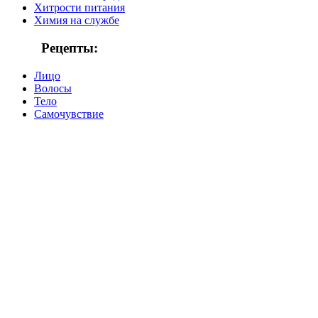
Хитрости питания
Химия на службе
Рецепты:
Лицо
Волосы
Тело
Самочувствие