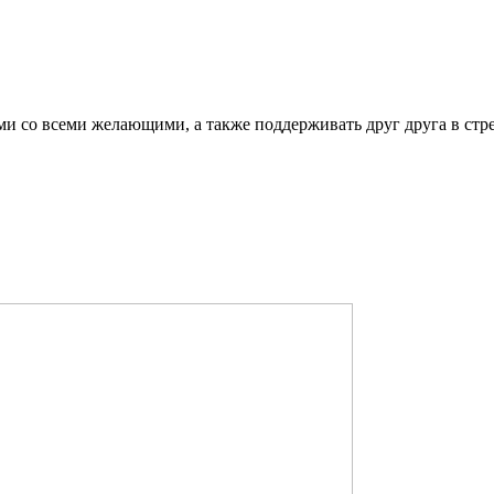
ми со всеми желающими, а также поддерживать друг друга в стр