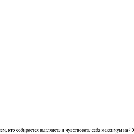
сем, кто собирается выглядеть и чувствовать себя максимум на 4