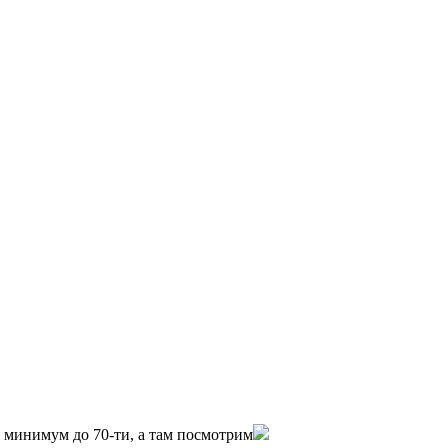
0 минимум до 70-ти, а там посмотрим