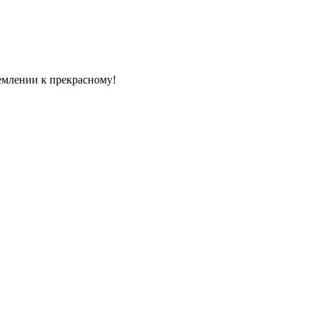
емлении к прекрасному!