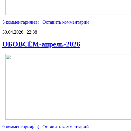
5 комментария(ев)
|
Оставить комментарий
30.04.2026 | 22:38
ОБОВСЁМ-апрель-2026
9 комментария(ев)
|
Оставить комментарий