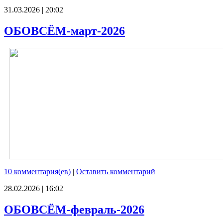
31.03.2026 | 20:02
ОБОВСЁМ-март-2026
10 комментария(ев)
|
Оставить комментарий
28.02.2026 | 16:02
ОБОВСЁМ-февраль-2026