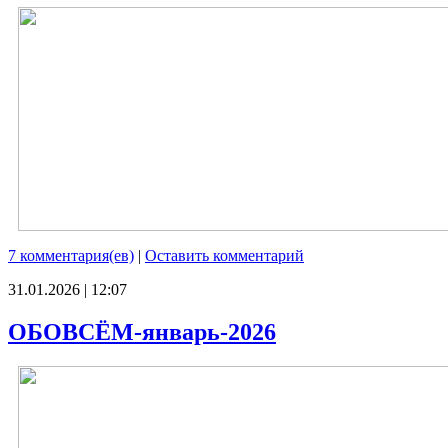
7 комментария(ев)
|
Оставить комментарий
31.01.2026 | 12:07
ОБОВСЁМ-январь-2026