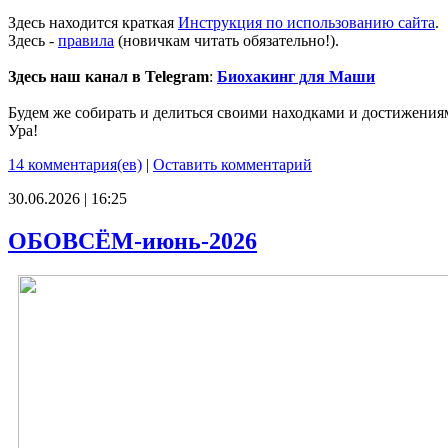
Здесь находится краткая
Инструкция по использованию сайта
.
Здесь -
правила
(новичкам читать обязательно!).
Здесь наш канал в Telegram
:
Биохакинг для Маши
Будем же собирать и делиться своими находками и достижения
Ура!
14 комментария(ев)
|
Оставить комментарий
30.06.2026 | 16:25
ОБОВСЁМ-июнь-2026