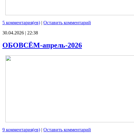
5 комментария(ев)
|
Оставить комментарий
30.04.2026 | 22:38
ОБОВСЁМ-апрель-2026
9 комментария(ев)
|
Оставить комментарий