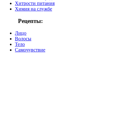
Хитрости питания
Химия на службе
Рецепты:
Лицо
Волосы
Тело
Самочувствие