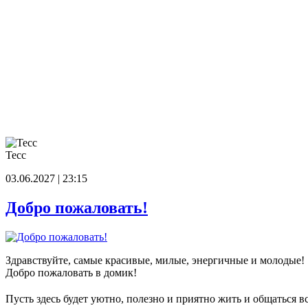
Тесс
03.06.2027 | 23:15
Добро пожаловать!
Здравствуйте, самые красивые, милые, энергичные и молодые!
Добро пожаловать в домик!
Пусть здесь будет уютно, полезно и приятно жить и общаться в