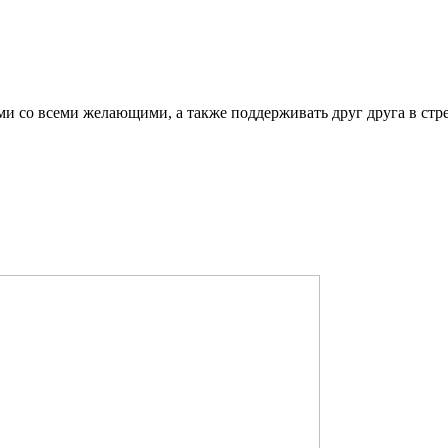
ми со всеми желающими, а также поддерживать друг друга в стр