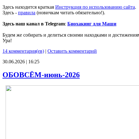
Здесь находится краткая
Инструкция по использованию сайта
.
Здесь -
правила
(новичкам читать обязательно!).
Здесь наш канал в Telegram
:
Биохакинг для Маши
Будем же собирать и делиться своими находками и достижения
Ура!
14 комментария(ев)
|
Оставить комментарий
30.06.2026 | 16:25
ОБОВСЁМ-июнь-2026