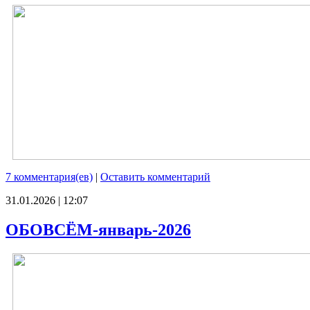
7 комментария(ев)
|
Оставить комментарий
31.01.2026 | 12:07
ОБОВСЁМ-январь-2026