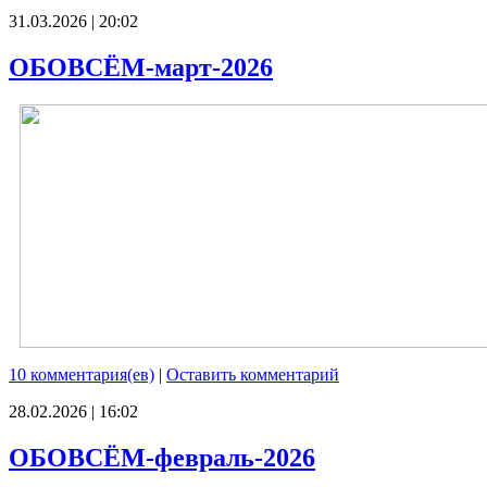
31.03.2026 | 20:02
ОБОВСЁМ-март-2026
10 комментария(ев)
|
Оставить комментарий
28.02.2026 | 16:02
ОБОВСЁМ-февраль-2026