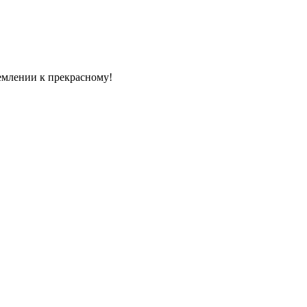
емлении к прекрасному!