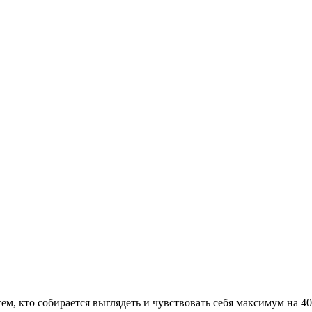
сем, кто собирается выглядеть и чувствовать себя максимум на 4