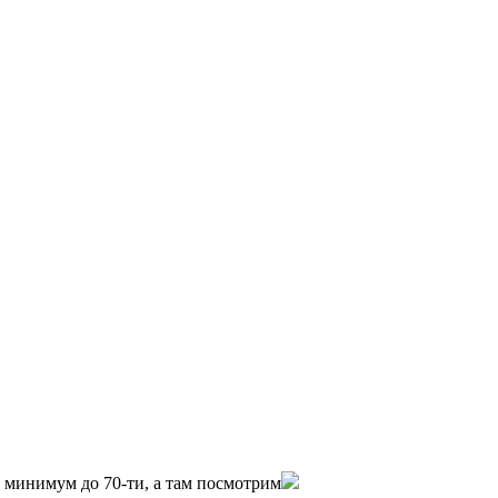
0 минимум до 70-ти, а там посмотрим