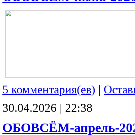
5 комментария(ев)
|
Остав
30.04.2026 | 22:38
ОБОВСЁМ-апрель-20