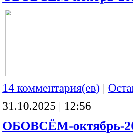
14 комментария(ев)
|
Оста
31.10.2025 | 12:56
ОБОВСЁМ-октябрь-2