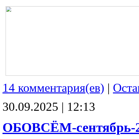
14 комментария(ев)
|
Оста
30.09.2025 | 12:13
ОБОВСЁМ-сентябрь-