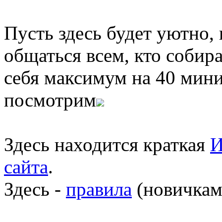
Пусть здесь будет уютно,
общаться всем, кто собира
себя максимум на 40 мини
посмотрим
Здесь находится краткая
И
сайта
.
Здесь -
правила
(новичкам 