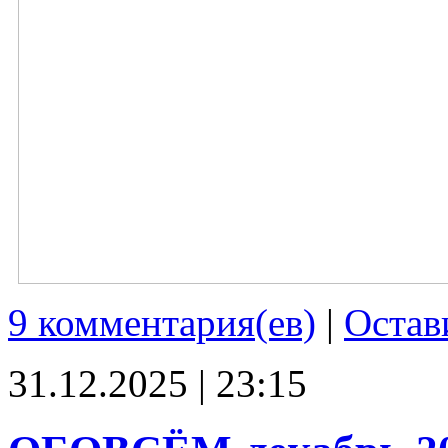
9 комментария(ев)
|
Остав
31.12.2025 | 23:15