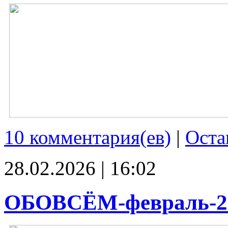
10 комментария(ев)
|
Оста
28.02.2026 | 16:02
ОБОВСЁМ-февраль-2