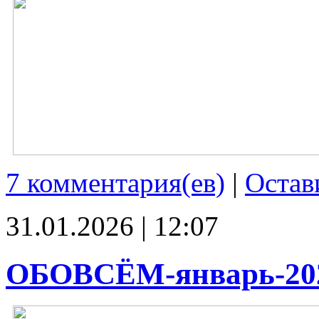
7 комментария(ев)
|
Остав
31.01.2026 | 12:07
ОБОВСЁМ-январь-20