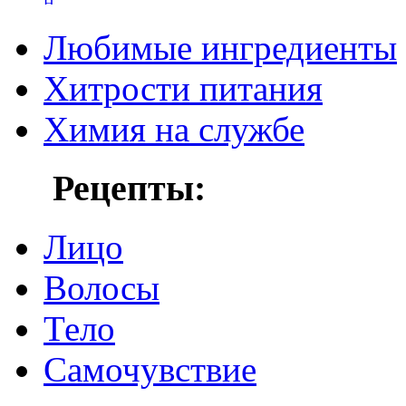
Любимые ингредиенты
Хитрости питания
Химия на службе
Рецепты:
Лицо
Волосы
Тело
Самочувствие