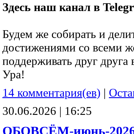
Здесь наш канал в Teleg
Будем же собирать и дели
достижениями со всеми ж
поддерживать друг друга 
Ура!
14 комментария(ев)
|
Оста
30.06.2026 | 16:25
ОБОВСЁМ-июнь-202