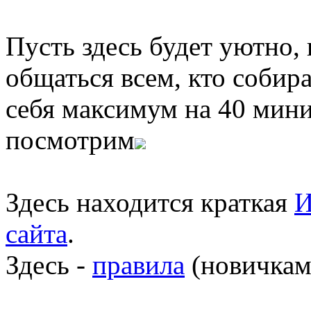
Пусть здесь будет уютно,
общаться всем, кто собира
себя максимум на 40 мини
посмотрим
Здесь находится краткая
И
сайта
.
Здесь -
правила
(новичкам 