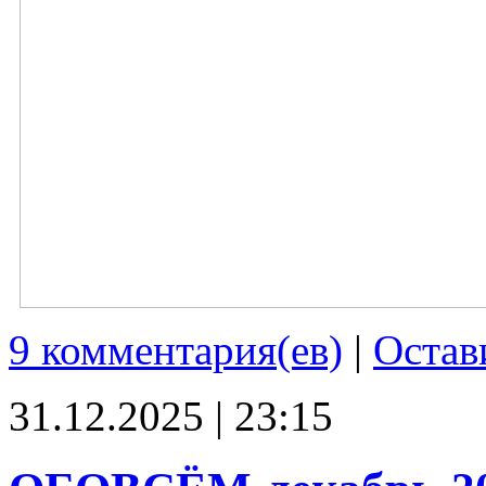
9 комментария(ев)
|
Остав
31.12.2025 | 23:15