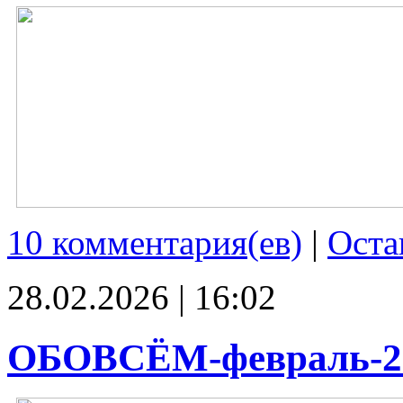
10 комментария(ев)
|
Оста
28.02.2026 | 16:02
ОБОВСЁМ-февраль-2