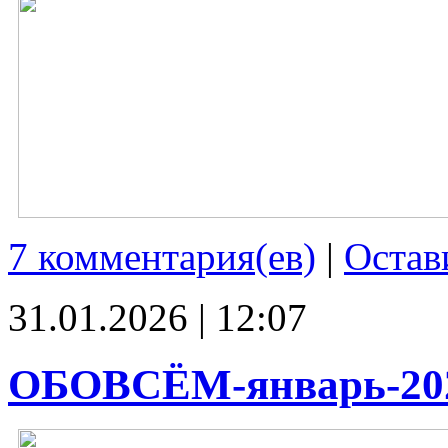
7 комментария(ев)
|
Остав
31.01.2026 | 12:07
ОБОВСЁМ-январь-20