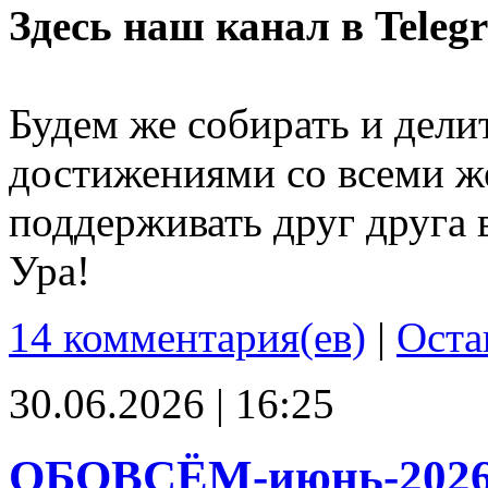
Здесь наш канал в Teleg
Будем же собирать и дели
достижениями со всеми ж
поддерживать друг друга 
Ура!
14 комментария(ев)
|
Оста
30.06.2026 | 16:25
ОБОВСЁМ-июнь-202