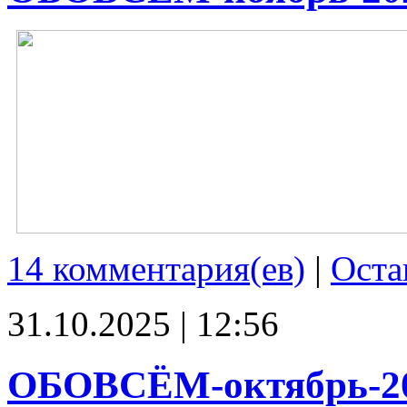
14 комментария(ев)
|
Оста
31.10.2025 | 12:56
ОБОВСЁМ-октябрь-2