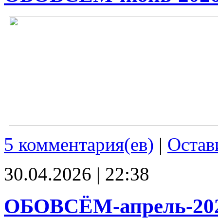
5 комментария(ев)
|
Остав
30.04.2026 | 22:38
ОБОВСЁМ-апрель-20