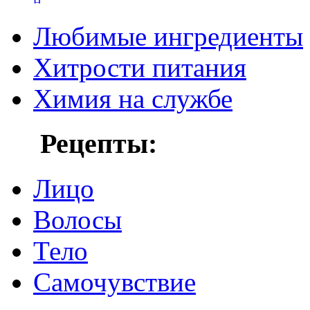
Любимые ингредиенты
Хитрости питания
Химия на службе
Рецепты:
Лицо
Волосы
Тело
Самочувствие