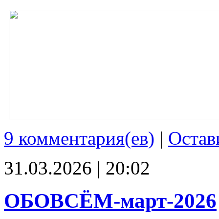
9 комментария(ев)
|
Остав
31.03.2026 | 20:02
ОБОВСЁМ-март-2026