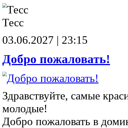
Тесс
03.06.2027 | 23:15
Добро пожаловать!
Здравствуйте, самые крас
молодые!
Добро пожаловать в доми