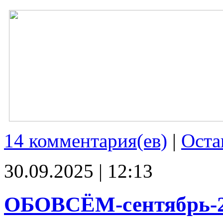
14 комментария(ев)
|
Оста
30.09.2025 | 12:13
ОБОВСЁМ-сентябрь-