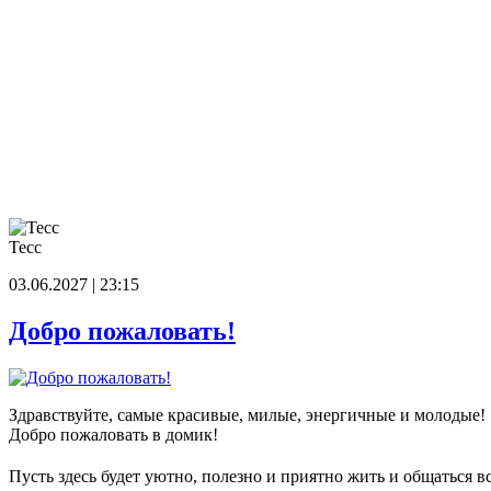
Тесс
03.06.2027 | 23:15
Добро пожаловать!
Здравствуйте, самые красивые, милые, энергичные и молодые!
Добро пожаловать в домик!
Пусть здесь будет уютно, полезно и приятно жить и общаться в