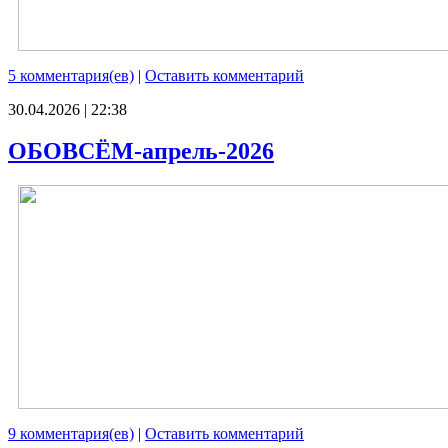
5 комментария(ев)
|
Оставить комментарий
30.04.2026 | 22:38
ОБОВСЁМ-апрель-2026
9 комментария(ев)
|
Оставить комментарий