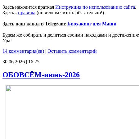
Здесь находится краткая
Инструкция по использованию сайта
.
Здесь -
правила
(новичкам читать обязательно!).
Здесь наш канал в Telegram
:
Биохакинг для Маши
Будем же собирать и делиться своими находками и достижения
Ура!
14 комментария(ев)
|
Оставить комментарий
30.06.2026 | 16:25
ОБОВСЁМ-июнь-2026