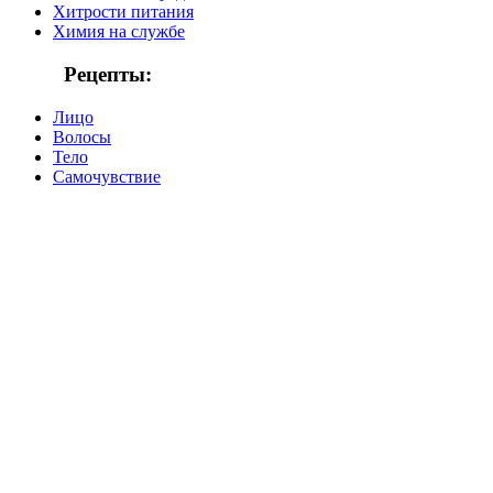
Хитрости питания
Химия на службе
Рецепты:
Лицо
Волосы
Тело
Самочувствие