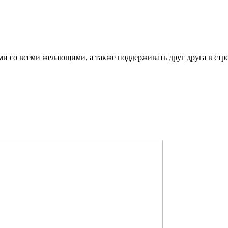
ми со всеми желающими, а также поддерживать друг друга в стр