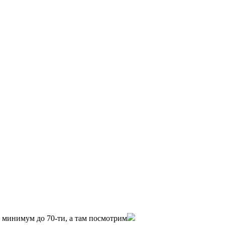
0 минимум до 70-ти, а там посмотрим