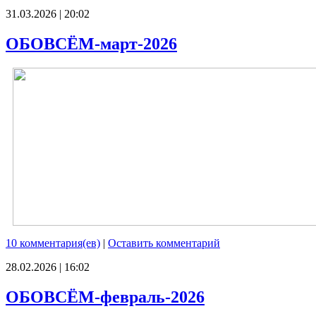
31.03.2026 | 20:02
ОБОВСЁМ-март-2026
10 комментария(ев)
|
Оставить комментарий
28.02.2026 | 16:02
ОБОВСЁМ-февраль-2026