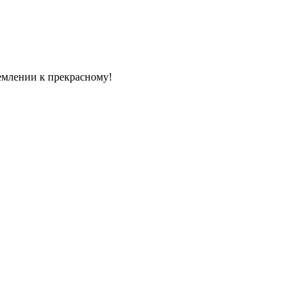
емлении к прекрасному!