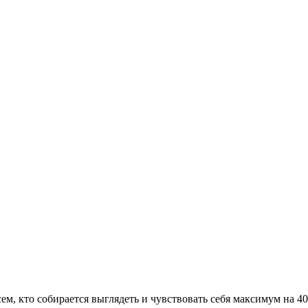
сем, кто собирается выглядеть и чувствовать себя максимум на 4