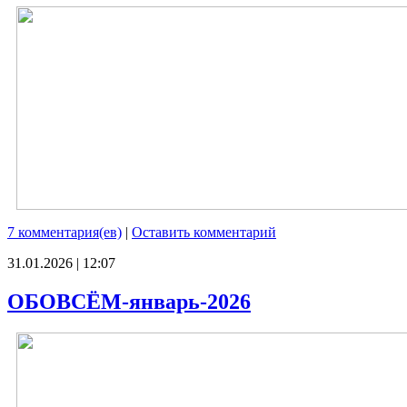
7 комментария(ев)
|
Оставить комментарий
31.01.2026 | 12:07
ОБОВСЁМ-январь-2026