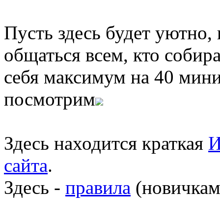
Пусть здесь будет уютно,
общаться всем, кто собира
себя максимум на 40 мини
посмотрим
Здесь находится краткая
И
сайта
.
Здесь -
правила
(новичкам 