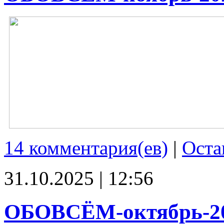
14 комментария(ев)
|
Оста
31.10.2025 | 12:56
ОБОВСЁМ-октябрь-2