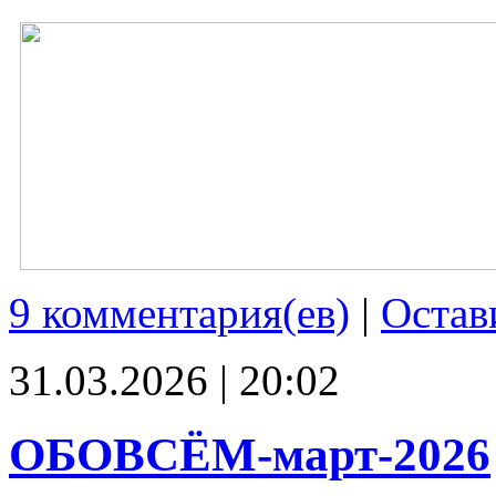
9 комментария(ев)
|
Остав
31.03.2026 | 20:02
ОБОВСЁМ-март-2026