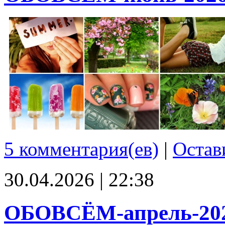
5 комментария(ев)
|
Остав
30.04.2026 | 22:38
ОБОВСЁМ-апрель-20