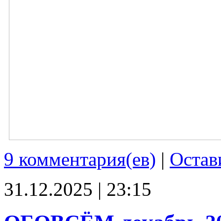
9 комментария(ев)
|
Остав
31.12.2025 | 23:15