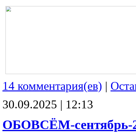
14 комментария(ев)
|
Оста
30.09.2025 | 12:13
ОБОВСЁМ-сентябрь-