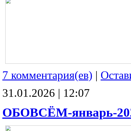
7 комментария(ев)
|
Остав
31.01.2026 | 12:07
ОБОВСЁМ-январь-20