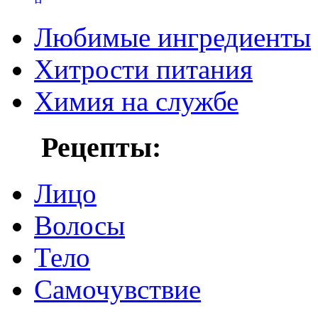
Любимые ингредиенты
Хитрости питания
Химия на службе
Рецепты:
Лицо
Волосы
Тело
Самочувствие