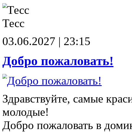
Тесс
03.06.2027 | 23:15
Добро пожаловать!
Здравствуйте, самые крас
молодые!
Добро пожаловать в доми