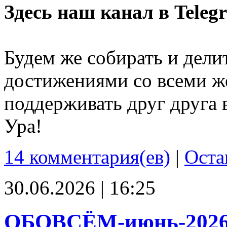
Здесь наш канал в Teleg
Будем же собирать и дели
достижениями со всеми ж
поддерживать друг друга 
Ура!
14 комментария(ев)
|
Оста
30.06.2026 | 16:25
ОБОВСЁМ-июнь-202