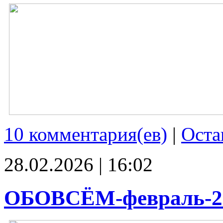
10 комментария(ев)
|
Оста
28.02.2026 | 16:02
ОБОВСЁМ-февраль-2