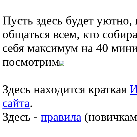
Пусть здесь будет уютно,
общаться всем, кто собира
себя максимум на 40 мини
посмотрим
Здесь находится краткая
И
сайта
.
Здесь -
правила
(новичкам 