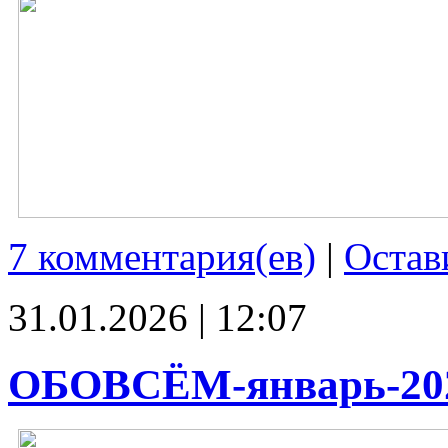
7 комментария(ев)
|
Остав
31.01.2026 | 12:07
ОБОВСЁМ-январь-20