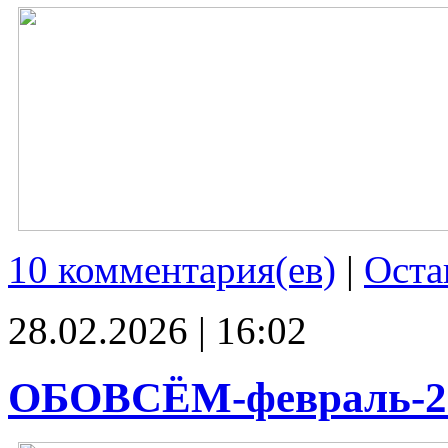
10 комментария(ев)
|
Оста
28.02.2026 | 16:02
ОБОВСЁМ-февраль-2