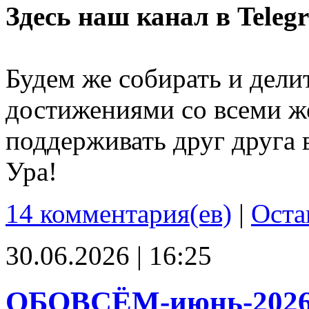
Здесь наш канал в Teleg
Будем же собирать и дели
достижениями со всеми ж
поддерживать друг друга 
Ура!
14 комментария(ев)
|
Оста
30.06.2026 | 16:25
ОБОВСЁМ-июнь-202