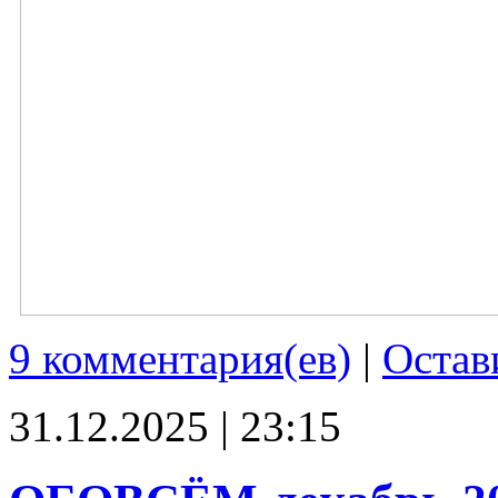
9 комментария(ев)
|
Остав
31.12.2025 | 23:15