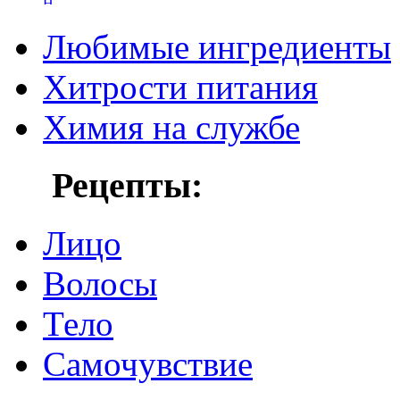
Любимые ингредиенты
Хитрости питания
Химия на службе
Рецепты:
Лицо
Волосы
Тело
Самочувствие