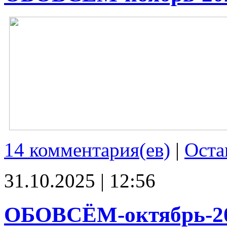
14 комментария(ев)
|
Оста
31.10.2025 | 12:56
ОБОВСЁМ-октябрь-2