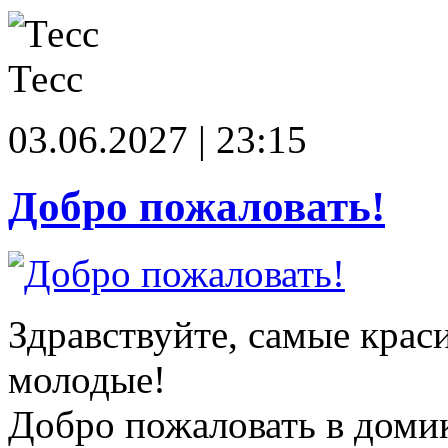
Тесс
03.06.2027 | 23:15
Добро пожаловать!
Здравствуйте, самые крас
молодые!
Добро пожаловать в доми