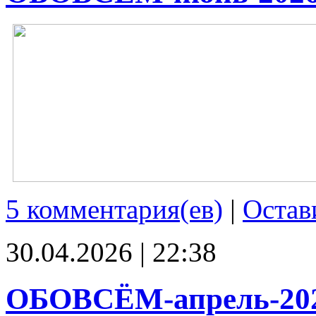
5 комментария(ев)
|
Остав
30.04.2026 | 22:38
ОБОВСЁМ-апрель-20