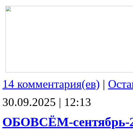
14 комментария(ев)
|
Оста
30.09.2025 | 12:13
ОБОВСЁМ-сентябрь-