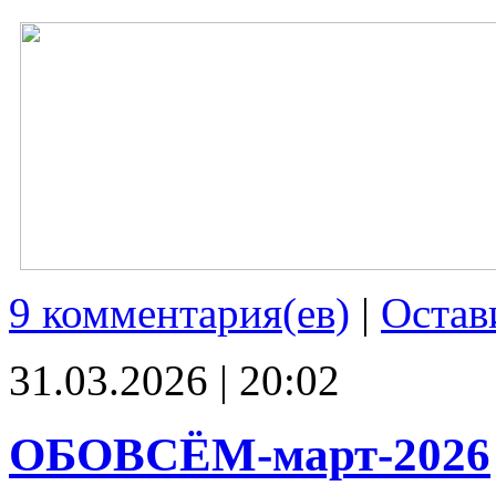
9 комментария(ев)
|
Остав
31.03.2026 | 20:02
ОБОВСЁМ-март-2026