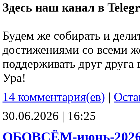
Здесь наш канал в Teleg
Будем же собирать и дели
достижениями со всеми ж
поддерживать друг друга 
Ура!
14 комментария(ев)
|
Оста
30.06.2026 | 16:25
ОБОВСЁМ-июнь-202