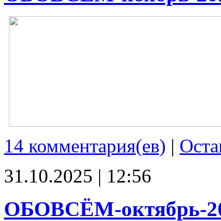
14 комментария(ев)
|
Оста
31.10.2025 | 12:56
ОБОВСЁМ-октябрь-2