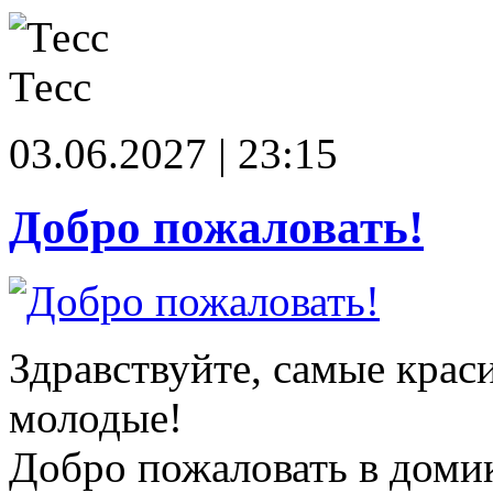
Тесс
03.06.2027 | 23:15
Добро пожаловать!
Здравствуйте, самые крас
молодые!
Добро пожаловать в доми