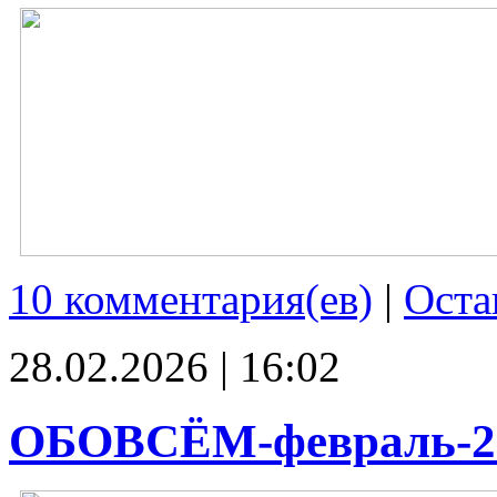
10 комментария(ев)
|
Оста
28.02.2026 | 16:02
ОБОВСЁМ-февраль-2