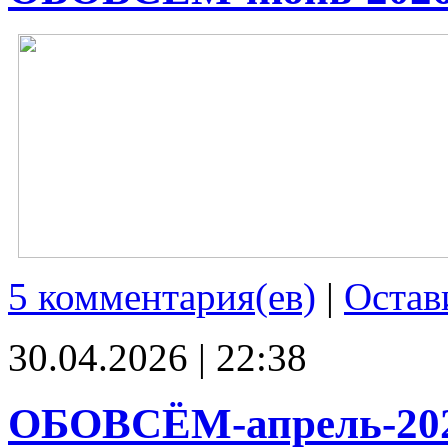
5 комментария(ев)
|
Остав
30.04.2026 | 22:38
ОБОВСЁМ-апрель-20