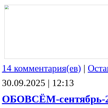
14 комментария(ев)
|
Оста
30.09.2025 | 12:13
ОБОВСЁМ-сентябрь-