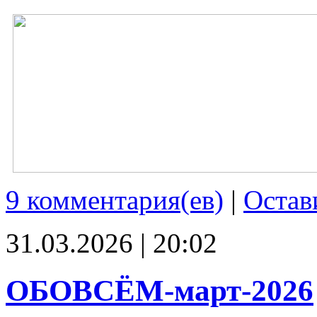
9 комментария(ев)
|
Остав
31.03.2026 | 20:02
ОБОВСЁМ-март-2026