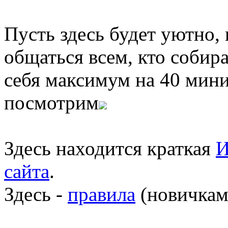
Пусть здесь будет уютно,
общаться всем, кто собира
себя максимум на 40 мини
посмотрим
Здесь находится краткая
И
сайта
.
Здесь -
правила
(новичкам 