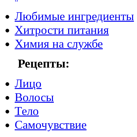
Любимые ингредиенты
Хитрости питания
Химия на службе
Рецепты:
Лицо
Волосы
Тело
Самочувствие