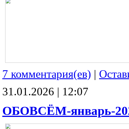
7 комментария(ев)
|
Остав
31.01.2026 | 12:07
ОБОВСЁМ-январь-20