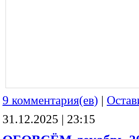
9 комментария(ев)
|
Остав
31.12.2025 | 23:15