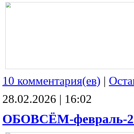
10 комментария(ев)
|
Оста
28.02.2026 | 16:02
ОБОВСЁМ-февраль-2