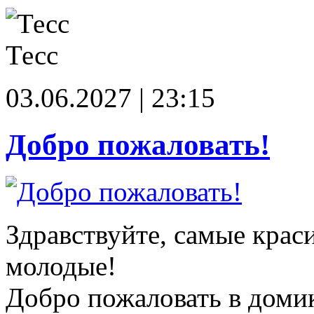
Тесс
03.06.2027 | 23:15
Добро пожаловать!
Здравствуйте, самые крас
молодые!
Добро пожаловать в доми