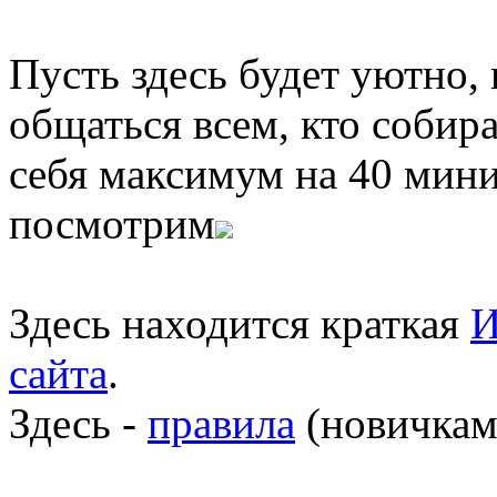
Пусть здесь будет уютно,
общаться всем, кто собира
себя максимум на 40 мини
посмотрим
Здесь находится краткая
И
сайта
.
Здесь -
правила
(новичкам 