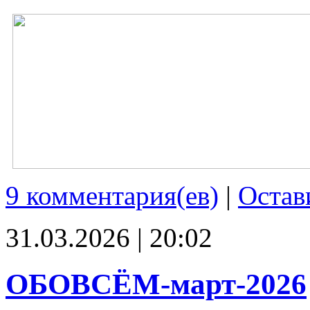
9 комментария(ев)
|
Остав
31.03.2026 | 20:02
ОБОВСЁМ-март-2026