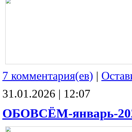
7 комментария(ев)
|
Остав
31.01.2026 | 12:07
ОБОВСЁМ-январь-20