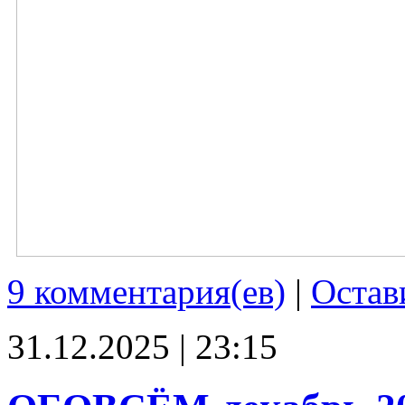
9 комментария(ев)
|
Остав
31.12.2025 | 23:15