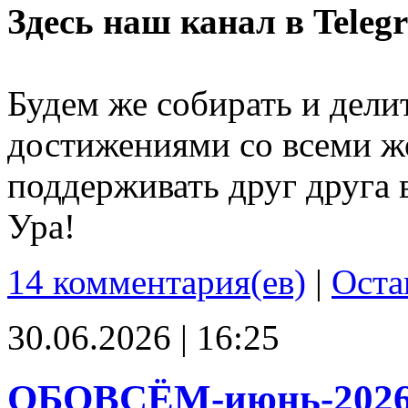
Здесь наш канал в Teleg
Будем же собирать и дели
достижениями со всеми ж
поддерживать друг друга 
Ура!
14 комментария(ев)
|
Оста
30.06.2026 | 16:25
ОБОВСЁМ-июнь-202