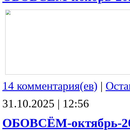
14 комментария(ев)
|
Оста
31.10.2025 | 12:56
ОБОВСЁМ-октябрь-2