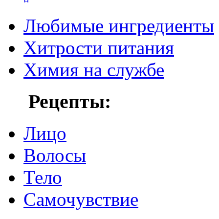
Любимые ингредиенты
Хитрости питания
Химия на службе
Рецепты:
Лицо
Волосы
Тело
Самочувствие