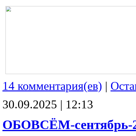
14 комментария(ев)
|
Оста
30.09.2025 | 12:13
ОБОВСЁМ-сентябрь-