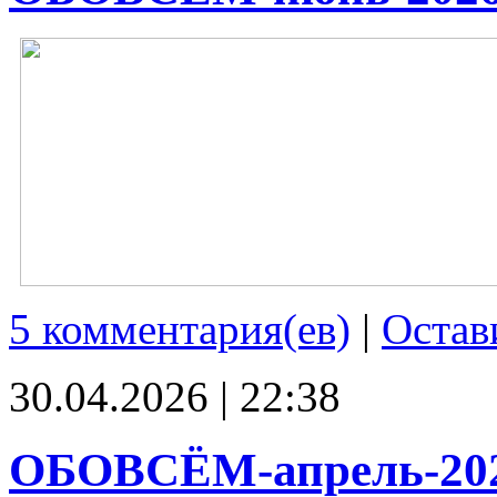
5 комментария(ев)
|
Остав
30.04.2026 | 22:38
ОБОВСЁМ-апрель-20