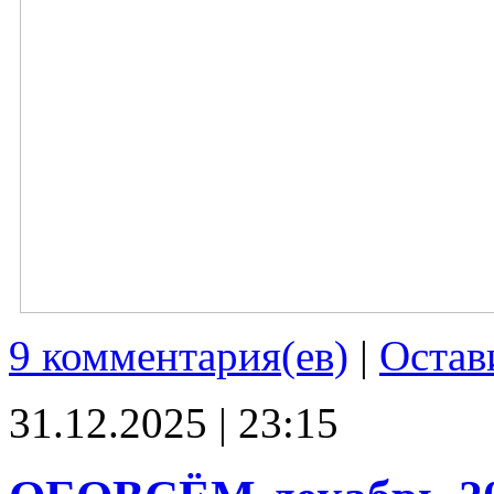
9 комментария(ев)
|
Остав
31.12.2025 | 23:15