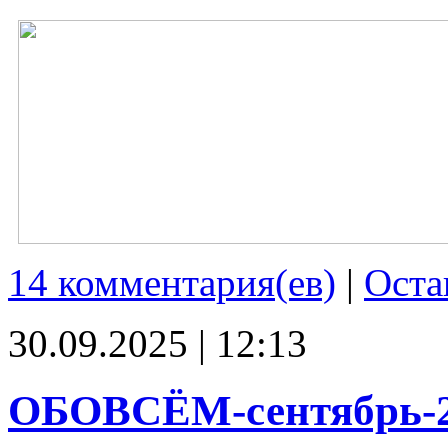
14 комментария(ев)
|
Оста
30.09.2025 | 12:13
ОБОВСЁМ-сентябрь-