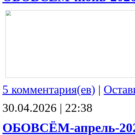
5 комментария(ев)
|
Остав
30.04.2026 | 22:38
ОБОВСЁМ-апрель-20