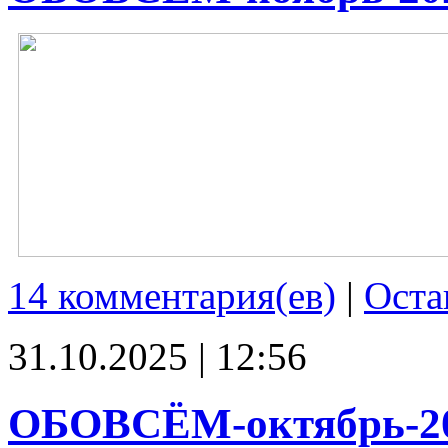
14 комментария(ев)
|
Оста
31.10.2025 | 12:56
ОБОВСЁМ-октябрь-2