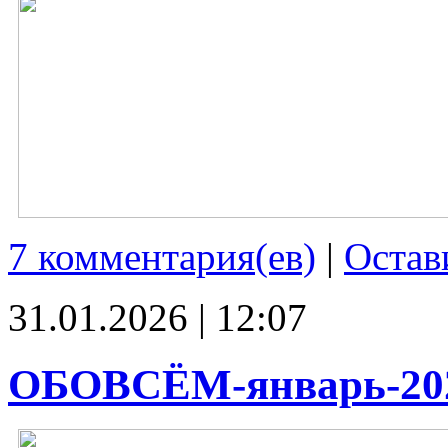
7 комментария(ев)
|
Остав
31.01.2026 | 12:07
ОБОВСЁМ-январь-20