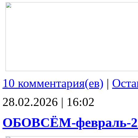
10 комментария(ев)
|
Оста
28.02.2026 | 16:02
ОБОВСЁМ-февраль-2