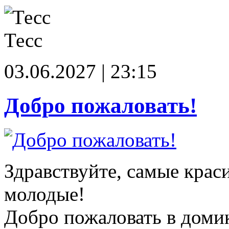
Тесс
03.06.2027 | 23:15
Добро пожаловать!
Здравствуйте, самые крас
молодые!
Добро пожаловать в доми