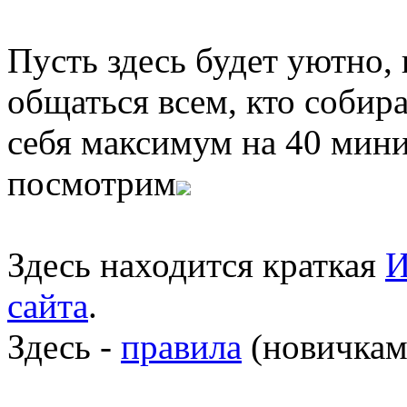
Пусть здесь будет уютно,
общаться всем, кто собира
себя максимум на 40 мини
посмотрим
Здесь находится краткая
И
сайта
.
Здесь -
правила
(новичкам 