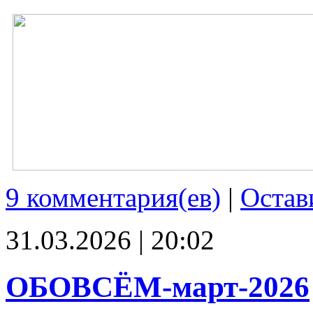
9 комментария(ев)
|
Остав
31.03.2026 | 20:02
ОБОВСЁМ-март-2026