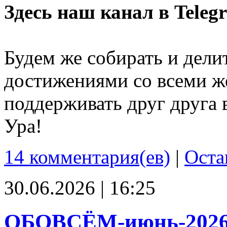
Здесь наш канал в Teleg
Будем же собирать и дели
достижениями со всеми ж
поддерживать друг друга 
Ура!
14 комментария(ев)
|
Оста
30.06.2026 | 16:25
ОБОВСЁМ-июнь-202