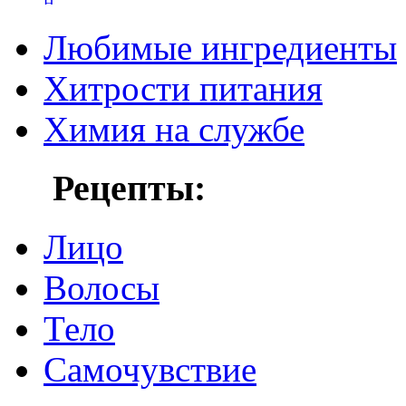
Любимые ингредиенты
Хитрости питания
Химия на службе
Рецепты:
Лицо
Волосы
Тело
Самочувствие