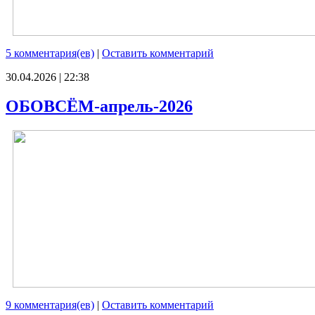
5 комментария(ев)
|
Оставить комментарий
30.04.2026 | 22:38
ОБОВСЁМ-апрель-2026
9 комментария(ев)
|
Оставить комментарий