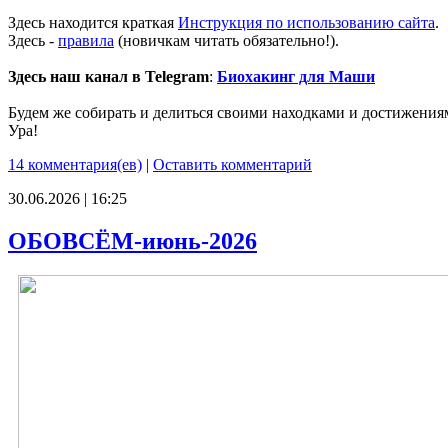
Здесь находится краткая
Инструкция по использованию сайта
.
Здесь -
правила
(новичкам читать обязательно!).
Здесь наш канал в Telegram
:
Биохакинг для Маши
Будем же собирать и делиться своими находками и достижения
Ура!
14 комментария(ев)
|
Оставить комментарий
30.06.2026 | 16:25
ОБОВСЁМ-июнь-2026