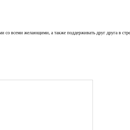
ми со всеми желающими, а также поддерживать друг друга в стр