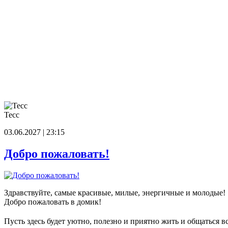
Тесс
03.06.2027 | 23:15
Добро пожаловать!
Здравствуйте, самые красивые, милые, энергичные и молодые!
Добро пожаловать в домик!
Пусть здесь будет уютно, полезно и приятно жить и общаться в