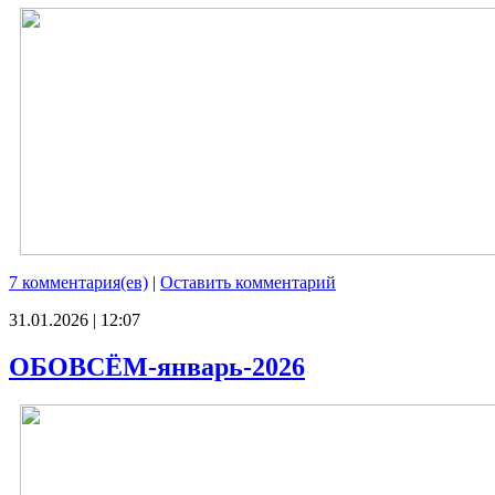
7 комментария(ев)
|
Оставить комментарий
31.01.2026 | 12:07
ОБОВСЁМ-январь-2026