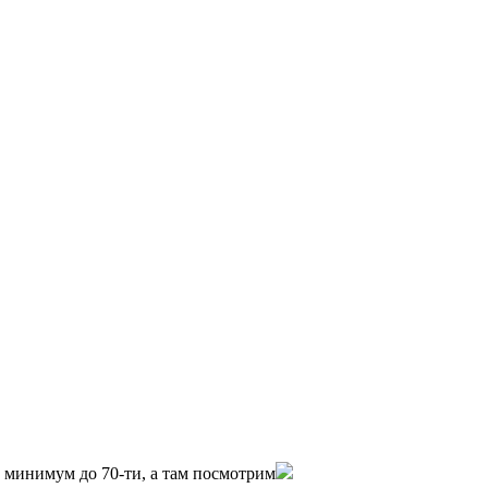
0 минимум до 70-ти, а там посмотрим