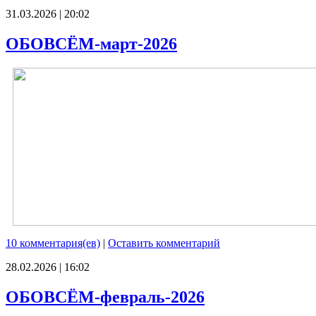
31.03.2026 | 20:02
ОБОВСЁМ-март-2026
10 комментария(ев)
|
Оставить комментарий
28.02.2026 | 16:02
ОБОВСЁМ-февраль-2026