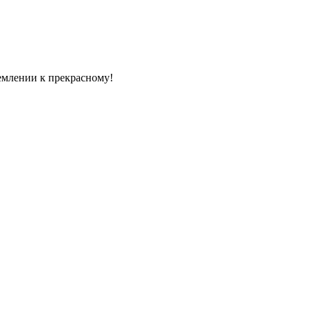
емлении к прекрасному!