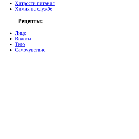
Хитрости питания
Химия на службе
Рецепты:
Лицо
Волосы
Тело
Самочувствие