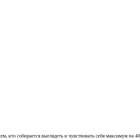
сем, кто собирается выглядеть и чувствовать себя максимум на 4