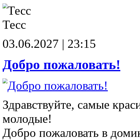
Тесс
03.06.2027 | 23:15
Добро пожаловать!
Здравствуйте, самые крас
молодые!
Добро пожаловать в доми