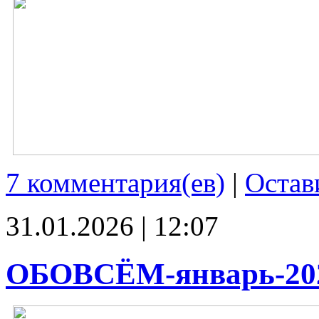
7 комментария(ев)
|
Остав
31.01.2026 | 12:07
ОБОВСЁМ-январь-20