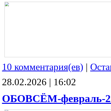
10 комментария(ев)
|
Оста
28.02.2026 | 16:02
ОБОВСЁМ-февраль-2