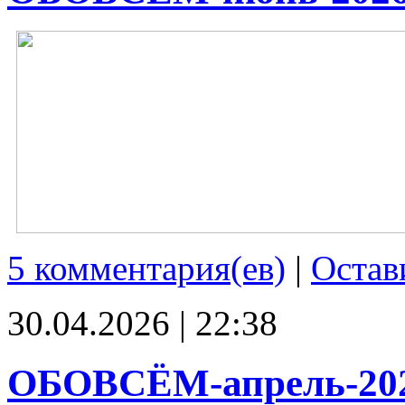
5 комментария(ев)
|
Остав
30.04.2026 | 22:38
ОБОВСЁМ-апрель-20