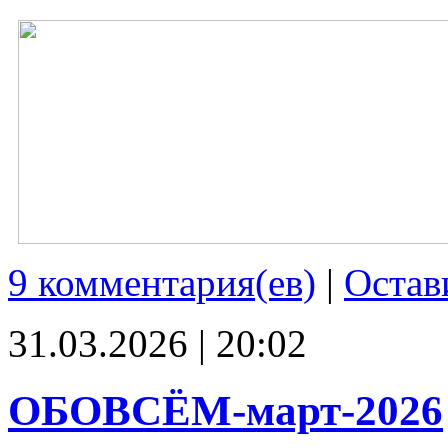
9 комментария(ев)
|
Остав
31.03.2026 | 20:02
ОБОВСЁМ-март-2026