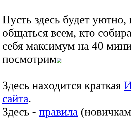
Пусть здесь будет уютно,
общаться всем, кто собира
себя максимум на 40 мини
посмотрим
Здесь находится краткая
И
сайта
.
Здесь -
правила
(новичкам 