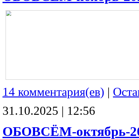
14 комментария(ев)
|
Оста
31.10.2025 | 12:56
ОБОВСЁМ-октябрь-2