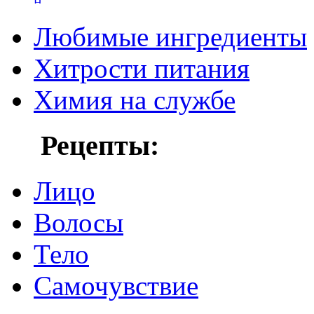
Любимые ингредиенты
Хитрости питания
Химия на службе
Рецепты:
Лицо
Волосы
Тело
Самочувствие