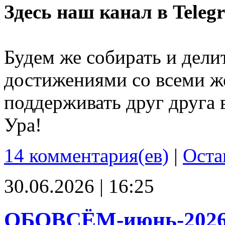
Здесь наш канал в Teleg
Будем же собирать и дели
достижениями со всеми ж
поддерживать друг друга 
Ура!
14 комментария(ев)
|
Оста
30.06.2026 | 16:25
ОБОВСЁМ-июнь-202