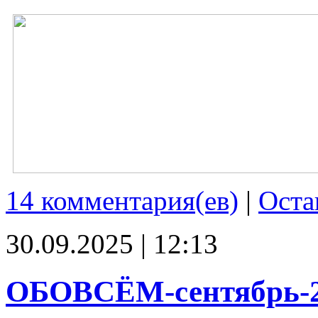
14 комментария(ев)
|
Оста
30.09.2025 | 12:13
ОБОВСЁМ-сентябрь-