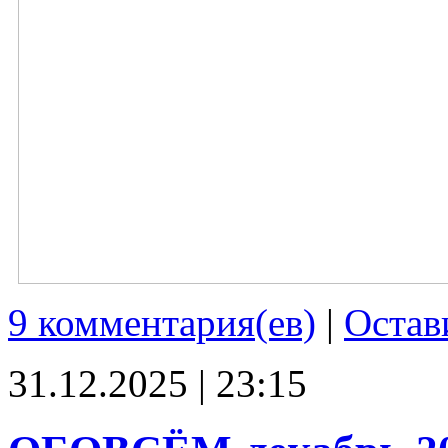
9 комментария(ев)
|
Остав
31.12.2025 | 23:15