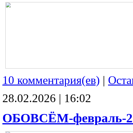
10 комментария(ев)
|
Оста
28.02.2026 | 16:02
ОБОВСЁМ-февраль-2