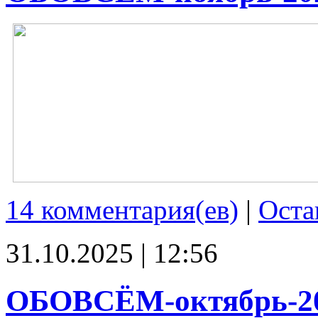
14 комментария(ев)
|
Оста
31.10.2025 | 12:56
ОБОВСЁМ-октябрь-2