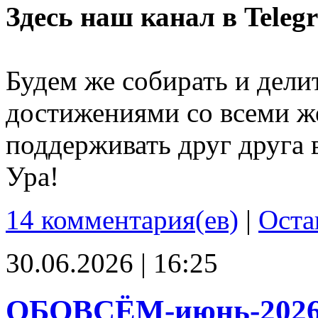
Здесь наш канал в Teleg
Будем же собирать и дели
достижениями со всеми ж
поддерживать друг друга 
Ура!
14 комментария(ев)
|
Оста
30.06.2026 | 16:25
ОБОВСЁМ-июнь-202