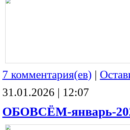
7 комментария(ев)
|
Остав
31.01.2026 | 12:07
ОБОВСЁМ-январь-20