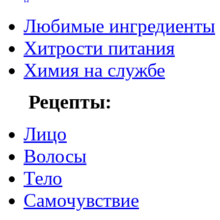
Любимые ингредиенты
Хитрости питания
Химия на службе
Рецепты:
Лицо
Волосы
Тело
Самочувствие