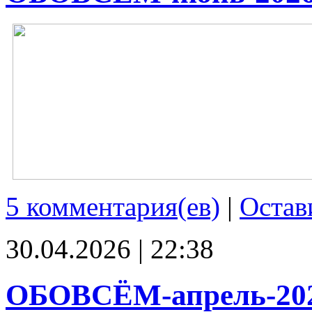
5 комментария(ев)
|
Остав
30.04.2026 | 22:38
ОБОВСЁМ-апрель-20