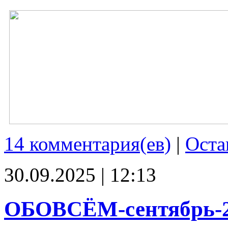
14 комментария(ев)
|
Оста
30.09.2025 | 12:13
ОБОВСЁМ-сентябрь-