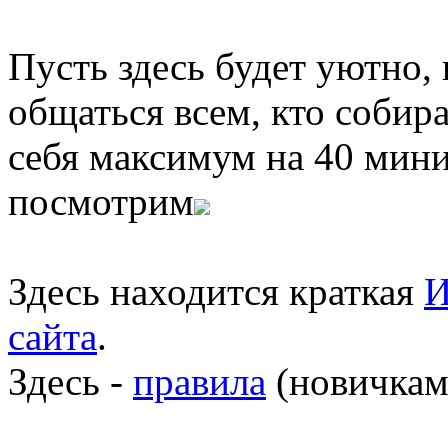
Пусть здесь будет уютно,
общаться всем, кто собира
себя максимум на 40 мини
посмотрим
Здесь находится краткая
И
сайта
.
Здесь -
правила
(новичкам 