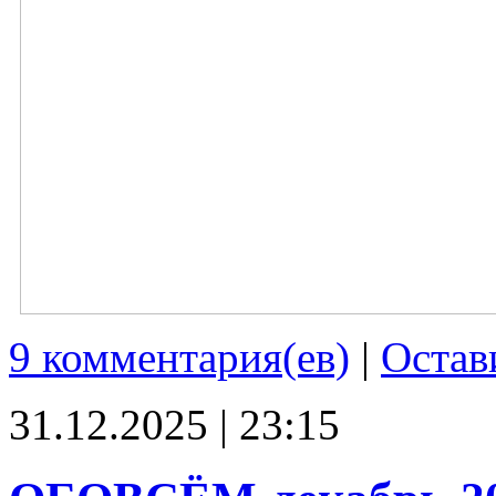
9 комментария(ев)
|
Остав
31.12.2025 | 23:15