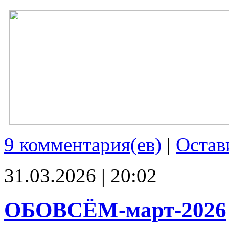
9 комментария(ев)
|
Остав
31.03.2026 | 20:02
ОБОВСЁМ-март-2026