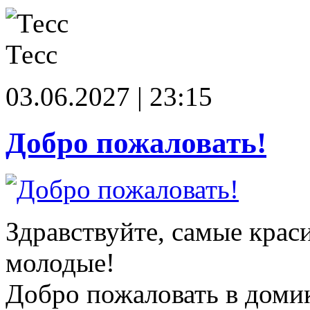
Тесс
03.06.2027 | 23:15
Добро пожаловать!
Здравствуйте, самые крас
молодые!
Добро пожаловать в доми