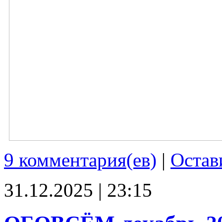
9 комментария(ев)
|
Остав
31.12.2025 | 23:15