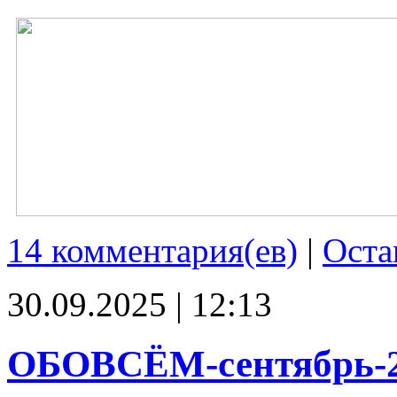
14 комментария(ев)
|
Оста
30.09.2025 | 12:13
ОБОВСЁМ-сентябрь-