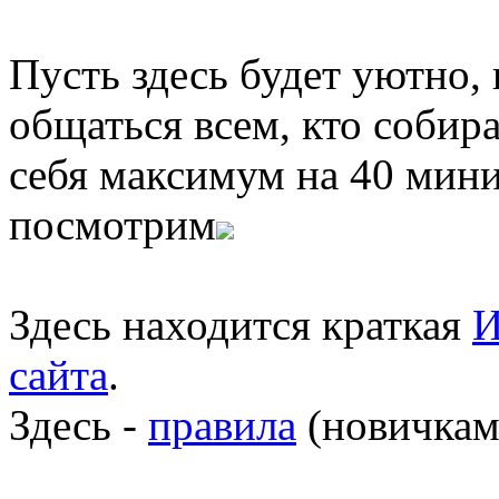
Пусть здесь будет уютно,
общаться всем, кто собира
себя максимум на 40 мини
посмотрим
Здесь находится краткая
И
сайта
.
Здесь -
правила
(новичкам 