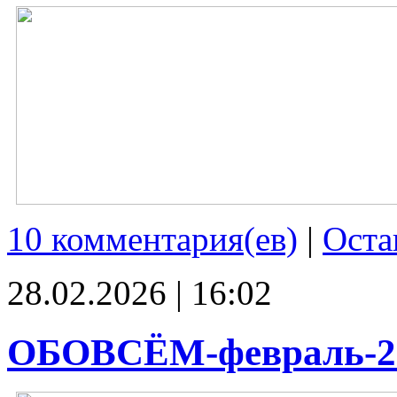
10 комментария(ев)
|
Оста
28.02.2026 | 16:02
ОБОВСЁМ-февраль-2