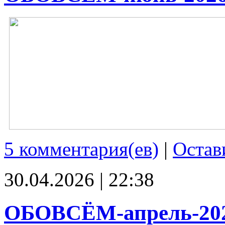
5 комментария(ев)
|
Остав
30.04.2026 | 22:38
ОБОВСЁМ-апрель-20