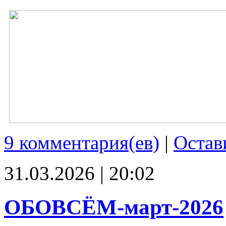
9 комментария(ев)
|
Остав
31.03.2026 | 20:02
ОБОВСЁМ-март-2026