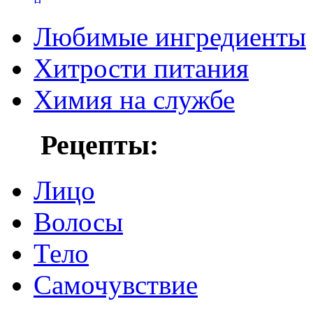
Любимые ингредиенты
Хитрости питания
Химия на службе
Рецепты:
Лицо
Волосы
Тело
Самочувствие