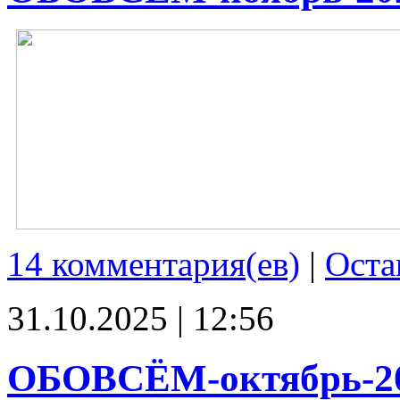
14 комментария(ев)
|
Оста
31.10.2025 | 12:56
ОБОВСЁМ-октябрь-2