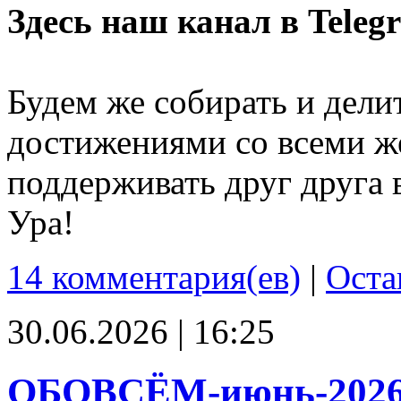
Здесь наш канал в Teleg
Будем же собирать и дели
достижениями со всеми ж
поддерживать друг друга 
Ура!
14 комментария(ев)
|
Оста
30.06.2026 | 16:25
ОБОВСЁМ-июнь-202