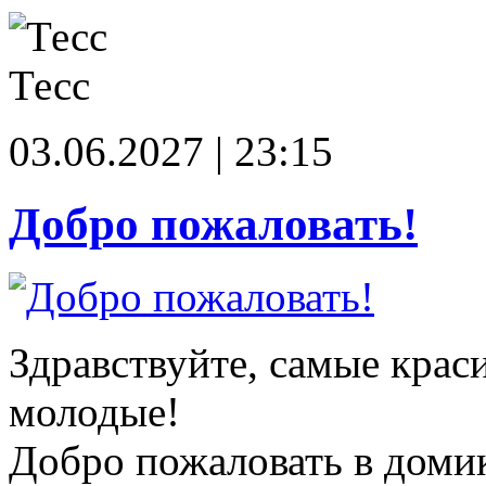
Тесс
03.06.2027 | 23:15
Добро пожаловать!
Здравствуйте, самые крас
молодые!
Добро пожаловать в доми