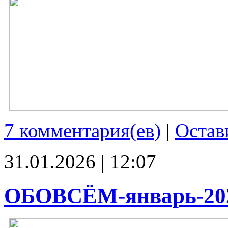
7 комментария(ев)
|
Остав
31.01.2026 | 12:07
ОБОВСЁМ-январь-20