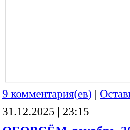
9 комментария(ев)
|
Остав
31.12.2025 | 23:15