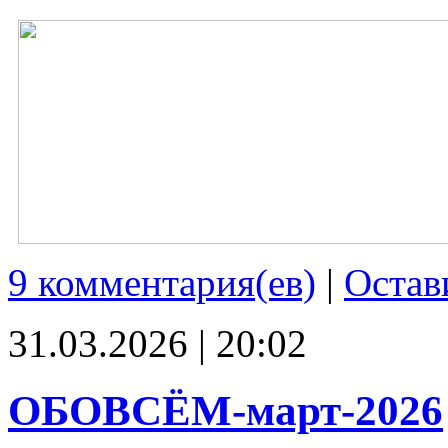
9 комментария(ев)
|
Остав
31.03.2026 | 20:02
ОБОВСЁМ-март-2026