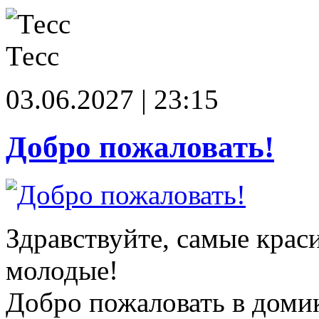
Тесс
03.06.2027 | 23:15
Добро пожаловать!
Здравствуйте, самые крас
молодые!
Добро пожаловать в доми