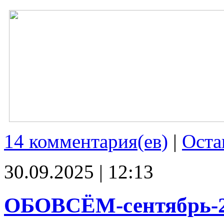
14 комментария(ев)
|
Оста
30.09.2025 | 12:13
ОБОВСЁМ-сентябрь-