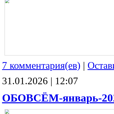
7 комментария(ев)
|
Остав
31.01.2026 | 12:07
ОБОВСЁМ-январь-20