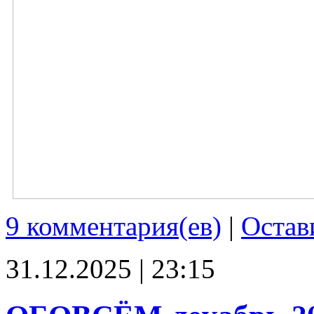
9 комментария(ев)
|
Остав
31.12.2025 | 23:15