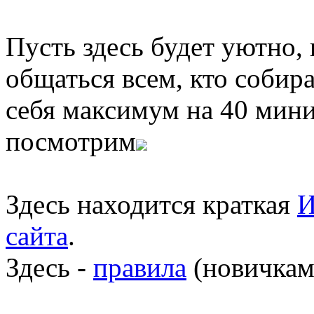
Пусть здесь будет уютно,
общаться всем, кто собира
себя максимум на 40 мини
посмотрим
Здесь находится краткая
И
сайта
.
Здесь -
правила
(новичкам 