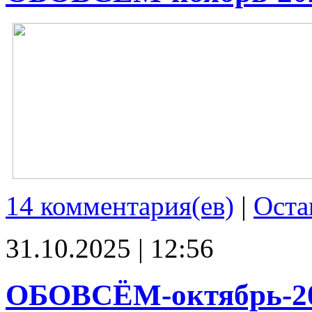
14 комментария(ев)
|
Оста
31.10.2025 | 12:56
ОБОВСЁМ-октябрь-2