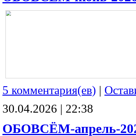
5 комментария(ев)
|
Остав
30.04.2026 | 22:38
ОБОВСЁМ-апрель-20