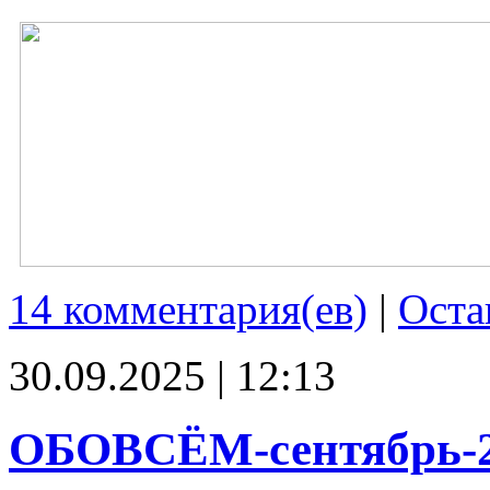
14 комментария(ев)
|
Оста
30.09.2025 | 12:13
ОБОВСЁМ-сентябрь-