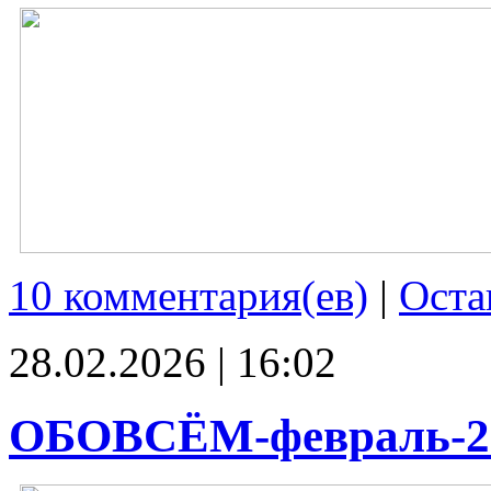
10 комментария(ев)
|
Оста
28.02.2026 | 16:02
ОБОВСЁМ-февраль-2