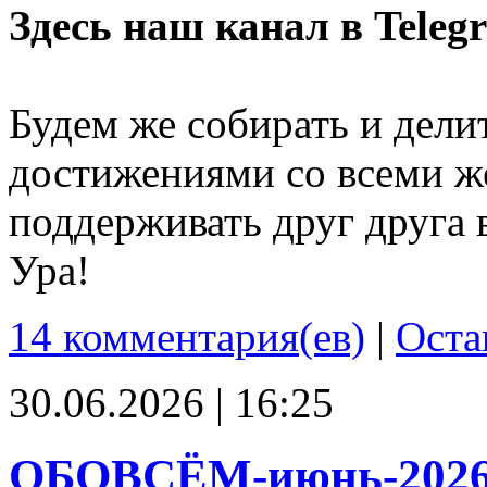
Здесь наш канал в Teleg
Будем же собирать и дели
достижениями со всеми ж
поддерживать друг друга 
Ура!
14 комментария(ев)
|
Оста
30.06.2026 | 16:25
ОБОВСЁМ-июнь-202