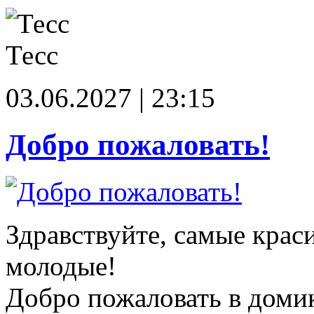
Тесс
03.06.2027 | 23:15
Добро пожаловать!
Здравствуйте, самые крас
молодые!
Добро пожаловать в доми