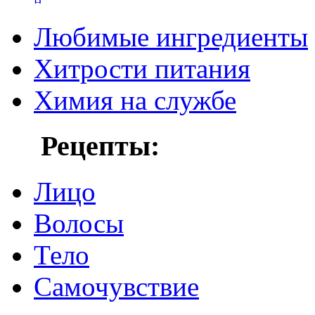
Любимые ингредиенты
Хитрости питания
Химия на службе
Рецепты:
Лицо
Волосы
Тело
Самочувствие