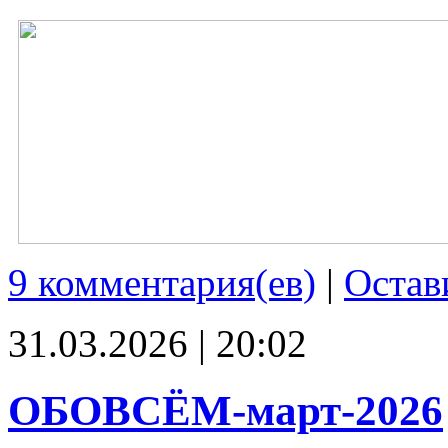
9 комментария(ев)
|
Остав
31.03.2026 | 20:02
ОБОВСЁМ-март-2026