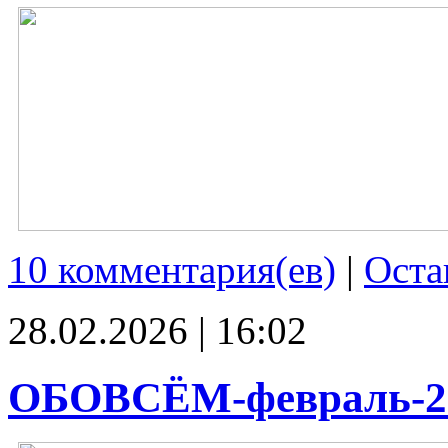
10 комментария(ев)
|
Оста
28.02.2026 | 16:02
ОБОВСЁМ-февраль-2