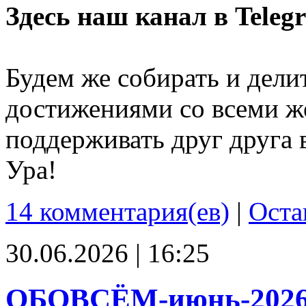
Здесь наш канал в Teleg
Будем же собирать и дели
достижениями со всеми ж
поддерживать друг друга 
Ура!
14 комментария(ев)
|
Оста
30.06.2026 | 16:25
ОБОВСЁМ-июнь-202