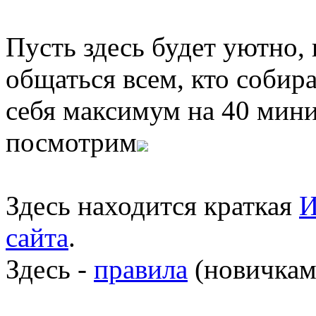
Пусть здесь будет уютно,
общаться всем, кто собира
себя максимум на 40 мини
посмотрим
Здесь находится краткая
И
сайта
.
Здесь -
правила
(новичкам 