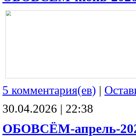
5 комментария(ев)
|
Остав
30.04.2026 | 22:38
ОБОВСЁМ-апрель-20