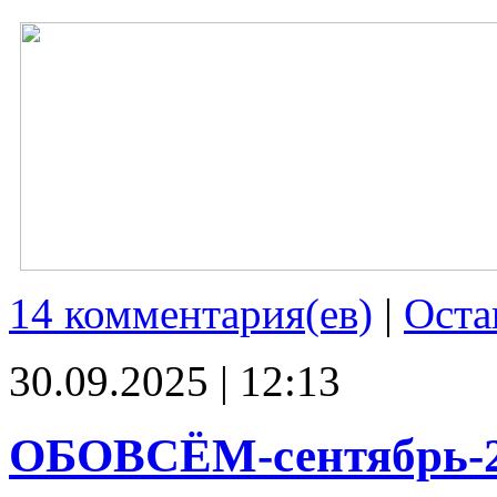
14 комментария(ев)
|
Оста
30.09.2025 | 12:13
ОБОВСЁМ-сентябрь-