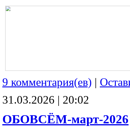
9 комментария(ев)
|
Остав
31.03.2026 | 20:02
ОБОВСЁМ-март-2026