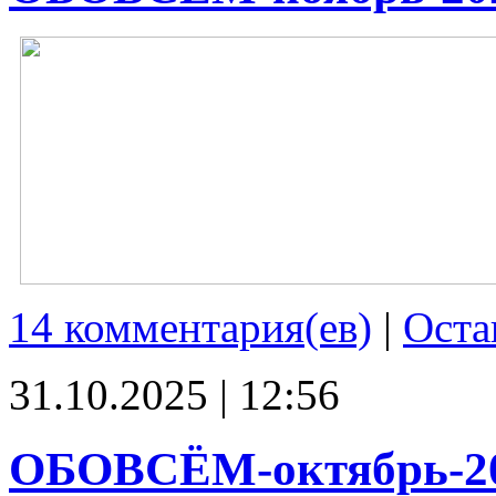
14 комментария(ев)
|
Оста
31.10.2025 | 12:56
ОБОВСЁМ-октябрь-2