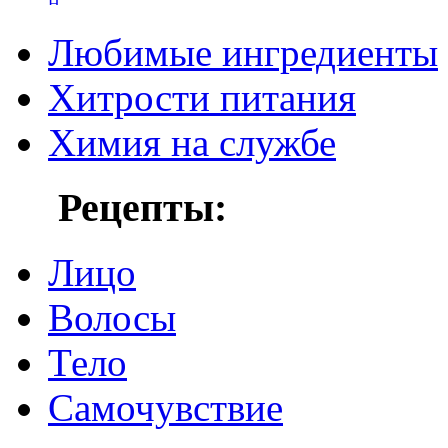
Любимые ингредиенты
Хитрости питания
Химия на службе
Рецепты:
Лицо
Волосы
Тело
Самочувствие