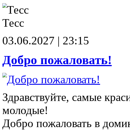
Тесс
03.06.2027 | 23:15
Добро пожаловать!
Здравствуйте, самые крас
молодые!
Добро пожаловать в доми