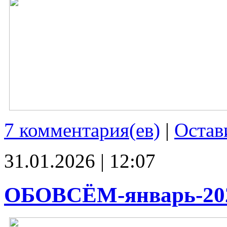
7 комментария(ев)
|
Остав
31.01.2026 | 12:07
ОБОВСЁМ-январь-20