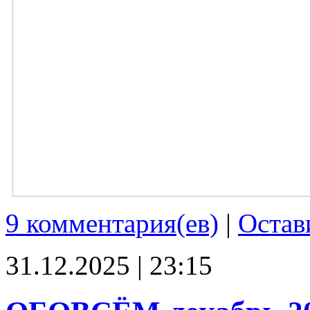
9 комментария(ев)
|
Остав
31.12.2025 | 23:15