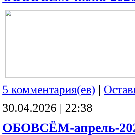
5 комментария(ев)
|
Остав
30.04.2026 | 22:38
ОБОВСЁМ-апрель-20