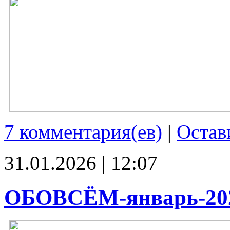
7 комментария(ев)
|
Остав
31.01.2026 | 12:07
ОБОВСЁМ-январь-20