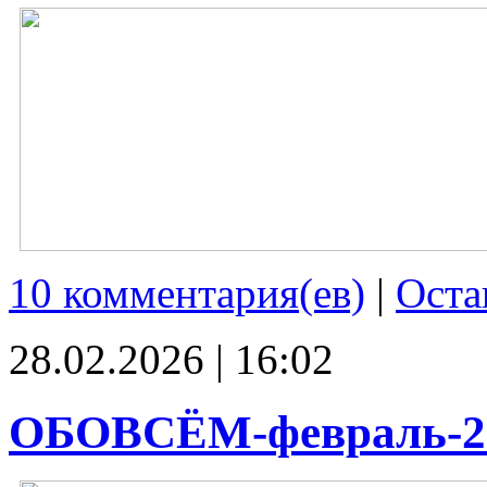
10 комментария(ев)
|
Оста
28.02.2026 | 16:02
ОБОВСЁМ-февраль-2