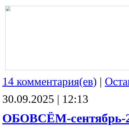
14 комментария(ев)
|
Оста
30.09.2025 | 12:13
ОБОВСЁМ-сентябрь-