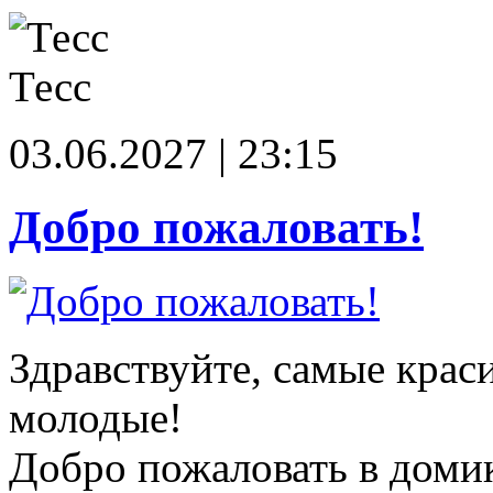
Тесс
03.06.2027 | 23:15
Добро пожаловать!
Здравствуйте, самые крас
молодые!
Добро пожаловать в доми