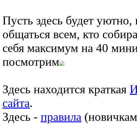
Пусть здесь будет уютно,
общаться всем, кто собира
себя максимум на 40 мини
посмотрим
Здесь находится краткая
И
сайта
.
Здесь -
правила
(новичкам 