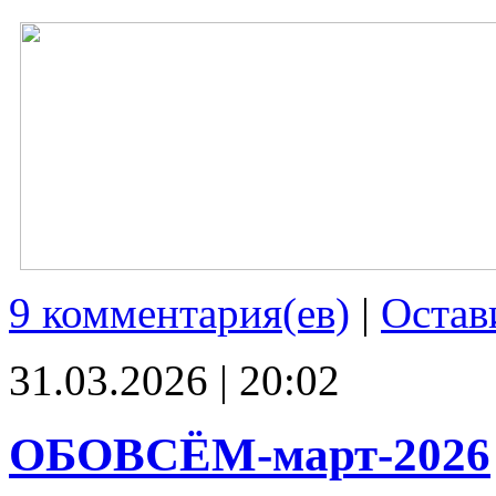
9 комментария(ев)
|
Остав
31.03.2026 | 20:02
ОБОВСЁМ-март-2026