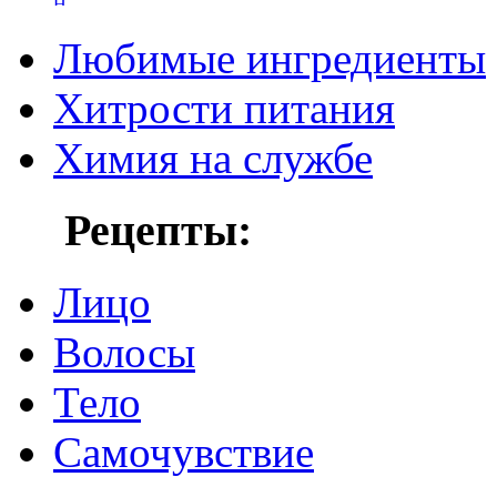
Любимые ингредиенты
Хитрости питания
Химия на службе
Рецепты:
Лицо
Волосы
Тело
Самочувствие