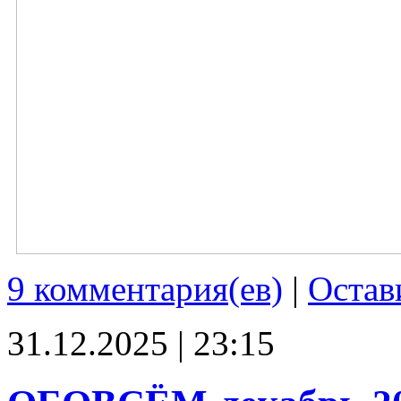
9 комментария(ев)
|
Остав
31.12.2025 | 23:15