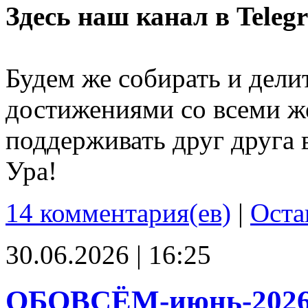
Здесь наш канал в Teleg
Будем же собирать и дели
достижениями со всеми ж
поддерживать друг друга 
Ура!
14 комментария(ев)
|
Оста
30.06.2026 | 16:25
ОБОВСЁМ-июнь-202