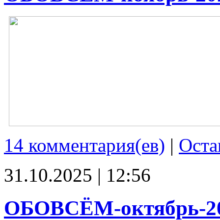
14 комментария(ев)
|
Оста
31.10.2025 | 12:56
ОБОВСЁМ-октябрь-2