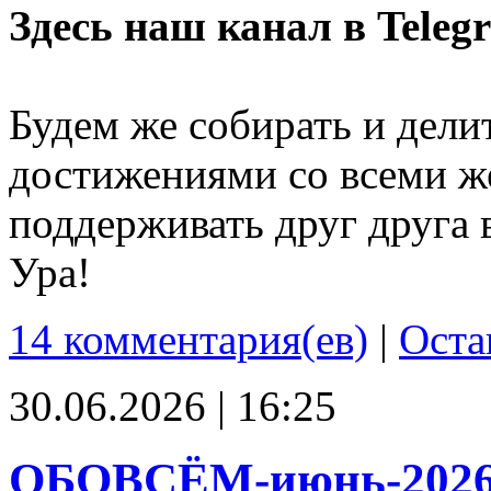
Здесь наш канал в Teleg
Будем же собирать и дели
достижениями со всеми ж
поддерживать друг друга 
Ура!
14 комментария(ев)
|
Оста
30.06.2026 | 16:25
ОБОВСЁМ-июнь-202