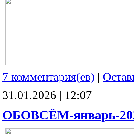
7 комментария(ев)
|
Остав
31.01.2026 | 12:07
ОБОВСЁМ-январь-20