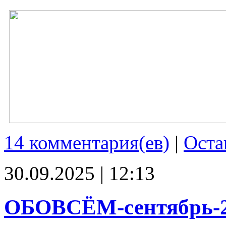
14 комментария(ев)
|
Оста
30.09.2025 | 12:13
ОБОВСЁМ-сентябрь-