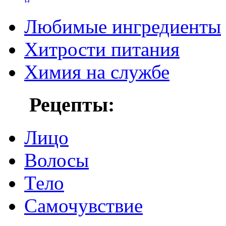
Любимые ингредиенты
Хитрости питания
Химия на службе
Рецепты:
Лицо
Волосы
Тело
Самочувствие