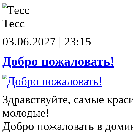
Тесс
03.06.2027 | 23:15
Добро пожаловать!
Здравствуйте, самые крас
молодые!
Добро пожаловать в доми