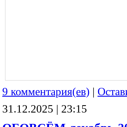
9 комментария(ев)
|
Остав
31.12.2025 | 23:15