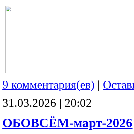
9 комментария(ев)
|
Остав
31.03.2026 | 20:02
ОБОВСЁМ-март-2026