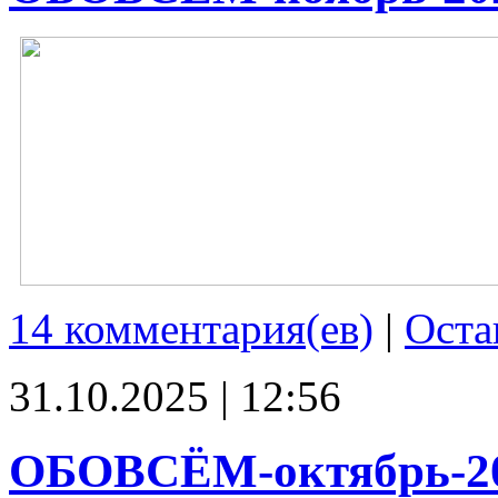
14 комментария(ев)
|
Оста
31.10.2025 | 12:56
ОБОВСЁМ-октябрь-2