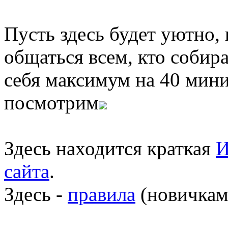
Пусть здесь будет уютно,
общаться всем, кто собира
себя максимум на 40 мини
посмотрим
Здесь находится краткая
И
сайта
.
Здесь -
правила
(новичкам 