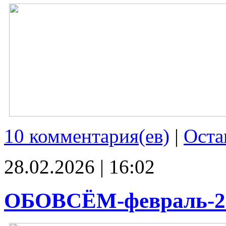
10 комментария(ев)
|
Оста
28.02.2026 | 16:02
ОБОВСЁМ-февраль-2