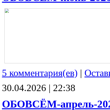
5 комментария(ев)
|
Остав
30.04.2026 | 22:38
ОБОВСЁМ-апрель-20