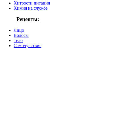
Хитрости питания
Химия на службе
Рецепты:
Лицо
Волосы
Тело
Самочувствие