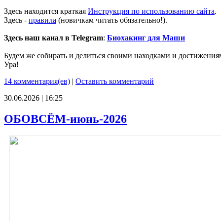
Здесь находится краткая
Инструкция по использованию сайта
.
Здесь -
правила
(новичкам читать обязательно!).
Здесь наш канал в Telegram
:
Биохакинг для Маши
Будем же собирать и делиться своими находками и достижения
Ура!
14 комментария(ев)
|
Оставить комментарий
30.06.2026 | 16:25
ОБОВСЁМ-июнь-2026