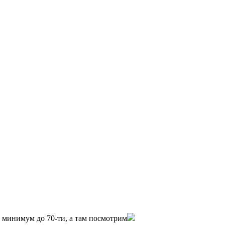
0 минимум до 70-ти, а там посмотрим