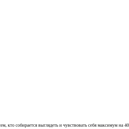
сем, кто собирается выглядеть и чувствовать себя максимум на 4