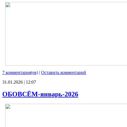
7 комментария(ев)
|
Оставить комментарий
31.01.2026 | 12:07
ОБОВСЁМ-январь-2026