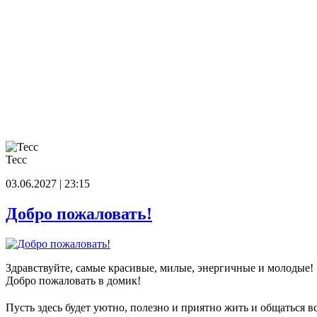
Тесс
03.06.2027 | 23:15
Добро пожаловать!
Здравствуйте, самые красивые, милые, энергичные и молодые!
Добро пожаловать в домик!
Пусть здесь будет уютно, полезно и приятно жить и общаться в