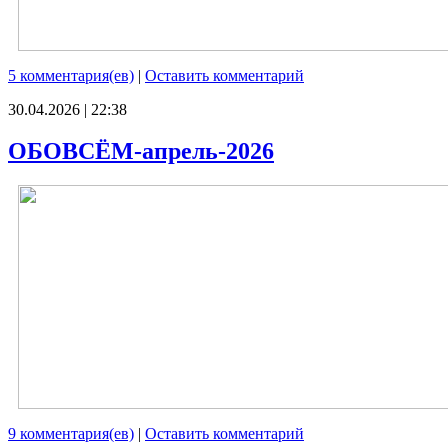
5 комментария(ев)
|
Оставить комментарий
30.04.2026 | 22:38
ОБОВСЁМ-апрель-2026
9 комментария(ев)
|
Оставить комментарий