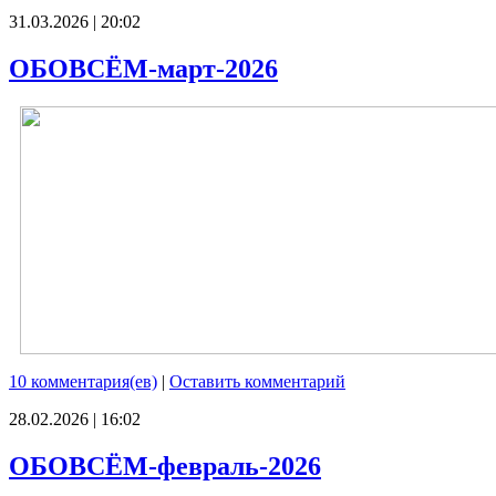
31.03.2026 | 20:02
ОБОВСЁМ-март-2026
10 комментария(ев)
|
Оставить комментарий
28.02.2026 | 16:02
ОБОВСЁМ-февраль-2026