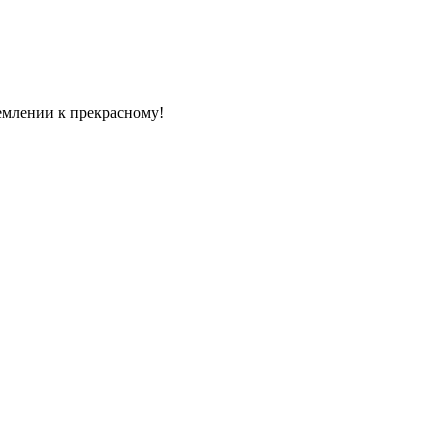
емлении к прекрасному!