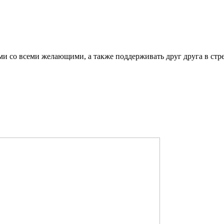
ми со всеми желающими, а также поддерживать друг друга в стр