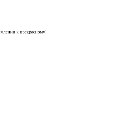
емлении к прекрасному!