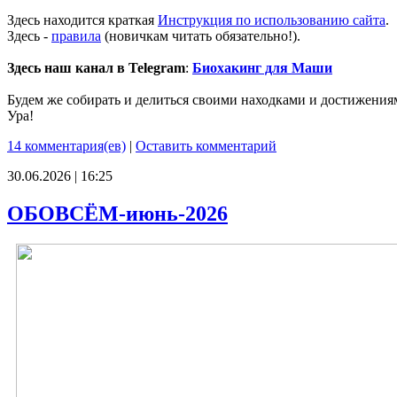
Здесь находится краткая
Инструкция по использованию сайта
.
Здесь -
правила
(новичкам читать обязательно!).
Здесь наш канал в Telegram
:
Биохакинг для Маши
Будем же собирать и делиться своими находками и достижения
Ура!
14 комментария(ев)
|
Оставить комментарий
30.06.2026 | 16:25
ОБОВСЁМ-июнь-2026