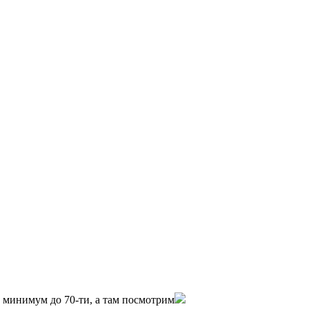
0 минимум до 70-ти, а там посмотрим