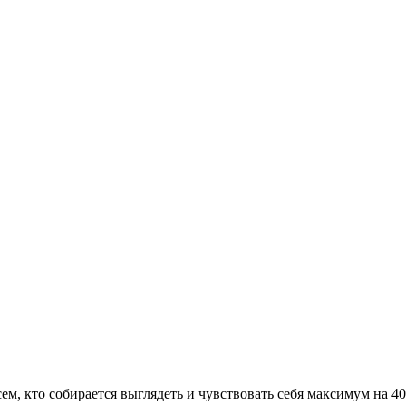
сем, кто собирается выглядеть и чувствовать себя максимум на 4