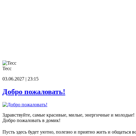
Тесс
03.06.2027 | 23:15
Добро пожаловать!
Здравствуйте, самые красивые, милые, энергичные и молодые!
Добро пожаловать в домик!
Пусть здесь будет уютно, полезно и приятно жить и общаться в