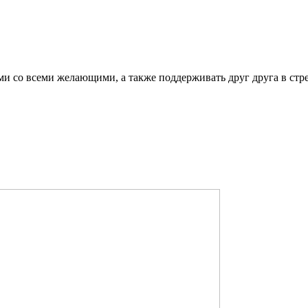
ми со всеми желающими, а также поддерживать друг друга в стр