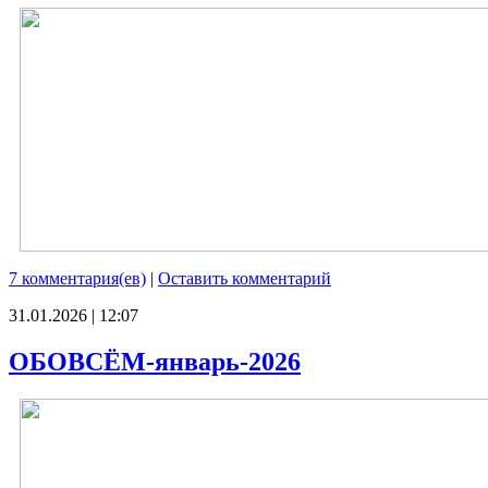
7 комментария(ев)
|
Оставить комментарий
31.01.2026 | 12:07
ОБОВСЁМ-январь-2026