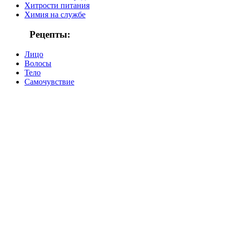
Хитрости питания
Химия на службе
Рецепты:
Лицо
Волосы
Тело
Самочувствие