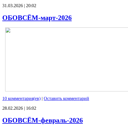
31.03.2026 | 20:02
ОБОВСЁМ-март-2026
10 комментария(ев)
|
Оставить комментарий
28.02.2026 | 16:02
ОБОВСЁМ-февраль-2026