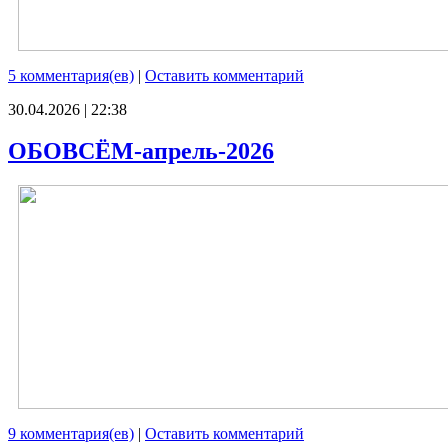
5 комментария(ев)
|
Оставить комментарий
30.04.2026 | 22:38
ОБОВСЁМ-апрель-2026
9 комментария(ев)
|
Оставить комментарий