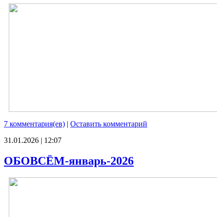
7 комментария(ев)
|
Оставить комментарий
31.01.2026 | 12:07
ОБОВСЁМ-январь-2026