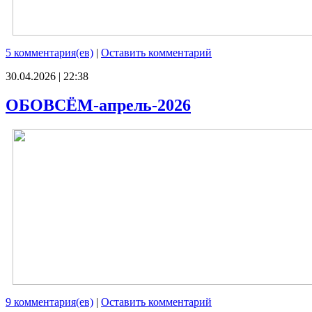
5 комментария(ев)
|
Оставить комментарий
30.04.2026 | 22:38
ОБОВСЁМ-апрель-2026
9 комментария(ев)
|
Оставить комментарий