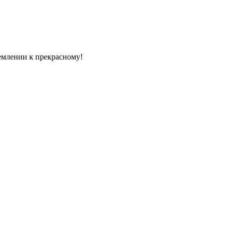
емлении к прекрасному!