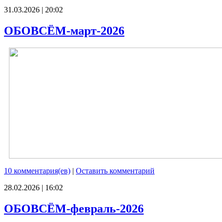
31.03.2026 | 20:02
ОБОВСЁМ-март-2026
10 комментария(ев)
|
Оставить комментарий
28.02.2026 | 16:02
ОБОВСЁМ-февраль-2026