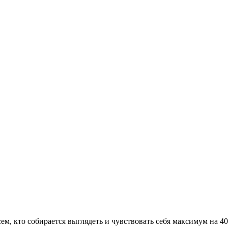
сем, кто собирается выглядеть и чувствовать себя максимум на 4