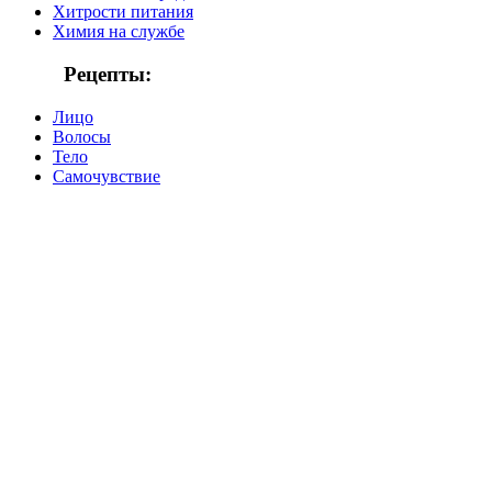
Хитрости питания
Химия на службе
Рецепты:
Лицо
Волосы
Тело
Самочувствие