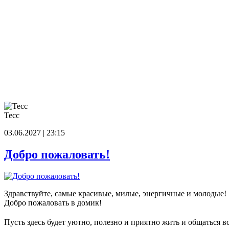
Тесс
03.06.2027 | 23:15
Добро пожаловать!
Здравствуйте, самые красивые, милые, энергичные и молодые!
Добро пожаловать в домик!
Пусть здесь будет уютно, полезно и приятно жить и общаться в