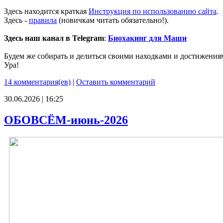
Здесь находится краткая
Инструкция по использованию сайта
.
Здесь -
правила
(новичкам читать обязательно!).
Здесь наш канал в Telegram
:
Биохакинг для Маши
Будем же собирать и делиться своими находками и достижения
Ура!
14 комментария(ев)
|
Оставить комментарий
30.06.2026 | 16:25
ОБОВСЁМ-июнь-2026