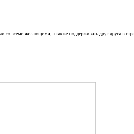
ми со всеми желающими, а также поддерживать друг друга в стр