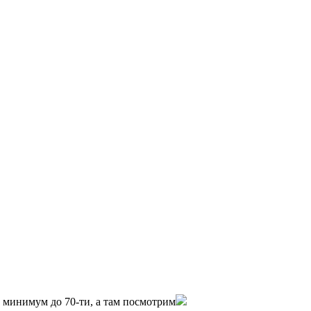
0 минимум до 70-ти, а там посмотрим