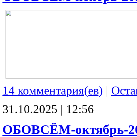
14 комментария(ев)
|
Оста
31.10.2025 | 12:56
ОБОВСЁМ-октябрь-2