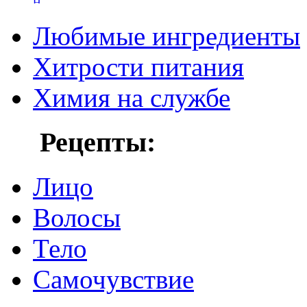
Любимые ингредиенты
Хитрости питания
Химия на службе
Рецепты:
Лицо
Волосы
Тело
Самочувствие