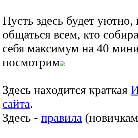
Пусть здесь будет уютно,
общаться всем, кто собира
себя максимум на 40 мини
посмотрим
Здесь находится краткая
И
сайта
.
Здесь -
правила
(новичкам 