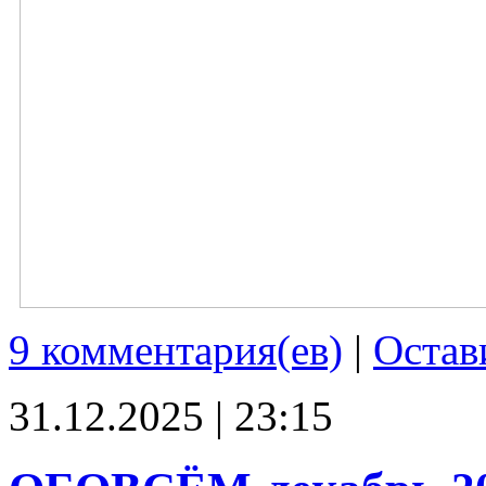
9 комментария(ев)
|
Остав
31.12.2025 | 23:15