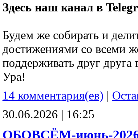
Здесь наш канал в Teleg
Будем же собирать и дели
достижениями со всеми ж
поддерживать друг друга 
Ура!
14 комментария(ев)
|
Оста
30.06.2026 | 16:25
ОБОВСЁМ-июнь-202