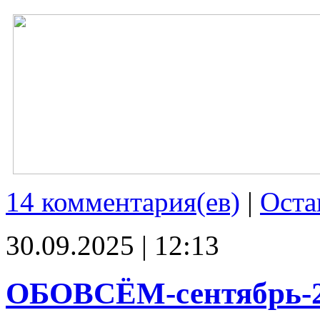
14 комментария(ев)
|
Оста
30.09.2025 | 12:13
ОБОВСЁМ-сентябрь-