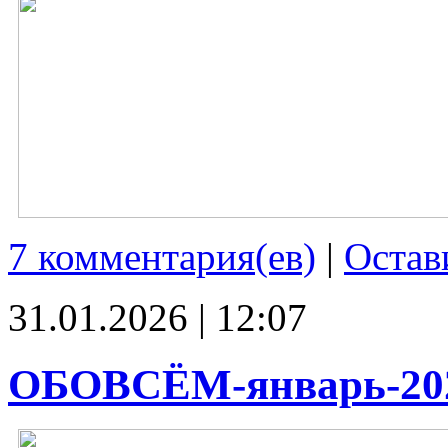
7 комментария(ев)
|
Остав
31.01.2026 | 12:07
ОБОВСЁМ-январь-20