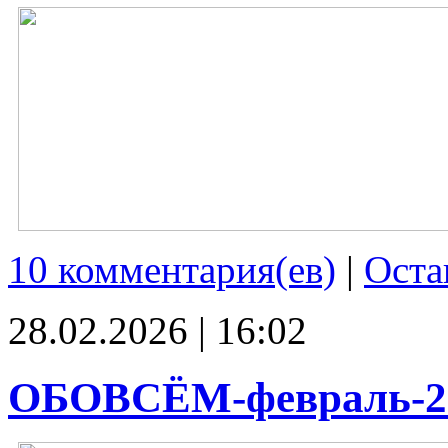
10 комментария(ев)
|
Оста
28.02.2026 | 16:02
ОБОВСЁМ-февраль-2