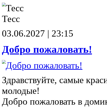
Тесс
03.06.2027 | 23:15
Добро пожаловать!
Здравствуйте, самые крас
молодые!
Добро пожаловать в доми