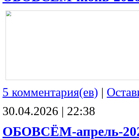
5 комментария(ев)
|
Остав
30.04.2026 | 22:38
ОБОВСЁМ-апрель-20