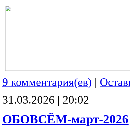
9 комментария(ев)
|
Остав
31.03.2026 | 20:02
ОБОВСЁМ-март-2026