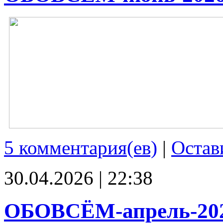
5 комментария(ев)
|
Остав
30.04.2026 | 22:38
ОБОВСЁМ-апрель-20