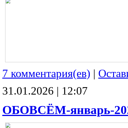
7 комментария(ев)
|
Остав
31.01.2026 | 12:07
ОБОВСЁМ-январь-20