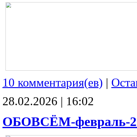
10 комментария(ев)
|
Оста
28.02.2026 | 16:02
ОБОВСЁМ-февраль-2