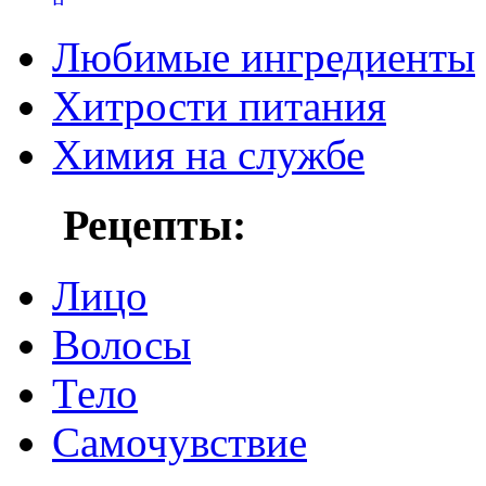
Любимые ингредиенты
Хитрости питания
Химия на службе
Рецепты:
Лицо
Волосы
Тело
Самочувствие