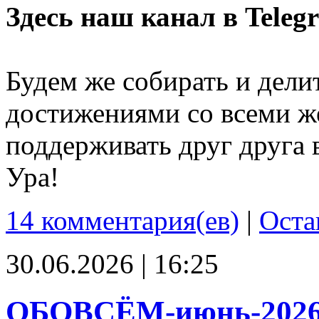
Здесь наш канал в Teleg
Будем же собирать и дели
достижениями со всеми ж
поддерживать друг друга 
Ура!
14 комментария(ев)
|
Оста
30.06.2026 | 16:25
ОБОВСЁМ-июнь-202