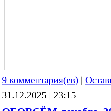
9 комментария(ев)
|
Остав
31.12.2025 | 23:15