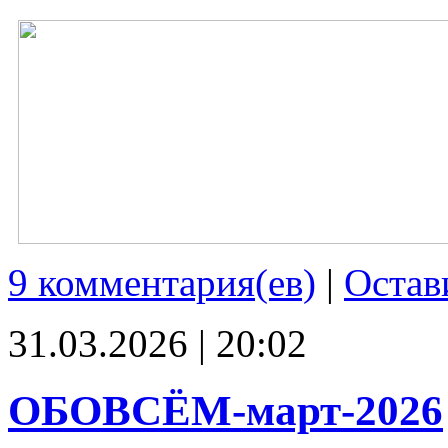
9 комментария(ев)
|
Остав
31.03.2026 | 20:02
ОБОВСЁМ-март-2026