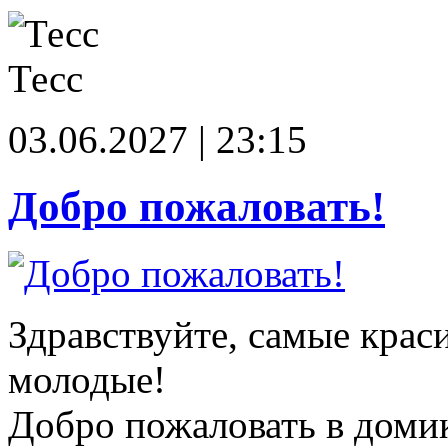
Тесс
03.06.2027 | 23:15
Добро пожаловать!
Здравствуйте, самые крас
молодые!
Добро пожаловать в доми