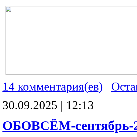
14 комментария(ев)
|
Оста
30.09.2025 | 12:13
ОБОВСЁМ-сентябрь-