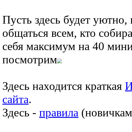
Пусть здесь будет уютно,
общаться всем, кто собира
себя максимум на 40 мини
посмотрим
Здесь находится краткая
И
сайта
.
Здесь -
правила
(новичкам 