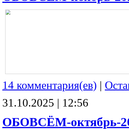
14 комментария(ев)
|
Оста
31.10.2025 | 12:56
ОБОВСЁМ-октябрь-2