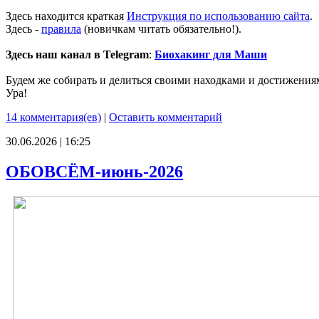
Здесь находится краткая
Инструкция по использованию сайта
.
Здесь -
правила
(новичкам читать обязательно!).
Здесь наш канал в Telegram
:
Биохакинг для Маши
Будем же собирать и делиться своими находками и достижения
Ура!
14 комментария(ев)
|
Оставить комментарий
30.06.2026 | 16:25
ОБОВСЁМ-июнь-2026