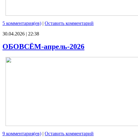
5 комментария(ев)
|
Оставить комментарий
30.04.2026 | 22:38
ОБОВСЁМ-апрель-2026
9 комментария(ев)
|
Оставить комментарий