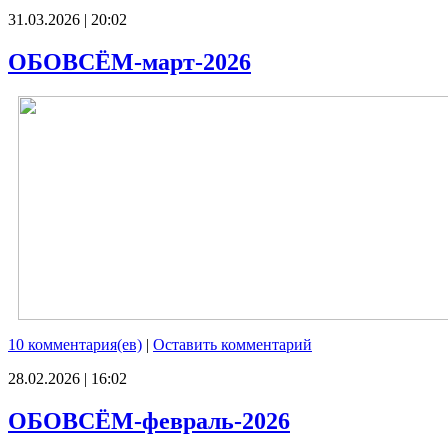
31.03.2026 | 20:02
ОБОВСЁМ-март-2026
10 комментария(ев)
|
Оставить комментарий
28.02.2026 | 16:02
ОБОВСЁМ-февраль-2026