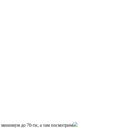
0 минимум до 70-ти, а там посмотрим