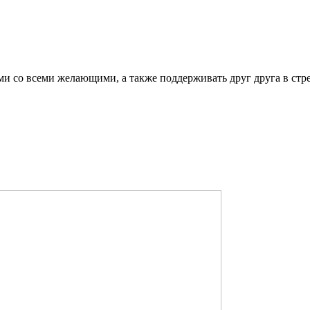
ми со всеми желающими, а также поддерживать друг друга в стр