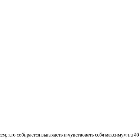
сем, кто собирается выглядеть и чувствовать себя максимум на 4