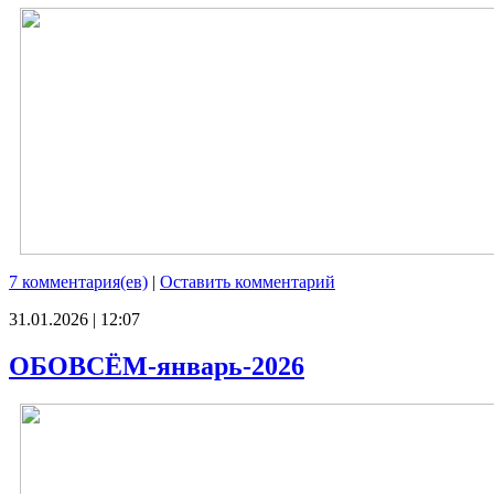
7 комментария(ев)
|
Оставить комментарий
31.01.2026 | 12:07
ОБОВСЁМ-январь-2026