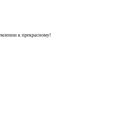
емлении к прекрасному!