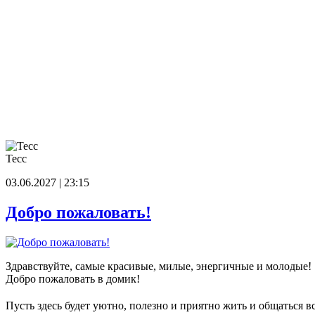
Тесс
03.06.2027 | 23:15
Добро пожаловать!
Здравствуйте, самые красивые, милые, энергичные и молодые!
Добро пожаловать в домик!
Пусть здесь будет уютно, полезно и приятно жить и общаться в