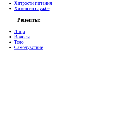
Хитрости питания
Химия на службе
Рецепты:
Лицо
Волосы
Тело
Самочувствие