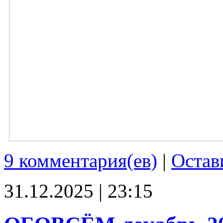
9 комментария(ев)
|
Остав
31.12.2025 | 23:15