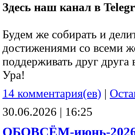
Здесь наш канал в Teleg
Будем же собирать и дели
достижениями со всеми ж
поддерживать друг друга 
Ура!
14 комментария(ев)
|
Оста
30.06.2026 | 16:25
ОБОВСЁМ-июнь-202