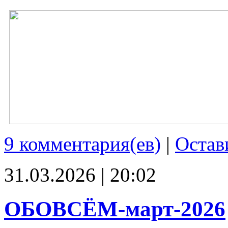
9 комментария(ев)
|
Остав
31.03.2026 | 20:02
ОБОВСЁМ-март-2026