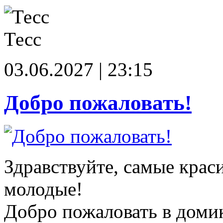
Тесс
03.06.2027 | 23:15
Добро пожаловать!
Здравствуйте, самые крас
молодые!
Добро пожаловать в доми