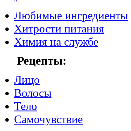
Любимые ингредиенты
Хитрости питания
Химия на службе
Рецепты:
Лицо
Волосы
Тело
Самочувствие