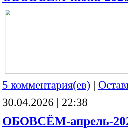
5 комментария(ев)
|
Остав
30.04.2026 | 22:38
ОБОВСЁМ-апрель-20