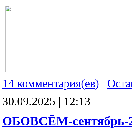
14 комментария(ев)
|
Оста
30.09.2025 | 12:13
ОБОВСЁМ-сентябрь-