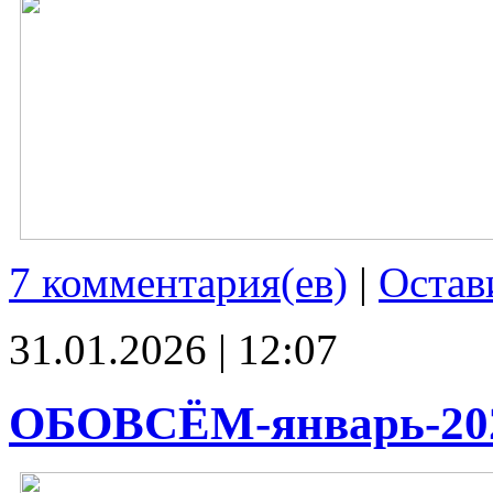
7 комментария(ев)
|
Остав
31.01.2026 | 12:07
ОБОВСЁМ-январь-20