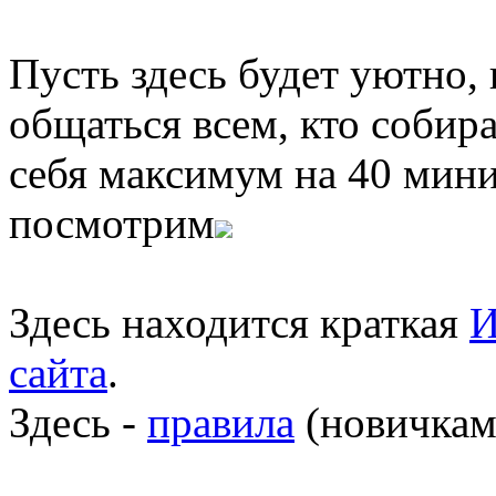
Пусть здесь будет уютно,
общаться всем, кто собира
себя максимум на 40 мини
посмотрим
Здесь находится краткая
И
сайта
.
Здесь -
правила
(новичкам 