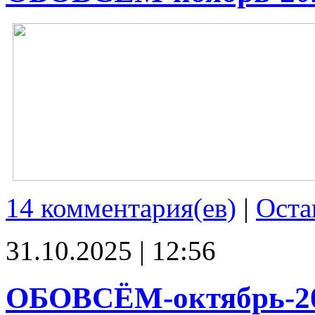
14 комментария(ев)
|
Оста
31.10.2025 | 12:56
ОБОВСЁМ-октябрь-2