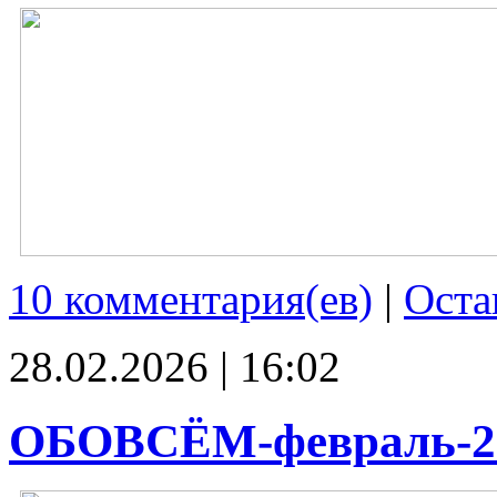
10 комментария(ев)
|
Оста
28.02.2026 | 16:02
ОБОВСЁМ-февраль-2