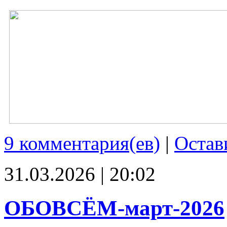
9 комментария(ев)
|
Остав
31.03.2026 | 20:02
ОБОВСЁМ-март-2026