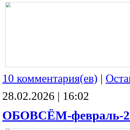
10 комментария(ев)
|
Оста
28.02.2026 | 16:02
ОБОВСЁМ-февраль-2