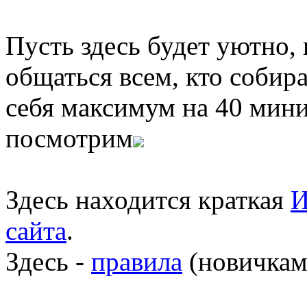
Пусть здесь будет уютно,
общаться всем, кто собира
себя максимум на 40 мини
посмотрим
Здесь находится краткая
И
сайта
.
Здесь -
правила
(новичкам 