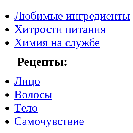
Любимые ингредиенты
Хитрости питания
Химия на службе
Рецепты:
Лицо
Волосы
Тело
Самочувствие