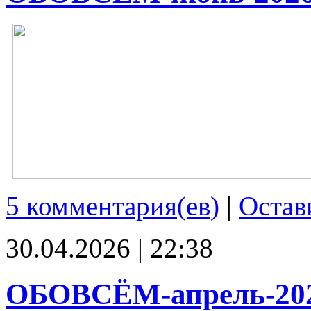
5 комментария(ев)
|
Остав
30.04.2026 | 22:38
ОБОВСЁМ-апрель-20