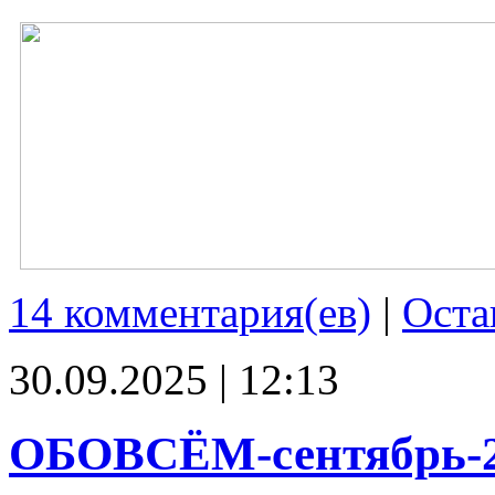
14 комментария(ев)
|
Оста
30.09.2025 | 12:13
ОБОВСЁМ-сентябрь-