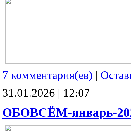
7 комментария(ев)
|
Остав
31.01.2026 | 12:07
ОБОВСЁМ-январь-20