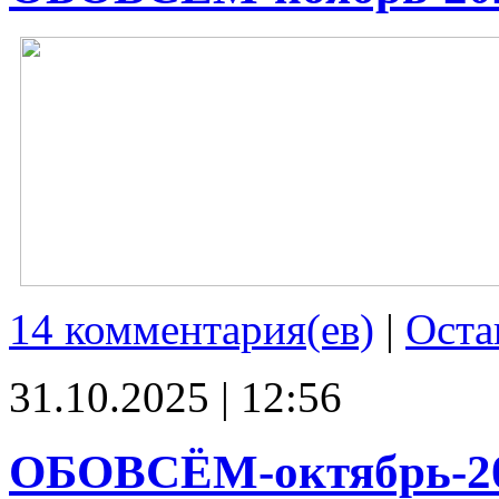
14 комментария(ев)
|
Оста
31.10.2025 | 12:56
ОБОВСЁМ-октябрь-2