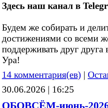
Здесь наш канал в Teleg
Будем же собирать и дели
достижениями со всеми ж
поддерживать друг друга 
Ура!
14 комментария(ев)
|
Оста
30.06.2026 | 16:25
ОБОВСЁМ-июнь-202