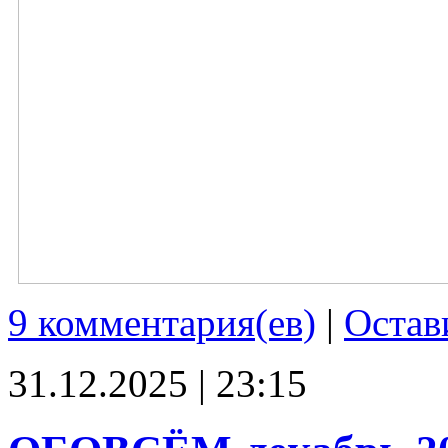
9 комментария(ев)
|
Остав
31.12.2025 | 23:15