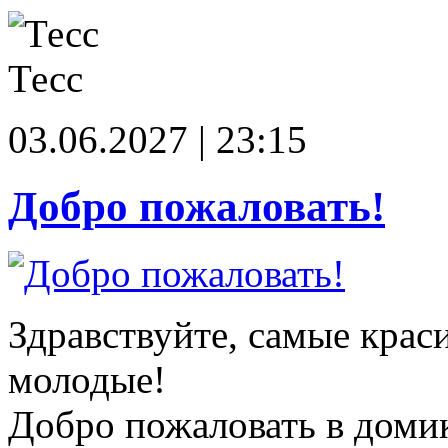
Тесс
03.06.2027 | 23:15
Добро пожаловать!
Здравствуйте, самые крас
молодые!
Добро пожаловать в доми