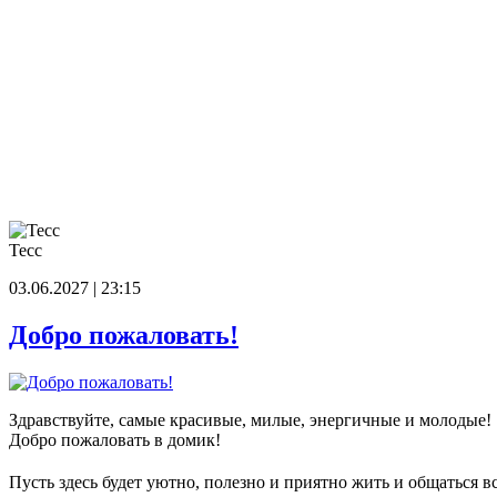
Тесс
03.06.2027 | 23:15
Добро пожаловать!
Здравствуйте, самые красивые, милые, энергичные и молодые!
Добро пожаловать в домик!
Пусть здесь будет уютно, полезно и приятно жить и общаться в