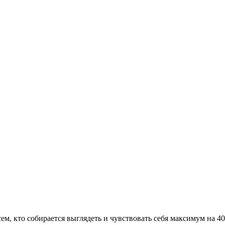
сем, кто собирается выглядеть и чувствовать себя максимум на 4