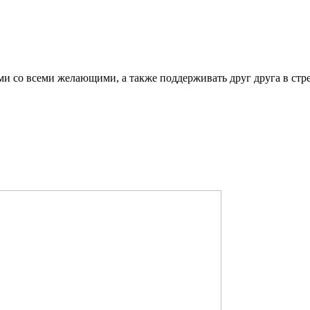
ми со всеми желающими, а также поддерживать друг друга в стр