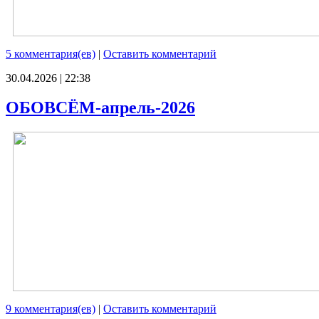
5 комментария(ев)
|
Оставить комментарий
30.04.2026 | 22:38
ОБОВСЁМ-апрель-2026
9 комментария(ев)
|
Оставить комментарий