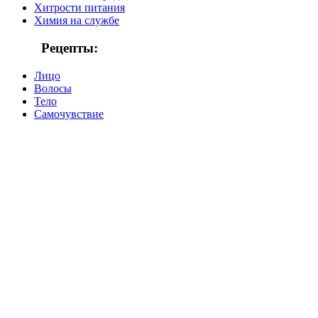
Хитрости питания
Химия на службе
Рецепты:
Лицо
Волосы
Тело
Самочувствие