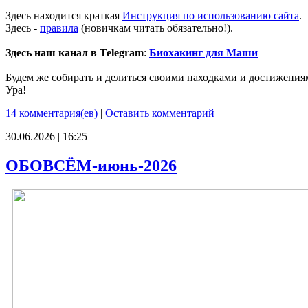
Здесь находится краткая
Инструкция по использованию сайта
.
Здесь -
правила
(новичкам читать обязательно!).
Здесь наш канал в Telegram
:
Биохакинг для Маши
Будем же собирать и делиться своими находками и достижения
Ура!
14 комментария(ев)
|
Оставить комментарий
30.06.2026 | 16:25
ОБОВСЁМ-июнь-2026