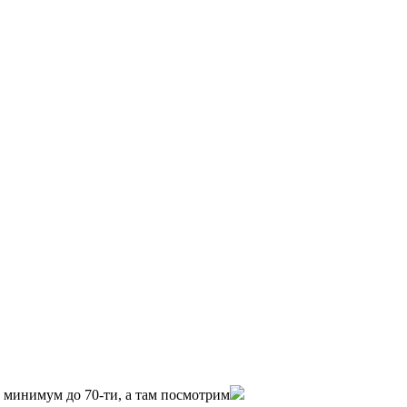
0 минимум до 70-ти, а там посмотрим