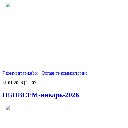
7 комментария(ев)
|
Оставить комментарий
31.01.2026 | 12:07
ОБОВСЁМ-январь-2026