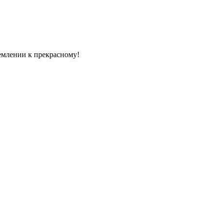
емлении к прекрасному!