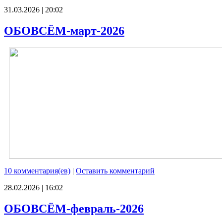
31.03.2026 | 20:02
ОБОВСЁМ-март-2026
10 комментария(ев)
|
Оставить комментарий
28.02.2026 | 16:02
ОБОВСЁМ-февраль-2026